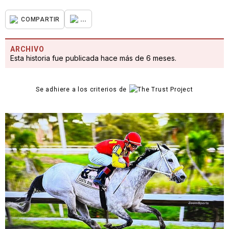
...
COMPARTIR
ARCHIVO
Esta historia fue publicada hace más de 6 meses.
Se adhiere a los criterios de