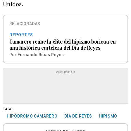
Unidos.
RELACIONADAS
DEPORTES
Camarero reúne la élite del hipismo boricua en
una histórica cartelera del Día de Reyes
Por
Fernando Ribas Reyes
PUBLICIDAD
TAGS
HIPÓDROMO CAMARERO
DÍA DE REYES
HIPISMO