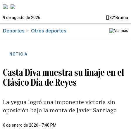
9 de agosto de 2026
82°
Bruma
Deportes
Otros deportes
NOTICIA
Casta Diva muestra su linaje en el
Clásico Día de Reyes
La yegua logró una imponente victoria sin
oposición bajo la monta de Javier Santiago
6 de enero de 2026 - 7:40 PM