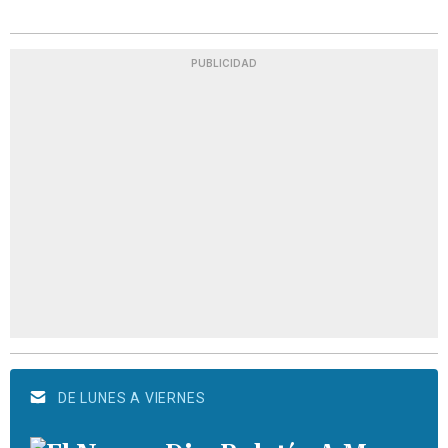
PUBLICIDAD
DE LUNES A VIERNES