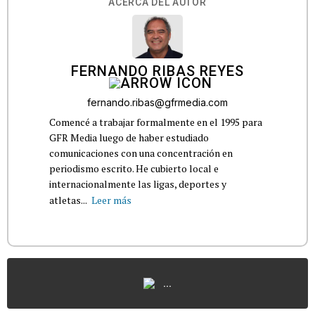
ACERCA DEL AUTOR
FERNANDO RIBAS REYES
fernando.ribas@gfrmedia.com
Comencé a trabajar formalmente en el 1995 para
GFR Media luego de haber estudiado
comunicaciones con una concentración en
periodismo escrito. He cubierto local e
internacionalmente las ligas, deportes y
atletas...
Leer más
...