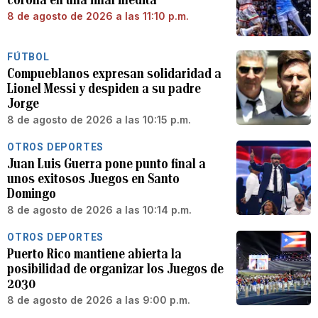
8 de agosto de 2026 a las 11:10 p.m.
FÚTBOL
Compueblanos expresan solidaridad a
Lionel Messi y despiden a su padre
Jorge
8 de agosto de 2026 a las 10:15 p.m.
OTROS DEPORTES
Juan Luis Guerra pone punto final a
unos exitosos Juegos en Santo
Domingo
8 de agosto de 2026 a las 10:14 p.m.
OTROS DEPORTES
Puerto Rico mantiene abierta la
posibilidad de organizar los Juegos de
2030
8 de agosto de 2026 a las 9:00 p.m.