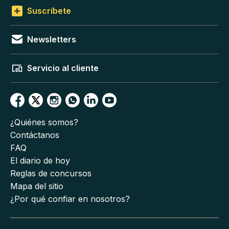
Suscríbete
Newsletters
Servicio al cliente
¿Quiénes somos?
Contáctanos
FAQ
El diario de hoy
Reglas de concursos
Mapa del sitio
¿Por qué confiar en nosotros?