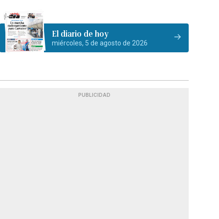
El diario de hoy
miércoles, 5 de agosto de 2026
PUBLICIDAD