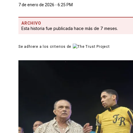
7 de enero de 2026 - 6:25 PM
ARCHIVO
Esta historia fue publicada hace más de 7 meses.
Se adhiere a los criterios de