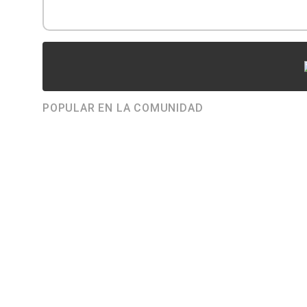
POPULAR EN LA COMUNIDAD