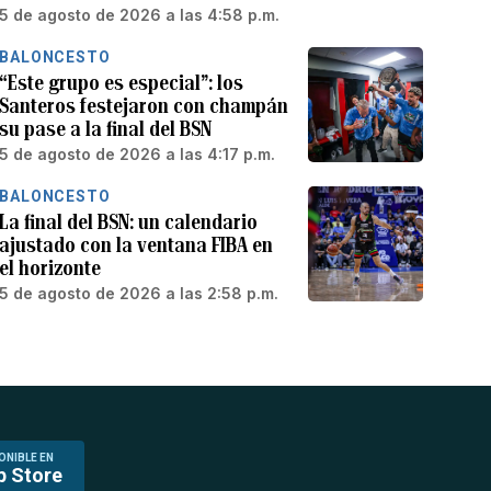
5 de agosto de 2026 a las 4:58 p.m.
BALONCESTO
“Este grupo es especial”: los
Santeros festejaron con champán
su pase a la final del BSN
5 de agosto de 2026 a las 4:17 p.m.
BALONCESTO
La final del BSN: un calendario
ajustado con la ventana FIBA en
el horizonte
5 de agosto de 2026 a las 2:58 p.m.
ONIBLE EN
p Store