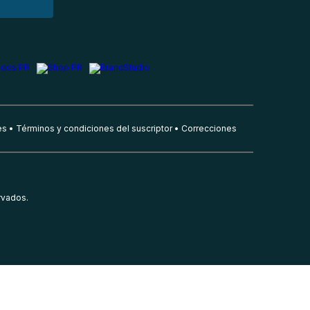
es
Términos y condiciones del suscriptor
Correcciones
rvados.