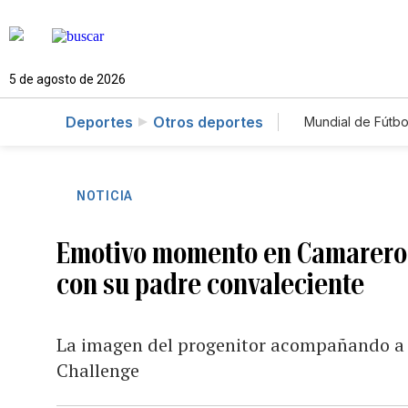
5 de agosto de 2026
Deportes
Otros deportes
Mundial de Fútbo
NOTICIA
Emotivo momento en Camarero:
con su padre convaleciente
La imagen del progenitor acompañando a su
Challenge