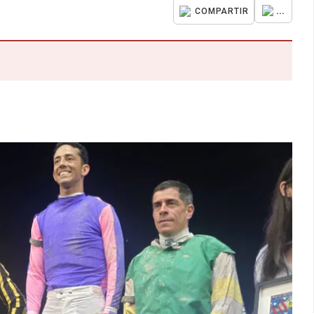
...
COMPARTIR