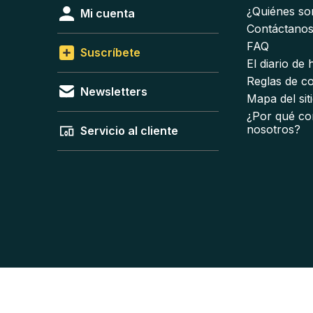
¿Quiénes s
Mi cuenta
Contáctano
FAQ
Suscríbete
El diario de
Reglas de c
Newsletters
Mapa del sit
¿Por qué co
nosotros?
Servicio al cliente