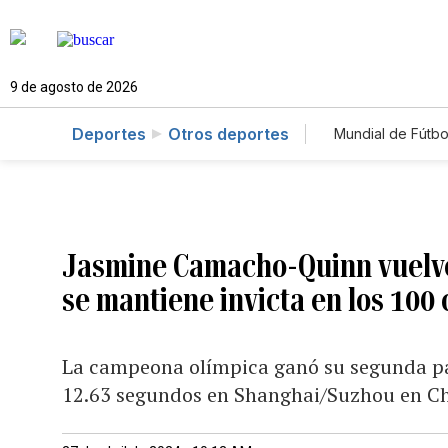
9 de agosto de 2026
Deportes
Otros deportes
Mundial de Fútbo
Jasmine Camacho-Quinn vuelve 
se mantiene invicta en los 100 
La campeona olímpica ganó su segunda par
12.63 segundos en Shanghai/Suzhou en C