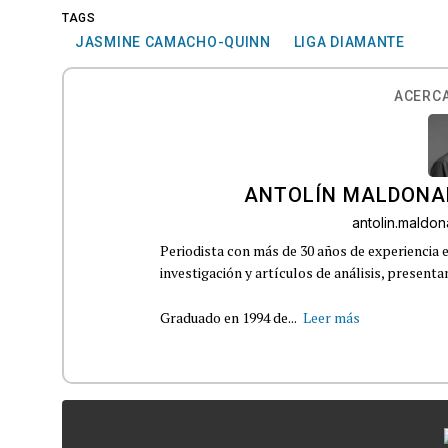
TAGS
JASMINE CAMACHO-QUINN
LIGA DIAMANTE
ACERCA
ANTOLÍN MALDONA
antolin.mald
Periodista con más de 30 años de experiencia e
investigación y artículos de análisis, presenta
Graduado en 1994 de...
Leer más