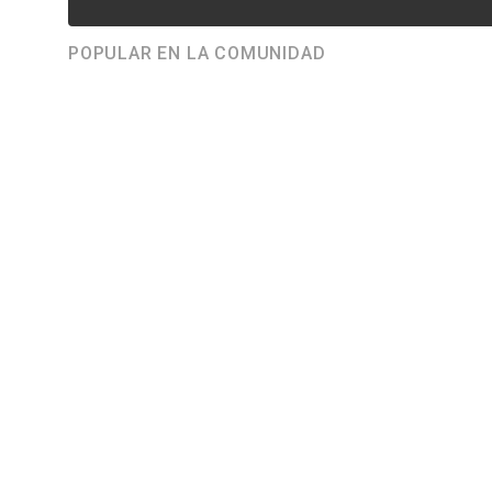
POPULAR EN LA COMUNIDAD