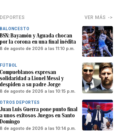
DEPORTES
VER MÁS
BALONCESTO
BSN: Bayamón y Aguada chocan
por la corona en una final inédita
8 de agosto de 2026 a las 11:10 p.m.
FÚTBOL
Compueblanos expresan
solidaridad a Lionel Messi y
despiden a su padre Jorge
8 de agosto de 2026 a las 10:15 p.m.
OTROS DEPORTES
Juan Luis Guerra pone punto final
a unos exitosos Juegos en Santo
Domingo
8 de agosto de 2026 a las 10:14 p.m.