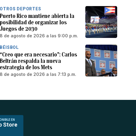
OTROS DEPORTES
Puerto Rico mantiene abierta la
posibilidad de organizar los
Juegos de 2030
8 de agosto de 2026 a las 9:00 p.m.
BÉISBOL
“Creo que era necesario”: Carlos
Beltrán respalda la nueva
estrategia de los Mets
8 de agosto de 2026 a las 7:13 p.m.
ONIBLE EN
p Store