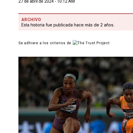
27 de abril de 2024 - 10:12 AM
ARCHIVO
Esta historia fue publicada hace más de 2 años.
Se adhiere a los criterios de