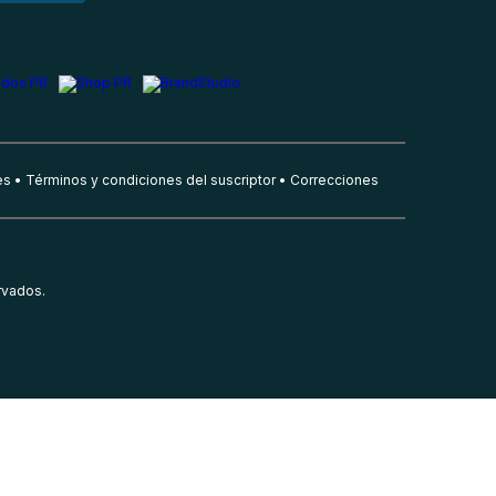
es
Términos y condiciones del suscriptor
Correcciones
rvados.