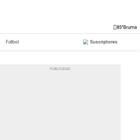
85°
Bruma
Fútbol
Suscriptores
PUBLICIDAD