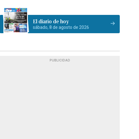
El diario de hoy
sábado, 8 de agosto de 2026
PUBLICIDAD