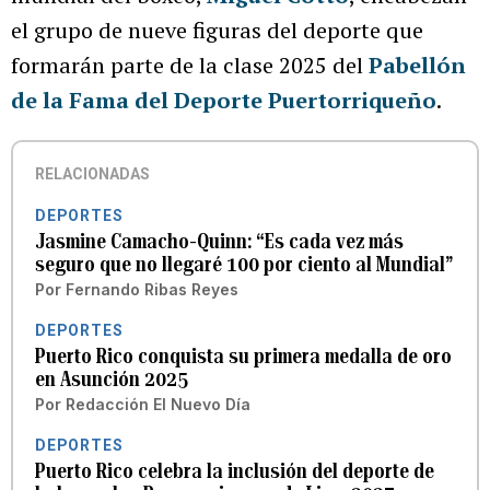
el grupo de nueve figuras del deporte que
formarán parte de la clase 2025 del
Pabellón
de la Fama del Deporte Puertorriqueño
.
RELACIONADAS
DEPORTES
Jasmine Camacho-Quinn: “Es cada vez más
seguro que no llegaré 100 por ciento al Mundial”
Por
Fernando Ribas Reyes
DEPORTES
Puerto Rico conquista su primera medalla de oro
en Asunción 2025
Por
Redacción El Nuevo Día
DEPORTES
Puerto Rico celebra la inclusión del deporte de