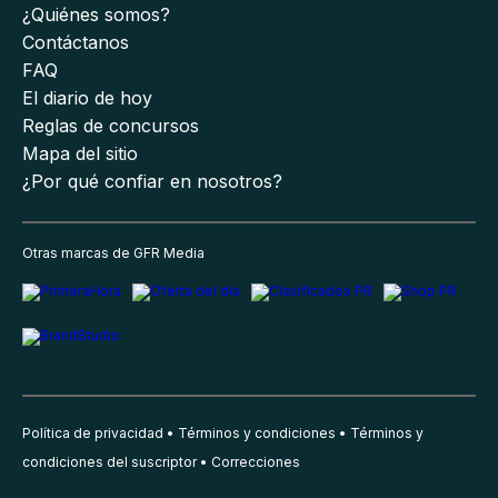
¿Quiénes somos?
Contáctanos
FAQ
El diario de hoy
Reglas de concursos
Mapa del sitio
¿Por qué confiar en nosotros?
Otras marcas de GFR Media
Política de privacidad
Términos y condiciones
Términos y
condiciones del suscriptor
Correcciones