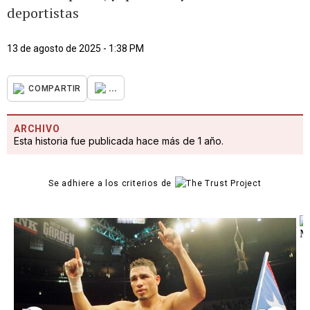
deportistas
13 de agosto de 2025 - 1:38 PM
...
COMPARTIR
ARCHIVO
Esta historia fue publicada hace más de 1 año.
Se adhiere a los criterios de