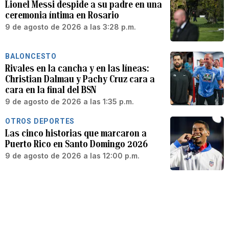
Lionel Messi despide a su padre en una
ceremonia íntima en Rosario
9 de agosto de 2026 a las 3:28 p.m.
BALONCESTO
Rivales en la cancha y en las líneas:
Christian Dalmau y Pachy Cruz cara a
cara en la final del BSN
9 de agosto de 2026 a las 1:35 p.m.
OTROS DEPORTES
Las cinco historias que marcaron a
Puerto Rico en Santo Domingo 2026
9 de agosto de 2026 a las 12:00 p.m.