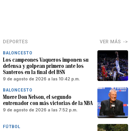
DEPORTES
VER MÁS
BALONCESTO
Los campeones Vaqueros imponen su
defensa y golpean primero ante los
Santeros en la final del BSN
9 de agosto de 2026 a las 10:42 p.m.
BALONCESTO
Muere Don Nelson, el segundo
entrenador con más victorias de la NBA
9 de agosto de 2026 a las 7:52 p.m.
FÚTBOL