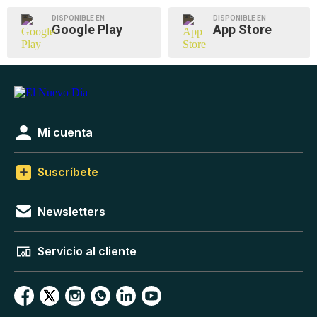
DISPONIBLE EN
DISPONIBLE EN
Google Play
App Store
Mi cuenta
Suscríbete
Newsletters
Servicio al cliente