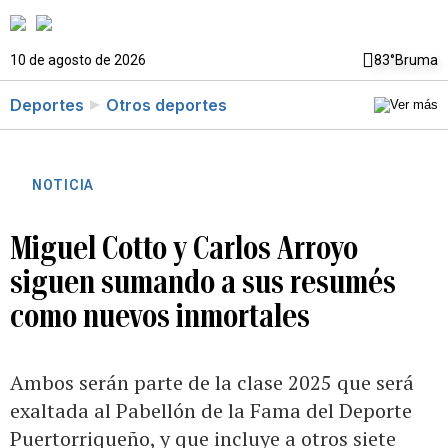
10 de agosto de 2026
83°
Bruma
Deportes
Otros deportes
NOTICIA
Miguel Cotto y Carlos Arroyo
siguen sumando a sus resumés
como nuevos inmortales
Ambos serán parte de la clase 2025 que será
exaltada al Pabellón de la Fama del Deporte
Puertorriqueño, y que incluye a otros siete