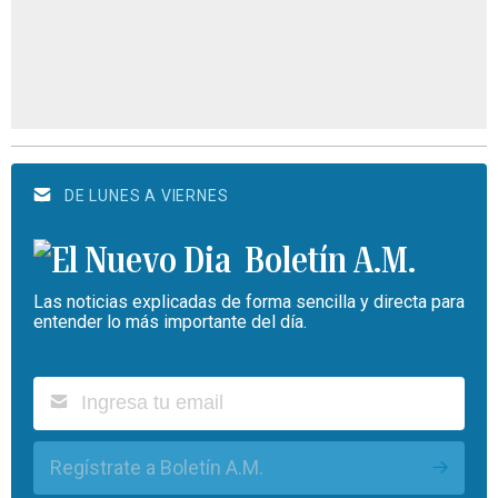
DE LUNES A VIERNES
Boletín A.M.
Las noticias explicadas de forma sencilla y directa para
entender lo más importante del día.
Regístrate a Boletín A.M.