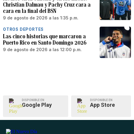
Christian Dalmau y Pachy Cruz cara a
cara en la final del BSN
9 de agosto de 2026 a las 1:35 p.m.
OTROS DEPORTES
Las cinco historias que marcaron a
Puerto Rico en Santo Domingo 2026
9 de agosto de 2026 a las 12:00 p.m.
DISPONIBLE EN
DISPONIBLE EN
Google Play
App Store