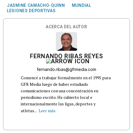
JASMINE CAMACHO-QUINN
MUNDIAL
LESIONES DEPORTIVAS
ACERCA DEL AUTOR
FERNANDO RIBAS REYES
fernando.ribas@gfrmedia.com
Comencé a trabajar formalmente en el 1995 para
GFR Media luego de haber estudiado
comunicaciones con una concentración en
periodismo escrito. He cubierto local e
internacionalmente las ligas, deportes y
atletas...
Leer más