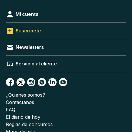
Mi cuenta
Suscríbete
Newsletters
Servicio al cliente
¿Quiénes somos?
Contáctanos
FAQ
El diario de hoy
Reglas de concursos
Mapa del sitio