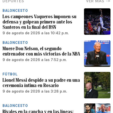
DEPORTES
VER MÁS
BALONCESTO
Los campeones Vaqueros imponen su
defensa y golpean primero ante los
Santeros en la final del BSN
9 de agosto de 2026 a las 10:42 p.m.
BALONCESTO
Muere Don Nelson, el segundo
entrenador con más victorias de la NBA
9 de agosto de 2026 a las 7:52 p.m.
FÚTBOL
Lionel Messi despide a su padre en una
ceremonia íntima en Rosario
9 de agosto de 2026 a las 3:28 p.m.
BALONCESTO
Rivales en la cancha y en las líneas: