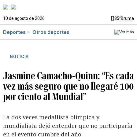
10 de agosto de 2026
85°
Bruma
Deportes
Otros deportes
NOTICIA
Jasmine Camacho-Quinn: “Es cada
vez más seguro que no llegaré 100
por ciento al Mundial”
La dos veces medallista olímpica y
mundialista dejó entender que no participaría
en el evento cumbre del año