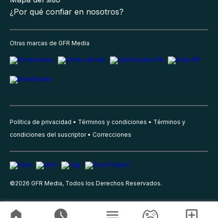
¿Por qué confiar en nosotros?
Otras marcas de GFR Media
Política de privacidad
Términos y condiciones
Términos y
condiciones del suscriptor
Correcciones
©
2026
GFR Media, Todos los Derechos Reservados.