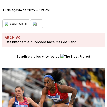
11 de agosto de 2025 - 6:39 PM
...
COMPARTIR
ARCHIVO
Esta historia fue publicada hace más de 1 año.
Se adhiere a los criterios de