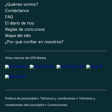
¿Quiénes somos?
Contáctanos
FAQ
El diario de hoy
Reglas de concursos
Mapa del sitio
¿Por qué confiar en nosotros?
Otras marcas de GFR Media
Política de privacidad
Términos y condiciones
Términos y
condiciones del suscriptor
Correcciones