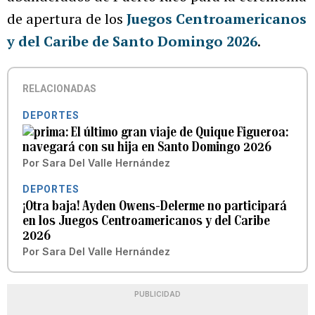
de apertura de los
Juegos Centroamericanos
y del Caribe de Santo Domingo 2026
.
RELACIONADAS
DEPORTES
El último gran viaje de Quique Figueroa:
navegará con su hija en Santo Domingo 2026
Por
Sara Del Valle Hernández
DEPORTES
¡Otra baja! Ayden Owens-Delerme no participará
en los Juegos Centroamericanos y del Caribe
2026
Por
Sara Del Valle Hernández
PUBLICIDAD