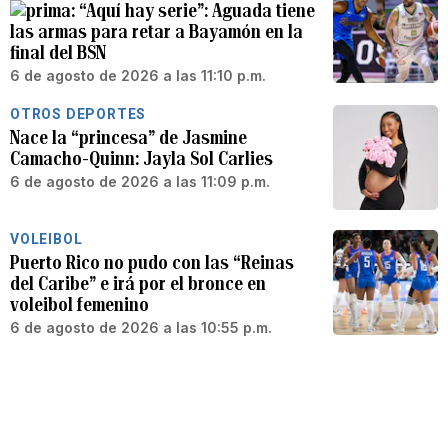
“Aquí hay serie”: Aguada tiene
las armas para retar a Bayamón en la
final del BSN
6 de agosto de 2026 a las 11:10 p.m.
OTROS DEPORTES
Nace la “princesa” de Jasmine
Camacho-Quinn: Jayla Sol Carlies
6 de agosto de 2026 a las 11:09 p.m.
VOLEIBOL
Puerto Rico no pudo con las “Reinas
del Caribe” e irá por el bronce en
voleibol femenino
6 de agosto de 2026 a las 10:55 p.m.