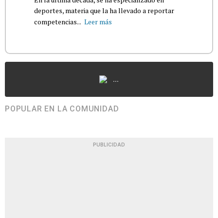
deportes, materia que la ha llevado a reportar
competencias...
Leer más
...
POPULAR EN LA COMUNIDAD
PUBLICIDAD