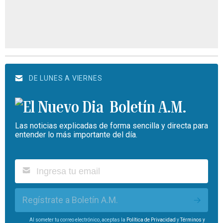
DE LUNES A VIERNES
Boletín A.M.
Las noticias explicadas de forma sencilla y directa para
entender lo más importante del día.
Regístrate a Boletín A.M.
Al someter tu correo electrónico, aceptas la
Política de Privacidad
y
Términos y