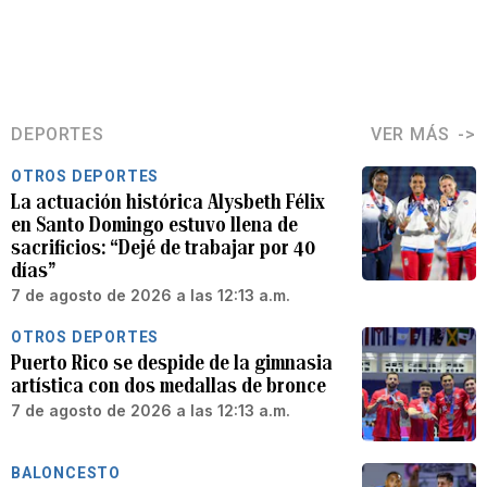
DEPORTES
VER MÁS
OTROS DEPORTES
La actuación histórica Alysbeth Félix
en Santo Domingo estuvo llena de
sacrificios: “Dejé de trabajar por 40
días”
7 de agosto de 2026 a las 12:13 a.m.
OTROS DEPORTES
Puerto Rico se despide de la gimnasia
artística con dos medallas de bronce
7 de agosto de 2026 a las 12:13 a.m.
BALONCESTO