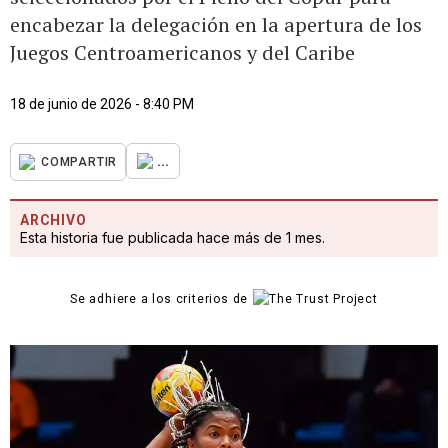
encabezar la delegación en la apertura de los
Juegos Centroamericanos y del Caribe
18 de junio de 2026 - 8:40 PM
...
COMPARTIR
ARCHIVO
Esta historia fue publicada hace más de 1 mes.
Se adhiere a los criterios de