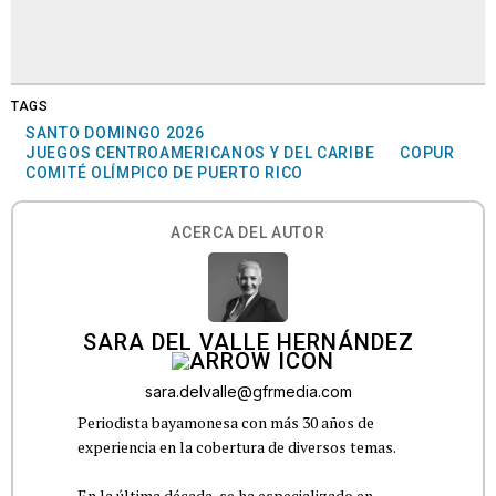
TAGS
SANTO DOMINGO 2026
JUEGOS CENTROAMERICANOS Y DEL CARIBE
COPUR
COMITÉ OLÍMPICO DE PUERTO RICO
ACERCA DEL AUTOR
SARA DEL VALLE HERNÁNDEZ
sara.delvalle@gfrmedia.com
Periodista bayamonesa con más 30 años de
experiencia en la cobertura de diversos temas.
En la última década, se ha especializado en