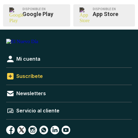
DISPONIBLE EN
DISPONIBLE EN
Google Play
App Store
Mi cuenta
Suscríbete
Newsletters
Servicio al cliente