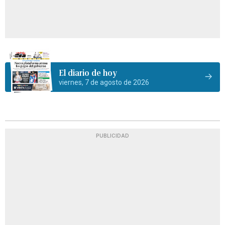
El diario de hoy
viernes, 7 de agosto de 2026
PUBLICIDAD