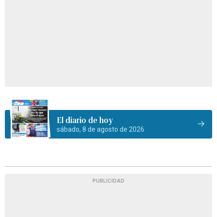
El diario de hoy
sábado, 8 de agosto de 2026
PUBLICIDAD