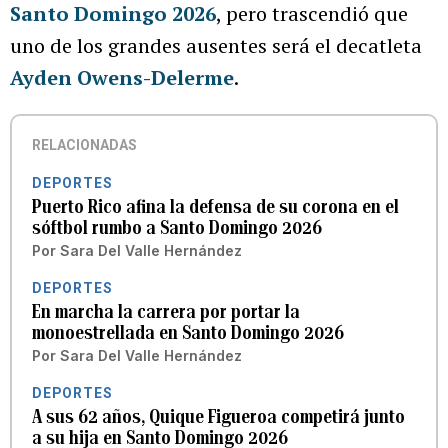
Santo Domingo 2026
, pero trascendió que
uno de los grandes ausentes será el decatleta
Ayden Owens-Delerme
.
RELACIONADAS
DEPORTES
Puerto Rico afina la defensa de su corona en el
sóftbol rumbo a Santo Domingo 2026
Por
Sara Del Valle Hernández
DEPORTES
En marcha la carrera por portar la
monoestrellada en Santo Domingo 2026
Por
Sara Del Valle Hernández
DEPORTES
A sus 62 años, Quique Figueroa competirá junto
a su hija en Santo Domingo 2026