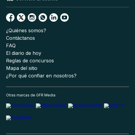
¿Quiénes somos?
Contáctanos
FAQ
El diario de hoy
Reglas de concursos
Mapa del sitio
¿Por qué confiar en nosotros?
Otras marcas de GFR Media