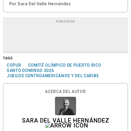
Por
Sara Del Valle Hernández
PUBLICIDAD
TAGS
COPUR
COMITÉ OLÍMPICO DE PUERTO RICO
SANTO DOMINGO 2026
JUEGOS CENTROAMERICANOS Y DEL CARIBE
ACERCA DEL AUTOR
SARA DEL VALLE HERNÁNDEZ