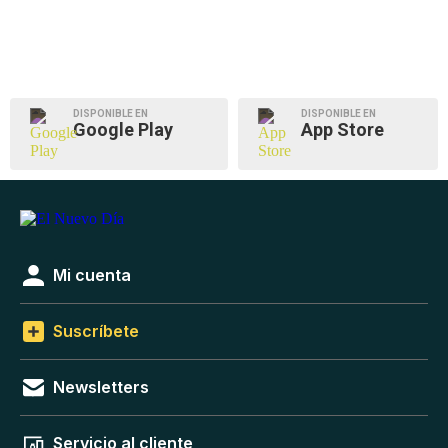
DISPONIBLE EN
DISPONIBLE EN
Google Play
App Store
Mi cuenta
Suscríbete
Newsletters
Servicio al cliente