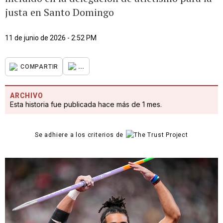
justa en Santo Domingo
11 de junio de 2026 - 2:52 PM
...
COMPARTIR
ARCHIVO
Esta historia fue publicada hace más de 1 mes.
Se adhiere a los criterios de