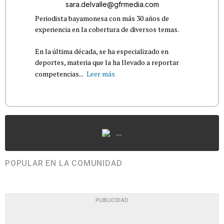
sara.delvalle@gfrmedia.com
Periodista bayamonesa con más 30 años de
experiencia en la cobertura de diversos temas.
En la última década, se ha especializado en
deportes, materia que la ha llevado a reportar
competencias...
Leer más
...
POPULAR EN LA COMUNIDAD
PUBLICIDAD