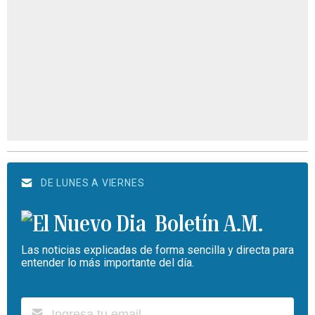
DE LUNES A VIERNES
Boletín A.M.
Las noticias explicadas de forma sencilla y directa para
entender lo más importante del día.