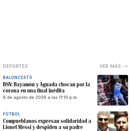
DEPORTES
VER MÁS
BALONCESTO
BSN: Bayamón y Aguada chocan por la
corona en una final inédita
8 de agosto de 2026 a las 11:10 p.m.
FÚTBOL
Compueblanos expresan solidaridad a
Lionel Messi y despiden a su padre