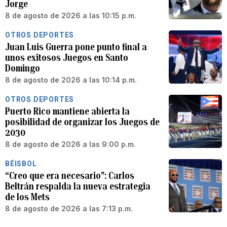
Jorge
8 de agosto de 2026 a las 10:15 p.m.
OTROS DEPORTES
Juan Luis Guerra pone punto final a
unos exitosos Juegos en Santo
Domingo
8 de agosto de 2026 a las 10:14 p.m.
OTROS DEPORTES
Puerto Rico mantiene abierta la
posibilidad de organizar los Juegos de
2030
8 de agosto de 2026 a las 9:00 p.m.
BÉISBOL
“Creo que era necesario”: Carlos
Beltrán respalda la nueva estrategia
de los Mets
8 de agosto de 2026 a las 7:13 p.m.