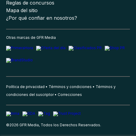
Reglas de concursos
Mapa del sitio
¿Por qué confiar en nosotros?
Otras marcas de GFR Media
Política de privacidad
Términos y condiciones
Términos y
condiciones del suscriptor
Correcciones
©
2026
GFR Media, Todos los Derechos Reservados.