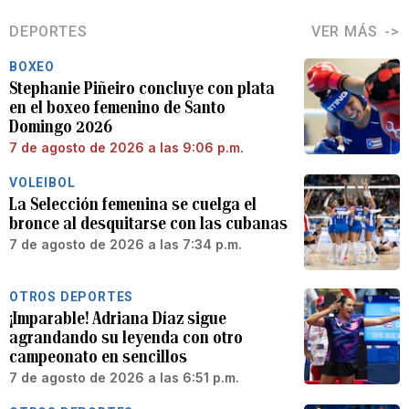
DEPORTES
VER MÁS
BOXEO
Stephanie Piñeiro concluye con plata
en el boxeo femenino de Santo
Domingo 2026
7 de agosto de 2026 a las 9:06 p.m.
VOLEIBOL
La Selección femenina se cuelga el
bronce al desquitarse con las cubanas
7 de agosto de 2026 a las 7:34 p.m.
OTROS DEPORTES
¡Imparable! Adriana Díaz sigue
agrandando su leyenda con otro
campeonato en sencillos
7 de agosto de 2026 a las 6:51 p.m.