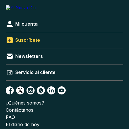
Mi cuenta
Suscríbete
Newsletters
Servicio al cliente
¿Quiénes somos?
Contáctanos
FAQ
El diario de hoy