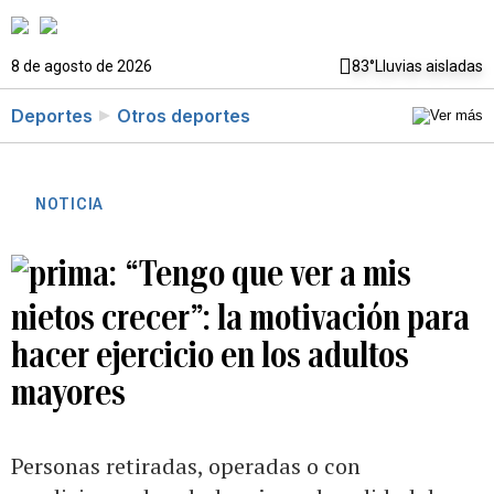
8 de agosto de 2026
83°
Lluvias aisladas
Deportes
Otros deportes
NOTICIA
“Tengo que ver a mis
nietos crecer”: la motivación para
hacer ejercicio en los adultos
mayores
Personas retiradas, operadas o con