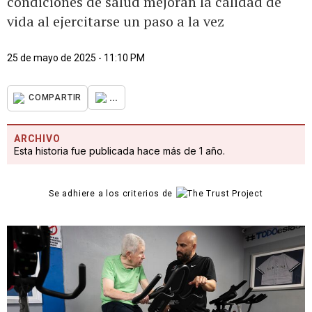
condiciones de salud mejoran la calidad de
vida al ejercitarse un paso a la vez
25 de mayo de 2025 - 11:10 PM
...
COMPARTIR
ARCHIVO
Esta historia fue publicada hace más de 1 año.
Se adhiere a los criterios de