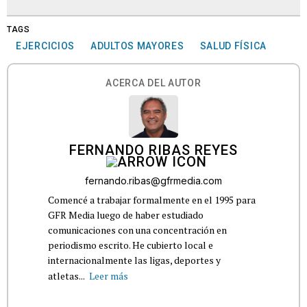
TAGS
EJERCICIOS
ADULTOS MAYORES
SALUD FÍSICA
ACERCA DEL AUTOR
FERNANDO RIBAS REYES
fernando.ribas@gfrmedia.com
Comencé a trabajar formalmente en el 1995 para
GFR Media luego de haber estudiado
comunicaciones con una concentración en
periodismo escrito. He cubierto local e
internacionalmente las ligas, deportes y
atletas...
Leer más