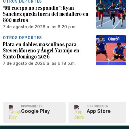
OTROS DEPORTES
“Mi cuerpo no respondió”: Ryan
Sánchez queda fuera del medallero en
800 metros
7 de agosto de 2026 a las 6:20 p.m.
OTROS DEPORTES
Plata en dobles masculinos para
Steven Moreno y Ángel Naranjo en
Santo Domingo 2026
7 de agosto de 2026 a las 6:18 p.m.
DISPONIBLE EN
DISPONIBLE EN
Google Play
App Store