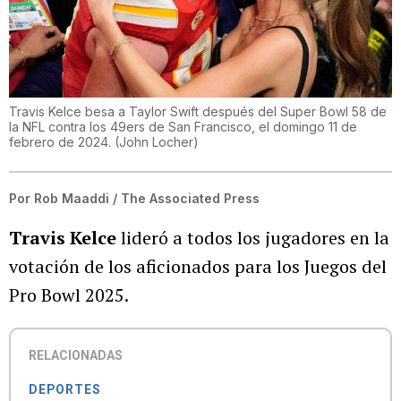
Travis Kelce besa a Taylor Swift después del Super Bowl 58 de
la NFL contra los 49ers de San Francisco, el domingo 11 de
febrero de 2024.
(
John Locher
)
Por
Rob Maaddi / The Associated Press
Travis Kelce
lideró a todos los jugadores en la
votación de los aficionados para los Juegos del
Pro Bowl 2025.
RELACIONADAS
DEPORTES