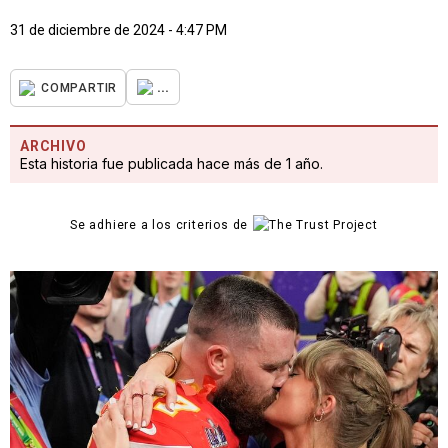
31 de diciembre de 2024 - 4:47 PM
...
COMPARTIR
ARCHIVO
Esta historia fue publicada hace más de 1 año.
Se adhiere a los criterios de