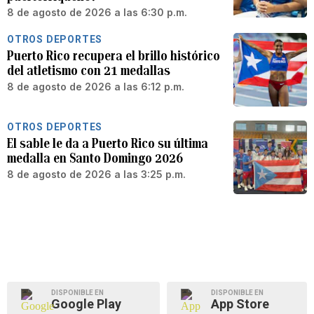
8 de agosto de 2026 a las 6:30 p.m.
OTROS DEPORTES
Puerto Rico recupera el brillo histórico
del atletismo con 21 medallas
8 de agosto de 2026 a las 6:12 p.m.
OTROS DEPORTES
El sable le da a Puerto Rico su última
medalla en Santo Domingo 2026
8 de agosto de 2026 a las 3:25 p.m.
DISPONIBLE EN
DISPONIBLE EN
Google Play
App Store