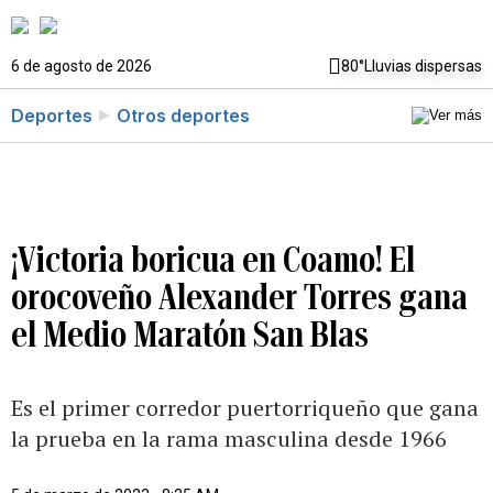
6 de agosto de 2026
80°
Lluvias dispersas
Deportes
Otros deportes
¡Victoria boricua en Coamo! El
orocoveño Alexander Torres gana
el Medio Maratón San Blas
Es el primer corredor puertorriqueño que gana
la prueba en la rama masculina desde 1966