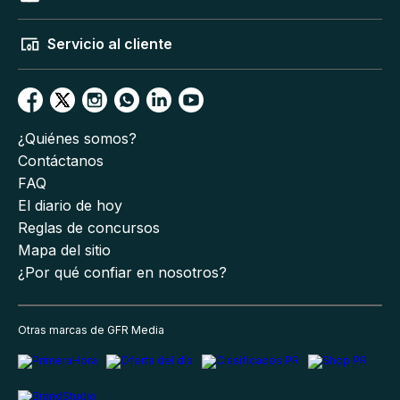
Servicio al cliente
¿Quiénes somos?
Contáctanos
FAQ
El diario de hoy
Reglas de concursos
Mapa del sitio
¿Por qué confiar en nosotros?
Otras marcas de GFR Media