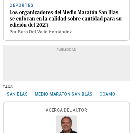
DEPORTES
Los organizadores del Medio Maratón San Blas
se enfocan en la calidad sobre cantidad para su
edición del 2023
Por
Sara Del Valle Hernández
PUBLICIDAD
TAGS
SAN BLAS
MEDIO MARATÓN SAN BLÁS
COAMO
ACERCA DEL AUTOR