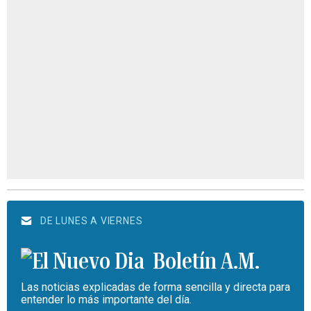
DE LUNES A VIERNES
Boletín A.M.
Las noticias explicadas de forma sencilla y directa para
entender lo más importante del día.