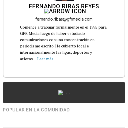
FERNANDO RIBAS REYES
fernando.ribas@gfrmedia.com
Comencé a trabajar formalmente en el 1995 para
GFR Media luego de haber estudiado
comunicaciones con una concentración en
periodismo escrito. He cubierto local e
internacionalmente las ligas, deportes y
atletas...
Leer más
...
POPULAR EN LA COMUNIDAD