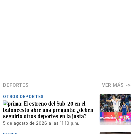
DEPORTES
VER MÁS
OTROS DEPORTES
El estreno del Sub-20 en el
baloncesto abre una pregunta: ¿deben
seguirlo otros deportes en la justa?
5 de agosto de 2026 a las 11:10 p.m.