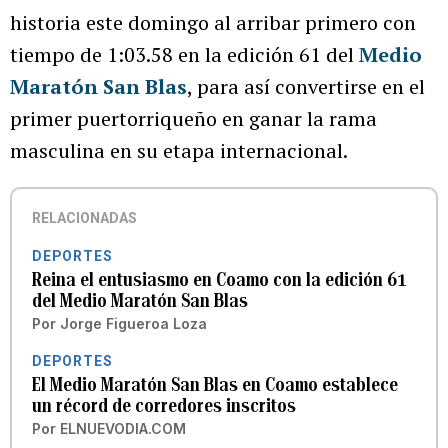
historia este domingo al arribar primero con
tiempo de 1:03.58 en la edición 61 del
Medio
Maratón San Blas
, para así convertirse en el
primer puertorriqueño en ganar la rama
masculina en su etapa internacional.
RELACIONADAS
DEPORTES
Reina el entusiasmo en Coamo con la edición 61
del Medio Maratón San Blas
Por
Jorge Figueroa Loza
DEPORTES
El Medio Maratón San Blas en Coamo establece
un récord de corredores inscritos
Por
ELNUEVODIA.COM