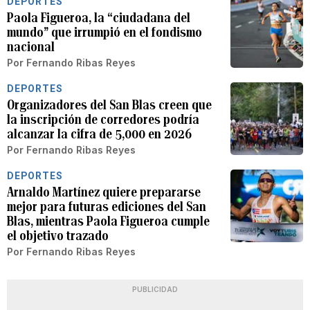
DEPORTES
Paola Figueroa, la “ciudadana del
mundo” que irrumpió en el fondismo
nacional
Por
Fernando Ribas Reyes
DEPORTES
Organizadores del San Blas creen que
la inscripción de corredores podría
alcanzar la cifra de 5,000 en 2026
Por
Fernando Ribas Reyes
DEPORTES
Arnaldo Martínez quiere prepararse
mejor para futuras ediciones del San
Blas, mientras Paola Figueroa cumple
el objetivo trazado
Por
Fernando Ribas Reyes
PUBLICIDAD