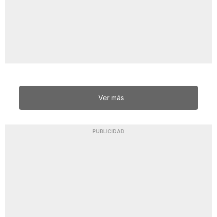
Ver más
PUBLICIDAD