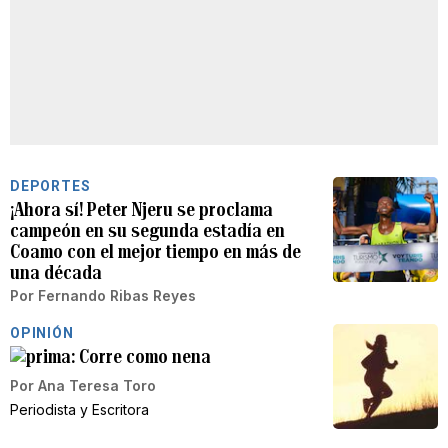
DEPORTES
¡Ahora sí! Peter Njeru se proclama
campeón en su segunda estadía en
Coamo con el mejor tiempo en más de
una década
Por
Fernando Ribas Reyes
OPINIÓN
Corre como nena
Por
Ana Teresa Toro
Periodista y Escritora