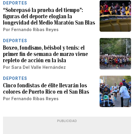
DEPORTES
“Sobrepasó la prueba del tiempo”:
figuras del deporte elogian la
longevidad del Medio Maratón San Blas
Por
Fernando Ribas Reyes
DEPORTES
Boxeo, fondismo, béisbol y tenis: el
primer fin de semana de marzo viene
repleto de acción en la isla
Por
Sara Del Valle Hernández
DEPORTES
Cinco fondistas de élite llevarán los
colores de Puerto Rico en el San Blas
Por
Fernando Ribas Reyes
PUBLICIDAD