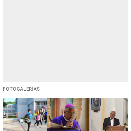
FOTOGALERÍAS