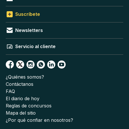
Suscríbete
Newsletters
Servicio al cliente
¿Quiénes somos?
Contáctanos
FAQ
El diario de hoy
Reglas de concursos
Mapa del sitio
¿Por qué confiar en nosotros?