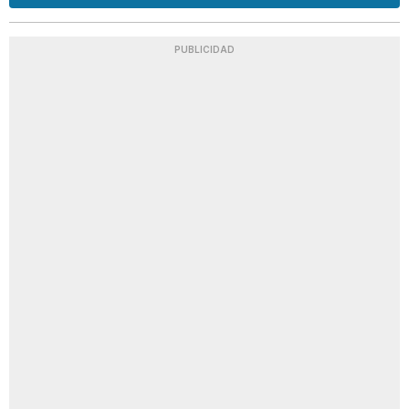
PUBLICIDAD