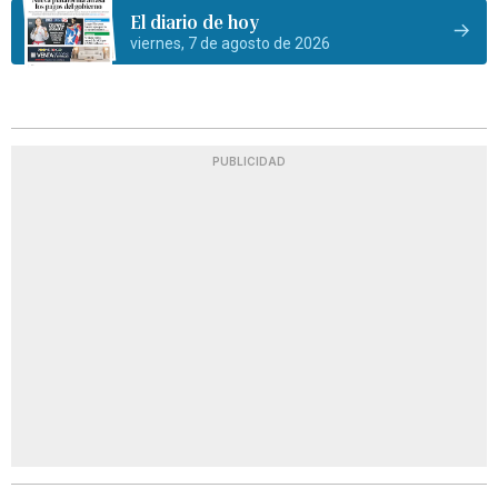
El diario de hoy
viernes, 7 de agosto de 2026
PUBLICIDAD