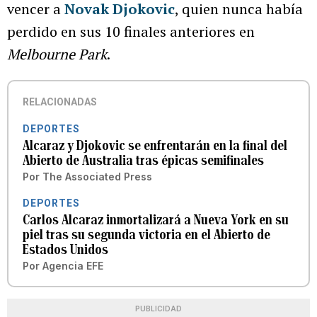
vencer a
Novak Djokovic
, quien nunca había
perdido en sus 10 finales anteriores en
Melbourne Park
.
RELACIONADAS
DEPORTES
Alcaraz y Djokovic se enfrentarán en la final del
Abierto de Australia tras épicas semifinales
Por
The Associated Press
DEPORTES
Carlos Alcaraz inmortalizará a Nueva York en su
piel tras su segunda victoria en el Abierto de
Estados Unidos
Por
Agencia EFE
PUBLICIDAD