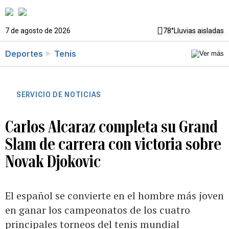
7 de agosto de 2026
78°
Lluvias aisladas
Deportes
Tenis
SERVICIO DE NOTICIAS
Carlos Alcaraz completa su Grand
Slam de carrera con victoria sobre
Novak Djokovic
El español se convierte en el hombre más joven
en ganar los campeonatos de los cuatro
principales torneos del tenis mundial