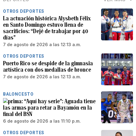
OTROS DEPORTES
La actuación histórica Alysbeth Félix
en Santo Domingo estuvo llena de
sacrificios: “Dejé de trabajar por 40
días”
7 de agosto de 2026 a las 12:13 a.m.
OTROS DEPORTES
Puerto Rico se despide de la gimnasia
artística con dos medallas de bronce
7 de agosto de 2026 a las 12:13 a.m.
BALONCESTO
“Aquí hay serie”: Aguada tiene
las armas para retar a Bayamón en la
final del BSN
6 de agosto de 2026 a las 11:10 p.m.
OTROS DEPORTES