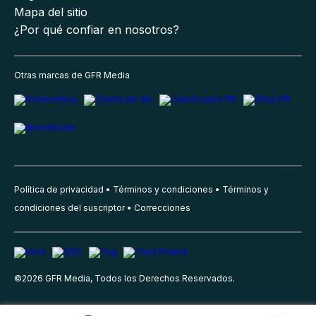
Mapa del sitio
¿Por qué confiar en nosotros?
Otras marcas de GFR Media
Política de privacidad
Términos y condiciones
Términos y
condiciones del suscriptor
Correcciones
©
2026
GFR Media, Todos los Derechos Reservados.