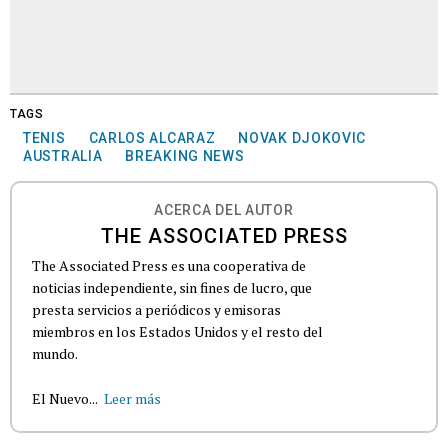
TAGS
TENIS
CARLOS ALCARAZ
NOVAK DJOKOVIC
AUSTRALIA
BREAKING NEWS
ACERCA DEL AUTOR
THE ASSOCIATED PRESS
The Associated Press es una cooperativa de
noticias independiente, sin fines de lucro, que
presta servicios a periódicos y emisoras
miembros en los Estados Unidos y el resto del
mundo.
El Nuevo...
Leer más