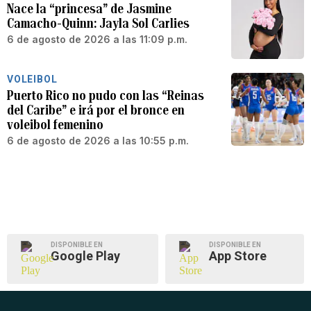
Nace la “princesa” de Jasmine
Camacho-Quinn: Jayla Sol Carlies
6 de agosto de 2026 a las 11:09 p.m.
VOLEIBOL
Puerto Rico no pudo con las “Reinas
del Caribe” e irá por el bronce en
voleibol femenino
6 de agosto de 2026 a las 10:55 p.m.
DISPONIBLE EN
DISPONIBLE EN
Google Play
App Store