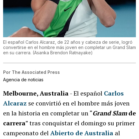
El español Carlos Alcaraz, de 22 años y cabeza de serie, logró
convertirse en el hombre más joven en completar un Grand Slam
en su carrera.
(
Asanka Brendon Ratnayake
)
Por
The Associated Press
Agencia de noticias
Melbourne, Australia
- El español
Carlos
Alcaraz
se convirtió en el hombre más joven
en la historia en completar un “
Grand Slam
de
carrera
” tras conquistar el domingo su primer
campeonato del
Abierto de Australia
al