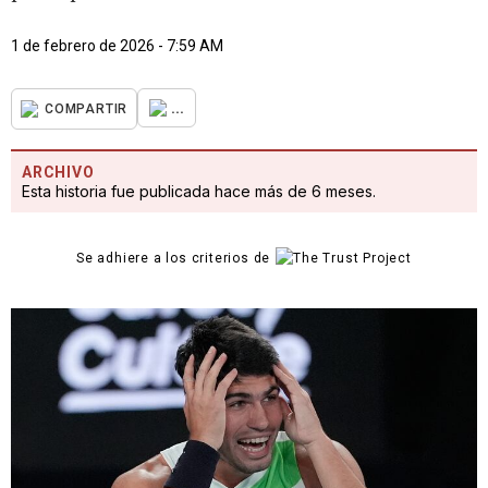
1 de febrero de 2026 - 7:59 AM
...
COMPARTIR
ARCHIVO
Esta historia fue publicada hace más de 6 meses.
Se adhiere a los criterios de