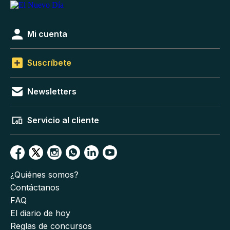
Mi cuenta
Suscríbete
Newsletters
Servicio al cliente
¿Quiénes somos?
Contáctanos
FAQ
El diario de hoy
Reglas de concursos