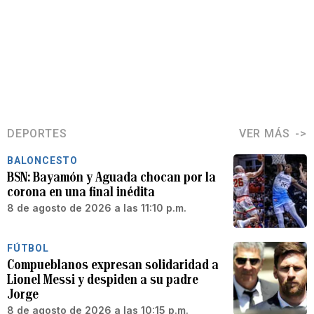
DEPORTES
VER MÁS
BALONCESTO
BSN: Bayamón y Aguada chocan por la
corona en una final inédita
8 de agosto de 2026 a las 11:10 p.m.
FÚTBOL
Compueblanos expresan solidaridad a
Lionel Messi y despiden a su padre
Jorge
8 de agosto de 2026 a las 10:15 p.m.