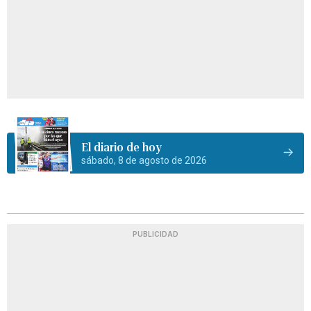
El diario de hoy
sábado, 8 de agosto de 2026
PUBLICIDAD