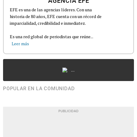
AGENCIA EFE
EFE es una de las agencias líderes. Con una
historia de 80 años, EFE cuenta con un récord de
imparcialidad, credibilidad e inmediatez.
Es una red global de periodistas que reúne...
Leer más
...
POPULAR EN LA COMUNIDAD
PUBLICIDAD