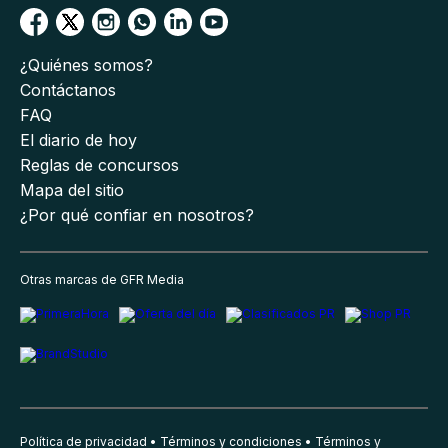
¿Quiénes somos?
Contáctanos
FAQ
El diario de hoy
Reglas de concursos
Mapa del sitio
¿Por qué confiar en nosotros?
Otras marcas de GFR Media
Política de privacidad
Términos y condiciones
Términos y