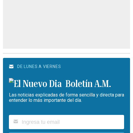
DE LUNES A VIERNES
Boletín A.M.
Las noticias explicadas de forma sencilla y directa para
entender lo más importante del día.