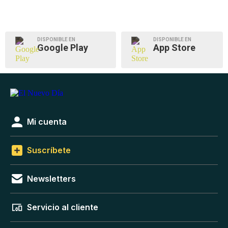
DISPONIBLE EN
DISPONIBLE EN
Google Play
App Store
Mi cuenta
Suscríbete
Newsletters
Servicio al cliente