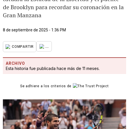
de Brooklyn para recordar su coronación en la
Gran Manzana
8 de septiembre de 2025 - 1:36 PM
...
COMPARTIR
ARCHIVO
Esta historia fue publicada hace más de 11 meses.
Se adhiere a los criterios de