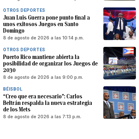
OTROS DEPORTES
Juan Luis Guerra pone punto final a
unos exitosos Juegos en Santo
Domingo
8 de agosto de 2026 a las 10:14 p.m.
OTROS DEPORTES
Puerto Rico mantiene abierta la
posibilidad de organizar los Juegos de
2030
8 de agosto de 2026 a las 9:00 p.m.
BÉISBOL
“Creo que era necesario”: Carlos
Beltrán respalda la nueva estrategia
de los Mets
8 de agosto de 2026 a las 7:13 p.m.