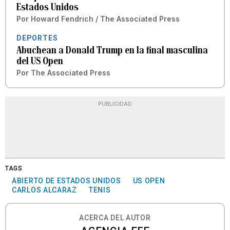
Estados Unidos
Por
Howard Fendrich / The Associated Press
DEPORTES
Abuchean a Donald Trump en la final masculina
del US Open
Por
The Associated Press
PUBLICIDAD
TAGS
ABIERTO DE ESTADOS UNIDOS
US OPEN
CARLOS ALCARAZ
TENIS
ACERCA DEL AUTOR