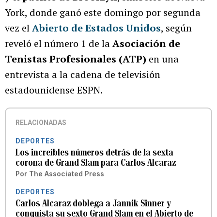
York, donde ganó este domingo por segunda
vez el
Abierto de Estados Unidos
, según
reveló el número 1 de la
Asociación de
Tenistas Profesionales (ATP)
en una
entrevista a la cadena de televisión
estadounidense ESPN.
RELACIONADAS
DEPORTES
Los increíbles números detrás de la sexta
corona de Grand Slam para Carlos Alcaraz
Por
The Associated Press
DEPORTES
Carlos Alcaraz doblega a Jannik Sinner y
conquista su sexto Grand Slam en el Abierto de