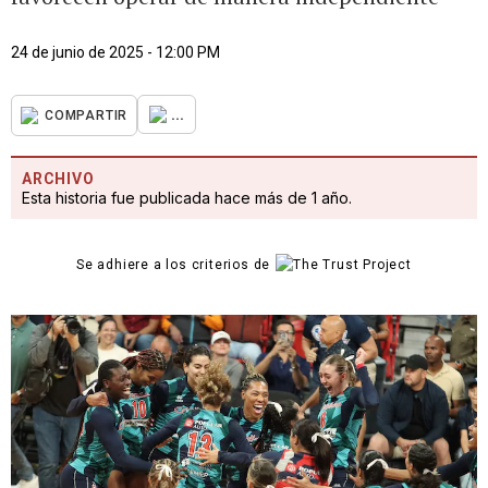
24 de junio de 2025 - 12:00 PM
...
COMPARTIR
ARCHIVO
Esta historia fue publicada hace más de 1 año.
Se adhiere a los criterios de