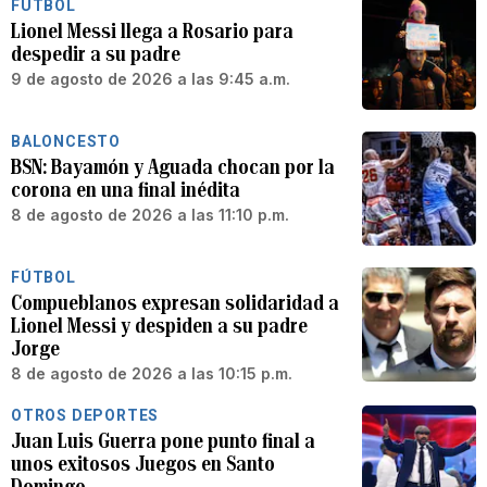
FÚTBOL
Lionel Messi llega a Rosario para
despedir a su padre
9 de agosto de 2026 a las 9:45 a.m.
BALONCESTO
BSN: Bayamón y Aguada chocan por la
corona en una final inédita
8 de agosto de 2026 a las 11:10 p.m.
FÚTBOL
Compueblanos expresan solidaridad a
Lionel Messi y despiden a su padre
Jorge
8 de agosto de 2026 a las 10:15 p.m.
OTROS DEPORTES
Juan Luis Guerra pone punto final a
unos exitosos Juegos en Santo
Domingo