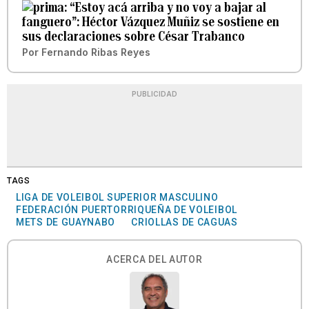
“Estoy acá arriba y no voy a bajar al
fanguero”: Héctor Vázquez Muñiz se sostiene en
sus declaraciones sobre César Trabanco
Por
Fernando Ribas Reyes
PUBLICIDAD
TAGS
LIGA DE VOLEIBOL SUPERIOR MASCULINO
FEDERACIÓN PUERTORRIQUEÑA DE VOLEIBOL
METS DE GUAYNABO
CRIOLLAS DE CAGUAS
ACERCA DEL AUTOR