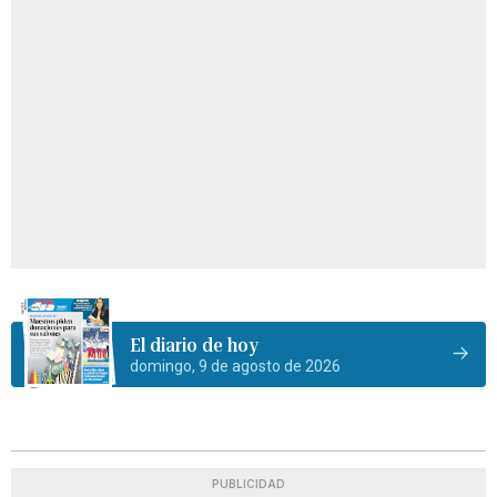
El diario de hoy
domingo, 9 de agosto de 2026
PUBLICIDAD