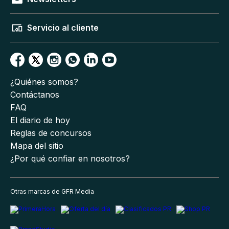
Servicio al cliente
¿Quiénes somos?
Contáctanos
FAQ
El diario de hoy
Reglas de concursos
Mapa del sitio
¿Por qué confiar en nosotros?
Otras marcas de GFR Media