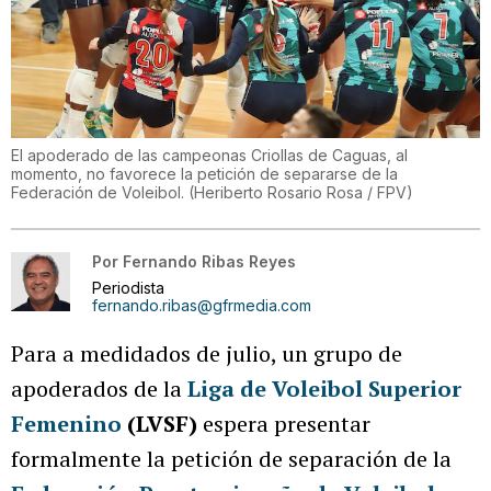
El apoderado de las campeonas Criollas de Caguas, al
momento, no favorece la petición de separarse de la
Federación de Voleibol.
(
Heriberto Rosario Rosa / FPV
)
Por
Fernando Ribas Reyes
Periodista
fernando.ribas@gfrmedia.com
Para a medidados de julio, un grupo de
apoderados de la
Liga de
Voleibol Superior
Femenino
(LVSF)
espera presentar
formalmente la petición de separación de la