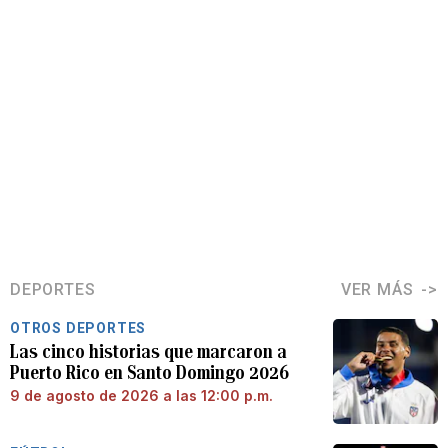
DEPORTES
VER MÁS
OTROS DEPORTES
Las cinco historias que marcaron a
Puerto Rico en Santo Domingo 2026
9 de agosto de 2026 a las 12:00 p.m.