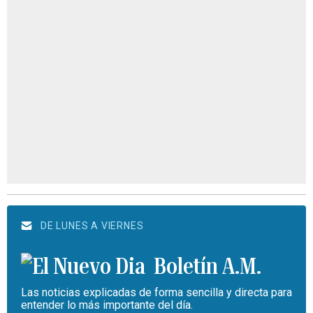
DE LUNES A VIERNES
Boletín A.M.
Las noticias explicadas de forma sencilla y directa para
entender lo más importante del día.