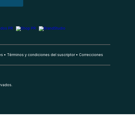
es
Términos y condiciones del suscriptor
Correcciones
rvados.