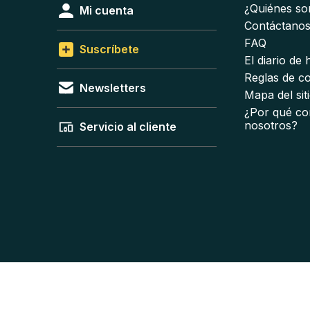
¿Quiénes s
Mi cuenta
Contáctano
FAQ
Suscríbete
El diario de
Reglas de c
Newsletters
Mapa del sit
¿Por qué co
nosotros?
Servicio al cliente