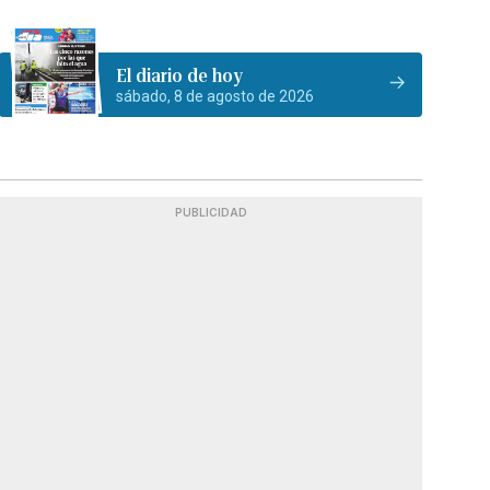
El diario de hoy
sábado, 8 de agosto de 2026
PUBLICIDAD