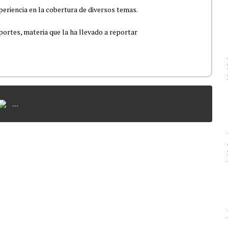
eriencia en la cobertura de diversos temas.
portes, materia que la ha llevado a reportar
...