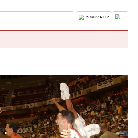
...
COMPARTIR