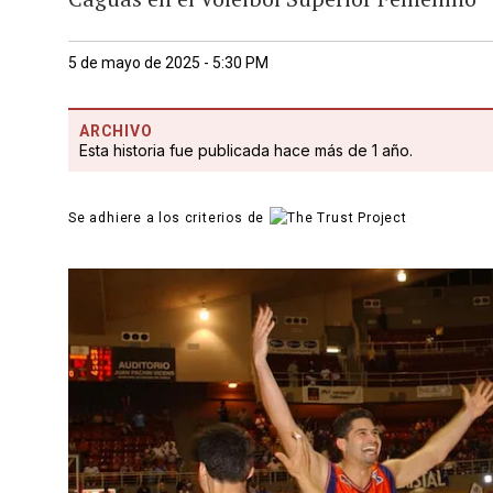
5 de mayo de 2025 - 5:30 PM
ARCHIVO
Esta historia fue publicada hace más de 1 año.
Se adhiere a los criterios de