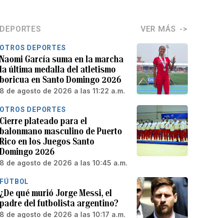
DEPORTES
VER MÁS
OTROS DEPORTES
Naomi García suma en la marcha
la última medalla del atletismo
boricua en Santo Domingo 2026
8 de agosto de 2026 a las 11:22 a.m.
OTROS DEPORTES
Cierre plateado para el
balonmano masculino de Puerto
Rico en los Juegos Santo
Domingo 2026
8 de agosto de 2026 a las 10:45 a.m.
FÚTBOL
¿De qué murió Jorge Messi, el
padre del futbolista argentino?
8 de agosto de 2026 a las 10:17 a.m.