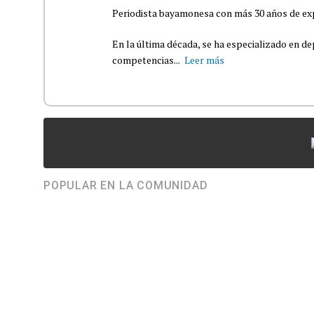
Periodista bayamonesa con más 30 años de exp
En la última década, se ha especializado en de
competencias...
Leer más
POPULAR EN LA COMUNIDAD