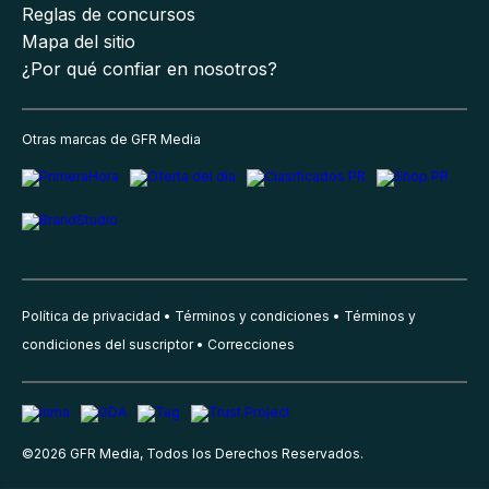
Reglas de concursos
Mapa del sitio
¿Por qué confiar en nosotros?
Otras marcas de GFR Media
Política de privacidad
Términos y condiciones
Términos y
condiciones del suscriptor
Correcciones
©
2026
GFR Media, Todos los Derechos Reservados.