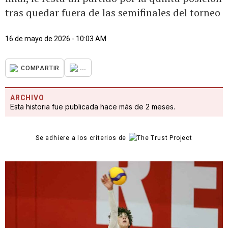
tras quedar fuera de las semifinales del torneo
16 de mayo de 2026 - 10:03 AM
...
COMPARTIR
ARCHIVO
Esta historia fue publicada hace más de 2 meses.
Se adhiere a los criterios de