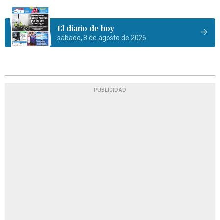
El diario de hoy
sábado, 8 de agosto de 2026
PUBLICIDAD