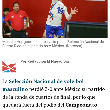
Marcelo Hopgood en un servicio por la Selección Nacional de
Puerto Rico en el partido ante México.
(
Norceca
)
Por
Redacción El Nuevo Día
La
Selección Nacional de voleibol
masculino
perdió 3-0 ante México su partido
de la ronda de cuartos de final, por lo que
quedará fuera del podio del
Campeonato