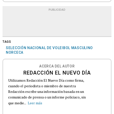
PUBLICIDAD
TAGS
SELECCIÓN NACIONAL DE VOLEIBOL MASCULINO
NORCECA
ACERCA DEL AUTOR
REDACCIÓN EL NUEVO DÍA
Utilizamos Redacción El Nuevo Día como firma,
cuando el periodista o miembro de nuestra
Redacción escribe una información basada en un
comunicado de prensa o un informe policiaco, sin
que medie...
Leer más