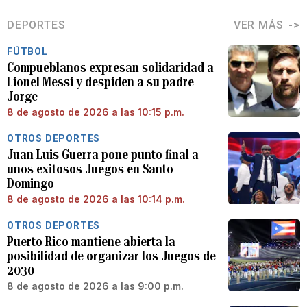
DEPORTES
VER MÁS
FÚTBOL
Compueblanos expresan solidaridad a
Lionel Messi y despiden a su padre
Jorge
8 de agosto de 2026 a las 10:15 p.m.
OTROS DEPORTES
Juan Luis Guerra pone punto final a
unos exitosos Juegos en Santo
Domingo
8 de agosto de 2026 a las 10:14 p.m.
OTROS DEPORTES
Puerto Rico mantiene abierta la
posibilidad de organizar los Juegos de
2030
8 de agosto de 2026 a las 9:00 p.m.