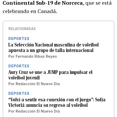
Continental Sub-19 de Norceca
, que se está
celebrando en Canadá.
RELACIONADAS
DEPORTES
La Selección Nacional masculina de voleibol
apuesta a un grupo de talla internacional
Por
Fernando Ribas Reyes
DEPORTES
Aury Cruz se une a JUMP para impulsar el
voleibol juvenil
Por
Redacción El Nuevo Día
DEPORTES
“Volví a sentir esa conexión con el juego”: Sofía
Victoriá anuncia su regreso al voleibol
Por
Redacción El Nuevo Día