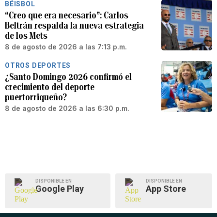
BÉISBOL
“Creo que era necesario”: Carlos
Beltrán respalda la nueva estrategia
de los Mets
8 de agosto de 2026 a las 7:13 p.m.
OTROS DEPORTES
¿Santo Domingo 2026 confirmó el
crecimiento del deporte
puertorriqueño?
8 de agosto de 2026 a las 6:30 p.m.
DISPONIBLE EN
DISPONIBLE EN
Google Play
App Store