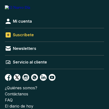
Mi cuenta
Suscríbete
Newsletters
Servicio al cliente
¿Quiénes somos?
Contáctanos
FAQ
El diario de hoy