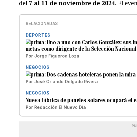
del
7 al 11 de noviembre de 2024.
El even
RELACIONADAS
DEPORTES
Uno a uno con Carlos González: sus in
metas como dirigente de la Selección Nacional
Por
Jorge Figueroa Loza
NEGOCIOS
Dos cadenas hoteleras ponen la mira
Por
José Orlando Delgado Rivera
NEGOCIOS
Nueva fábrica de paneles solares ocupará el 
Por
Redacción El Nuevo Día
PU