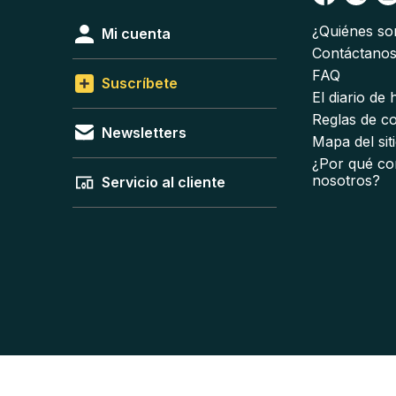
¿Quiénes s
Mi cuenta
Contáctano
FAQ
Suscríbete
El diario de
Reglas de c
Newsletters
Mapa del sit
¿Por qué co
nosotros?
Servicio al cliente