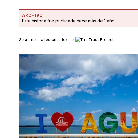
ARCHIVO
Esta historia fue publicada hace más de 1 año.
Se adhiere a los criterios de