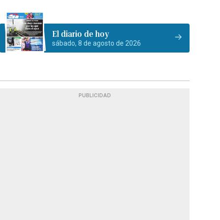
El diario de hoy
sábado, 8 de agosto de 2026
PUBLICIDAD