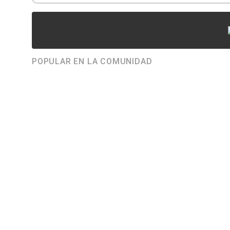
POPULAR EN LA COMUNIDAD