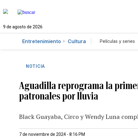
9 de agosto de 2026
Entretenimiento
Cultura
Películas y series
NOTICIA
Aguadilla reprograma la primer
patronales por lluvia
Black Guayaba, Circo y Wendy Luna compl
7 de noviembre de 2024 - 8:16 PM