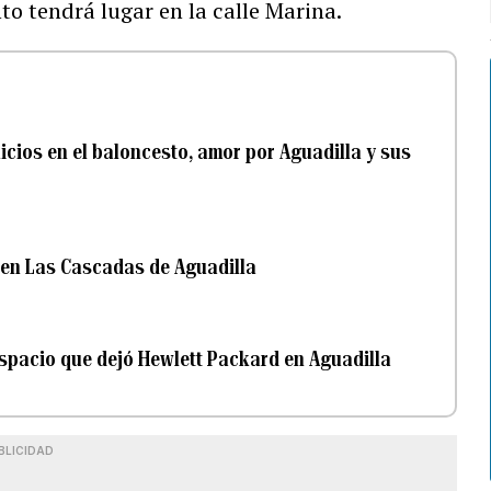
to tendrá lugar en la calle Marina.
icios en el baloncesto, amor por Aguadilla y sus
 en Las Cascadas de Aguadilla
espacio que dejó Hewlett Packard en Aguadilla
BLICIDAD