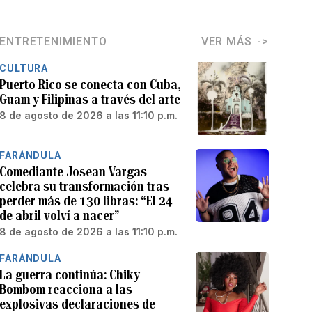
ENTRETENIMIENTO
VER MÁS
CULTURA
Puerto Rico se conecta con Cuba,
Guam y Filipinas a través del arte
8 de agosto de 2026 a las 11:10 p.m.
FARÁNDULA
Comediante Josean Vargas
celebra su transformación tras
perder más de 130 libras: “El 24
de abril volví a nacer”
8 de agosto de 2026 a las 11:10 p.m.
FARÁNDULA
La guerra continúa: Chiky
Bombom reacciona a las
explosivas declaraciones de