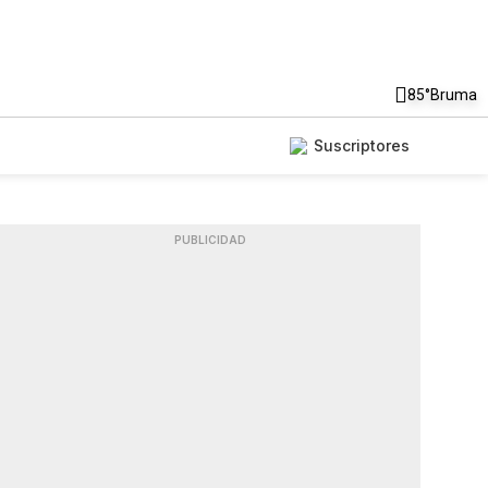
85°
Bruma
Suscriptores
PUBLICIDAD