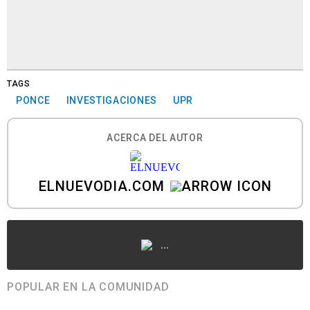
TAGS
PONCE
INVESTIGACIONES
UPR
ACERCA DEL AUTOR
ELNUEVODIA.COM
...
POPULAR EN LA COMUNIDAD