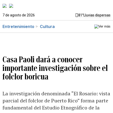
7 de agosto de 2026
81°
Lluvias dispersas
Entretenimiento
Cultura
Casa Paoli dará a conocer
importante investigación sobre el
folclor boricua
La investigación denominada “El Rosario: vista
parcial del folclor de Puerto Rico” forma parte
fundamental del Estudio Etnográfico de la