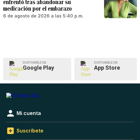
enfrentó tras abandonar su
medicación por el embarazo
6 de agosto de 2026 a las 5:40 p.m.
DISPONIBLE EN
DISPONIBLE EN
Google Play
App Store
Mi cuenta
Suscríbete