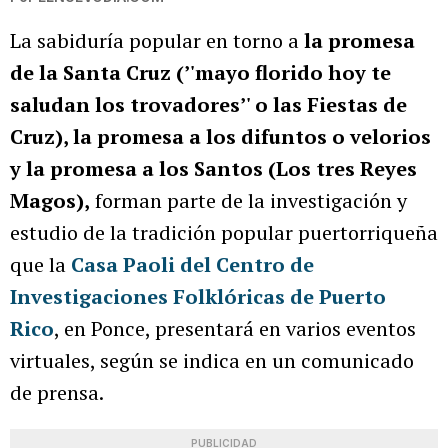
La sabiduría popular en torno a
la promesa
de la Santa Cruz (’'mayo florido hoy te
saludan los trovadores’' o las Fiestas de
Cruz), la promesa a los difuntos o velorios
y la promesa a los Santos (Los tres Reyes
Magos),
forman parte de la investigación y
estudio de la tradición popular puertorriqueña
que la
Casa Paoli del Centro de
Investigaciones Folklóricas de Puerto
Rico
, en Ponce, presentará en varios eventos
virtuales, según se indica en un comunicado
de prensa.
PUBLICIDAD