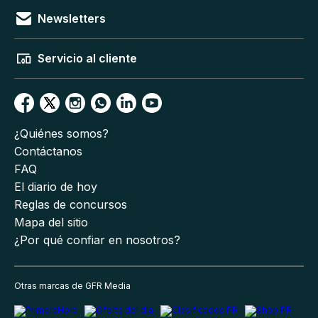
Newsletters
Servicio al cliente
¿Quiénes somos?
Contáctanos
FAQ
El diario de hoy
Reglas de concursos
Mapa del sitio
¿Por qué confiar en nosotros?
Otras marcas de GFR Media