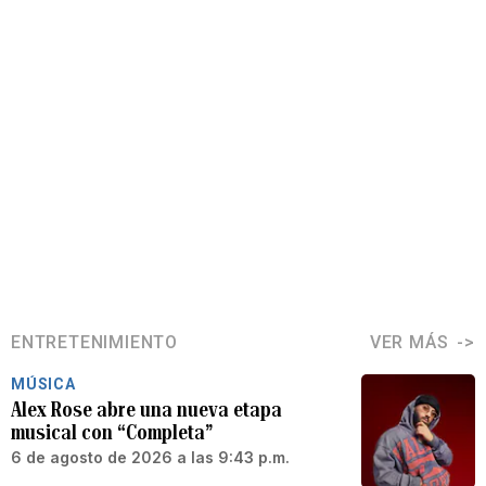
ENTRETENIMIENTO
VER MÁS
MÚSICA
Alex Rose abre una nueva etapa
musical con “Completa”
6 de agosto de 2026 a las 9:43 p.m.