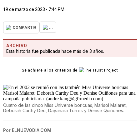
19 de marzo de 2023 - 7:44 PM
...
COMPARTIR
ARCHIVO
Esta historia fue publicada hace más de 3 años.
Se adhiere a los criterios de
Cuatro de las cinco Miss Universe boricuas; Marisol Malaret,
Deborah Carthy Deu, Dayanara Torres y Denise Quiñones.
Por
ELNUEVODIA.COM