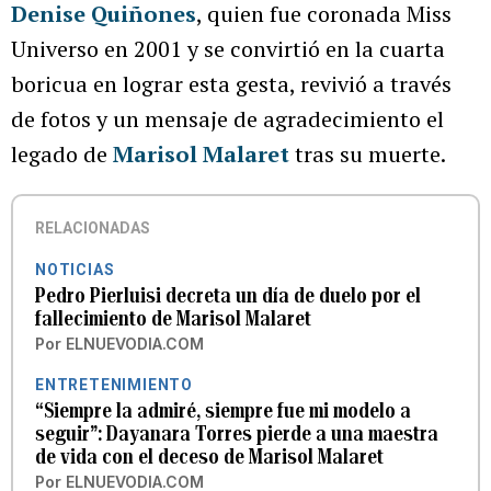
Denise Quiñones
, quien fue coronada Miss
Universo en 2001 y se convirtió en la cuarta
boricua en lograr esta gesta, revivió a través
de fotos y un mensaje de agradecimiento el
legado de
Marisol Malaret
tras su muerte.
RELACIONADAS
NOTICIAS
Pedro Pierluisi decreta un día de duelo por el
fallecimiento de Marisol Malaret
Por
ELNUEVODIA.COM
ENTRETENIMIENTO
“Siempre la admiré, siempre fue mi modelo a
seguir”: Dayanara Torres pierde a una maestra
de vida con el deceso de Marisol Malaret
Por
ELNUEVODIA.COM