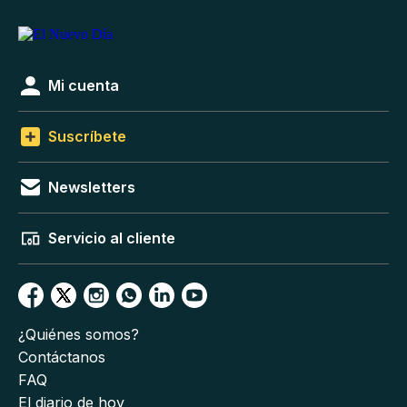
Mi cuenta
Suscríbete
Newsletters
Servicio al cliente
¿Quiénes somos?
Contáctanos
FAQ
El diario de hoy