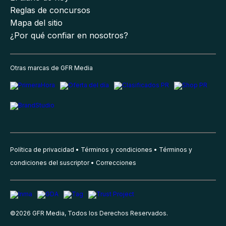
Reglas de concursos
Mapa del sitio
¿Por qué confiar en nosotros?
Otras marcas de GFR Media
Política de privacidad
Términos y condiciones
Términos y
condiciones del suscriptor
Correcciones
©
2026
GFR Media, Todos los Derechos Reservados.