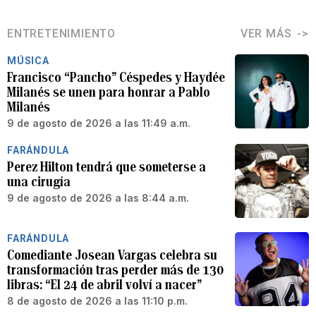
ENTRETENIMIENTO
VER MÁS
MÚSICA
Francisco “Pancho” Céspedes y Haydée
Milanés se unen para honrar a Pablo
Milanés
9 de agosto de 2026 a las 11:49 a.m.
FARÁNDULA
Perez Hilton tendrá que someterse a
una cirugía
9 de agosto de 2026 a las 8:44 a.m.
FARÁNDULA
Comediante Josean Vargas celebra su
transformación tras perder más de 130
libras: “El 24 de abril volví a nacer”
8 de agosto de 2026 a las 11:10 p.m.