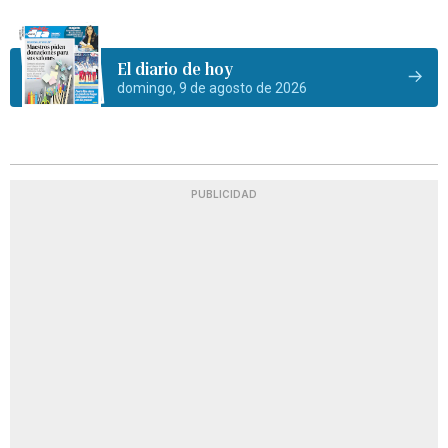
El diario de hoy
domingo, 9 de agosto de 2026
PUBLICIDAD