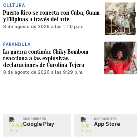
CULTURA
Puerto Rico se conecta con Cuba, Guam
y Filipinas a través del arte
8 de agosto de 2026 a las 11:10 p.m.
FARÁNDULA
La guerra continúa: Chiky Bombom
reacciona a las explosivas
declaraciones de Carolina Tejera
8 de agosto de 2026 a las 9:29 p.m.
DISPONIBLE EN
DISPONIBLE EN
Google Play
App Store