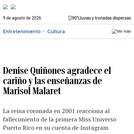
9 de agosto de 2026
90°
Lluvias y tronadas dispersas
Entretenimiento
Cultura
Denise Quiñones agradece el
cariño y las enseñanzas de
Marisol Malaret
La reina coronada en 2001 reacciona al
fallecimiento de la primera Miss Universo
Puerto Rico en su cuenta de Instagram