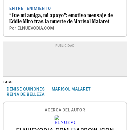
ENTRETENIMIENTO
“Fue mi amiga, mi apoyo”: emotivo mensaje de
Eddie Miró tras la muerte de Marisol Malaret
Por
ELNUEVODIA.COM
PUBLICIDAD
TAGS
DENISE QUIÑONES
MARISOL MALARET
REINA DE BELLEZA
ACERCA DEL AUTOR