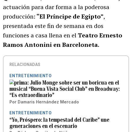
actuación para dar forma a la poderosa
producción:
“El Príncipe de Egipto”
,
presentada este fin de semana en dos
funciones a casa llena en el
Teatro Ernesto
Ramos Antonini en Barceloneta.
RELACIONADAS
ENTRETENIMIENTO
Julio Monge sobre ser un boricua en el
musical “Buena Vista Social Club” en Broadway:
“Es extraordinario”
Por
Damaris Hernández Mercado
ENTRETENIMIENTO
“Yo, Próspero: la tempestad del Caribe” une
generaciones en el escenario