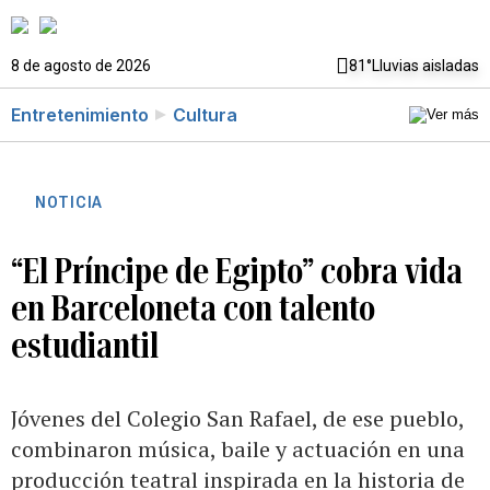
8 de agosto de 2026
81°
Lluvias aisladas
Entretenimiento
Cultura
NOTICIA
“El Príncipe de Egipto” cobra vida
en Barceloneta con talento
estudiantil
Jóvenes del Colegio San Rafael, de ese pueblo,
combinaron música, baile y actuación en una
producción teatral inspirada en la historia de