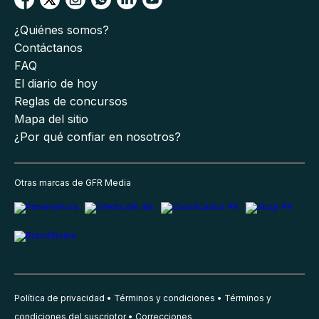
¿Quiénes somos?
Contáctanos
FAQ
El diario de hoy
Reglas de concursos
Mapa del sitio
¿Por qué confiar en nosotros?
Otras marcas de GFR Media
Política de privacidad
Términos y condiciones
Términos y
condiciones del suscriptor
Correcciones