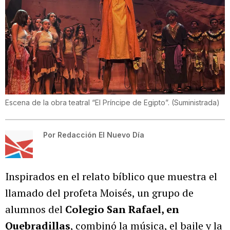
Escena de la obra teatral “El Príncipe de Egipto”.
(
Suministrada
)
Por
Redacción El Nuevo Día
Inspirados en el relato bíblico que muestra el
llamado del profeta Moisés, un grupo de
alumnos del
Colegio San Rafael, en
Quebradillas
, combinó la música, el baile y la