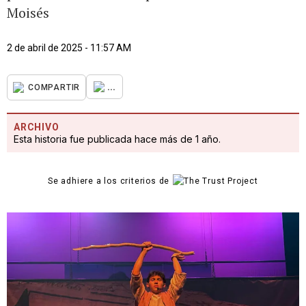
Moisés
2 de abril de 2025 - 11:57 AM
...
COMPARTIR
ARCHIVO
Esta historia fue publicada hace más de 1 año.
Se adhiere a los criterios de