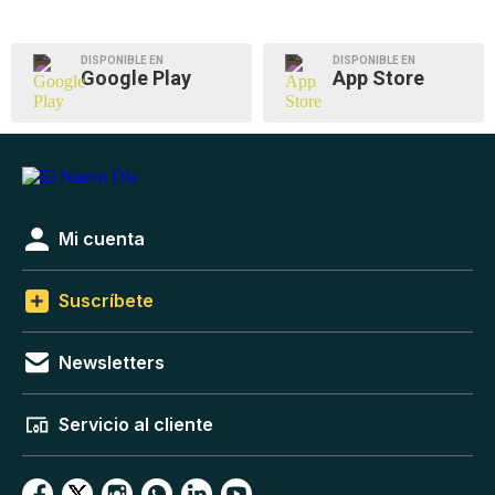
DISPONIBLE EN
DISPONIBLE EN
Google Play
App Store
Mi cuenta
Suscríbete
Newsletters
Servicio al cliente