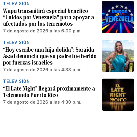
TELEVISIÓN
Wapa transmitirá especial benéfico
“Unidos por Venezuela” para apoyar a
afectados por los terremotos
7 de agosto de 2026 a las 6:00 p.m.
TELEVISIÓN
“Hoy escribe una hija dolida”: Soraida
Asad denuncia que su padre fue herido
por fuerzas israelíes
7 de agosto de 2026 a las 4:38 p.m.
TELEVISIÓN
“El Late Night” llegará próximamente a
Telemundo Puerto Rico
7 de agosto de 2026 a las 4:30 p.m.