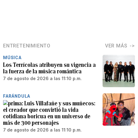
ENTRETENIMIENTO
VER MÁS
MÚSICA
Los Terrícolas atribuyen su vigencia a
la fuerza de la música romántica
7 de agosto de 2026 a las 11:10 p.m.
FARÁNDULA
Luis Villafañe y sus muñecos:
el creador que convirtió la vida
cotidiana boricua en un universo de
más de 300 personajes
7 de agosto de 2026 a las 11:10 p.m.