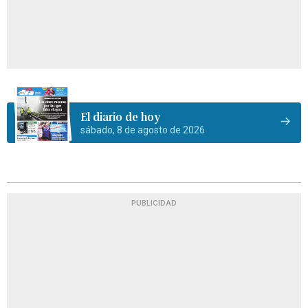
El diario de hoy
sábado, 8 de agosto de 2026
PUBLICIDAD