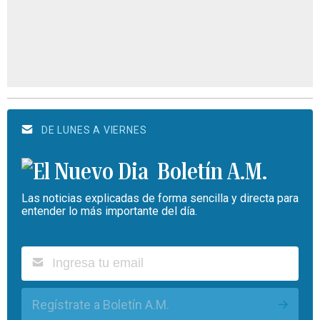
DE LUNES A VIERNES
Boletín A.M.
Las noticias explicadas de forma sencilla y directa para
entender lo más importante del día.
Regístrate a Boletín A.M.