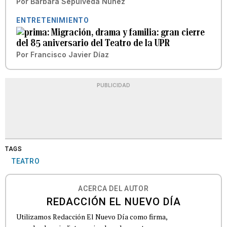
Por
Bárbara Sepúlveda Núñez
ENTRETENIMIENTO
Migración, drama y familia: gran cierre
del 85 aniversario del Teatro de la UPR
Por
Francisco Javier Díaz
PUBLICIDAD
TAGS
TEATRO
ACERCA DEL AUTOR
REDACCIÓN EL NUEVO DÍA
Utilizamos Redacción El Nuevo Día como firma,