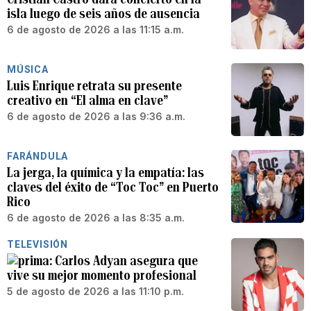
isla luego de seis años de ausencia
6 de agosto de 2026 a las 11:15 a.m.
MÚSICA
Luis Enrique retrata su presente
creativo en “El alma en clave”
6 de agosto de 2026 a las 9:36 a.m.
FARÁNDULA
La jerga, la química y la empatía: las
claves del éxito de “Toc Toc” en Puerto
Rico
6 de agosto de 2026 a las 8:35 a.m.
TELEVISIÓN
Carlos Adyan asegura que
vive su mejor momento profesional
5 de agosto de 2026 a las 11:10 p.m.