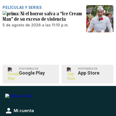
PELÍCULAS Y SERIES
Ni el horror salva a “Ice Cream
Man” de su exceso de violencia
5 de agosto de 2026 a las 11:10 p.m.
DISPONIBLE EN
DISPONIBLE EN
Google Play
App Store
Mi cuenta