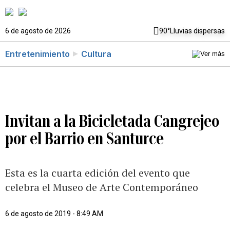
6 de agosto de 2026
90°
Lluvias dispersas
Entretenimiento
Cultura
Invitan a la Bicicletada Cangrejeo
por el Barrio en Santurce
Esta es la cuarta edición del evento que
celebra el Museo de Arte Contemporáneo
6 de agosto de 2019 - 8:49 AM