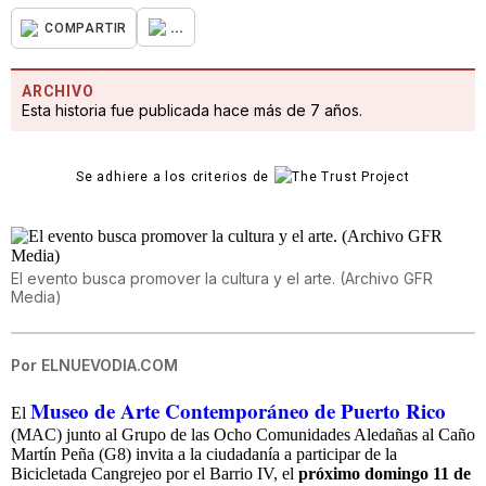
...
COMPARTIR
ARCHIVO
Esta historia fue publicada hace más de 7 años.
Se adhiere a los criterios de
El evento busca promover la cultura y el arte. (Archivo GFR
Media)
Por
ELNUEVODIA.COM
Museo de Arte Contemporáneo de Puerto Rico
El
(MAC) junto al Grupo de las Ocho Comunidades Aledañas al Caño
Martín Peña (G8) invita a la ciudadanía a participar de la
Bicicletada Cangrejeo por el Barrio IV, el
próximo domingo 11 de