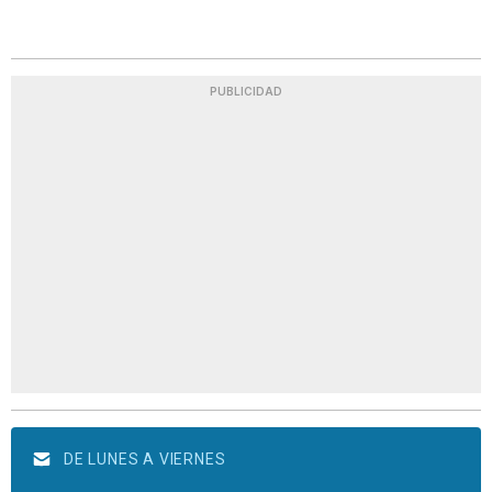
PUBLICIDAD
DE LUNES A VIERNES