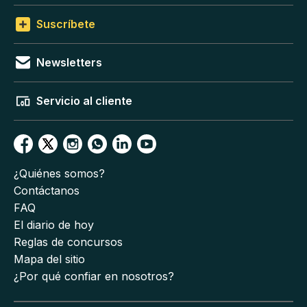
Suscríbete
Newsletters
Servicio al cliente
¿Quiénes somos?
Contáctanos
FAQ
El diario de hoy
Reglas de concursos
Mapa del sitio
¿Por qué confiar en nosotros?