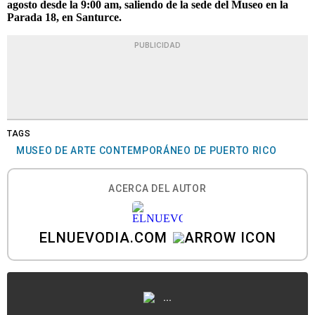
agosto desde la 9:00 am, saliendo de la sede del Museo en la
Parada 18, en Santurce.
PUBLICIDAD
TAGS
MUSEO DE ARTE CONTEMPORÁNEO DE PUERTO RICO
ACERCA DEL AUTOR
ELNUEVODIA.COM
...