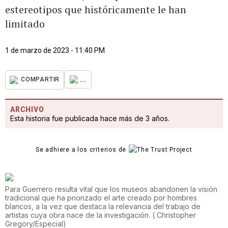
estereotipos que históricamente le han
limitado
1 de marzo de 2023 - 11:40 PM
...
COMPARTIR
ARCHIVO
Esta historia fue publicada hace más de 3 años.
Se adhiere a los criterios de
Para Guerrero resulta vital que los museos abandonen la visión
tradicional que ha priorizado el arte creado por hombres
blancos, a la vez que destaca la relevancia del trabajo de
artistas cuya obra nace de la investigación.
(
Christopher
Gregory/Especial
)