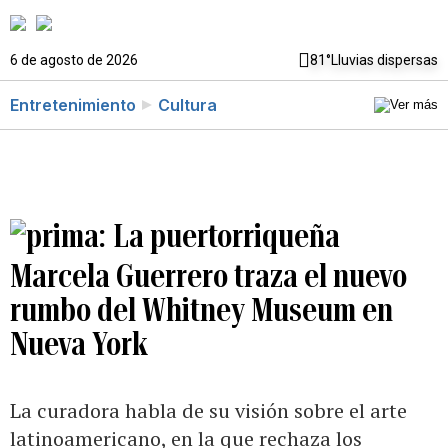
6 de agosto de 2026
81°
Lluvias dispersas
Entretenimiento
Cultura
La puertorriqueña
Marcela Guerrero traza el nuevo
rumbo del Whitney Museum en
Nueva York
La curadora habla de su visión sobre el arte
latinoamericano, en la que rechaza los