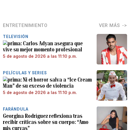
ENTRETENIMIENTO
VER MÁS
TELEVISIÓN
Carlos Adyan asegura que
vive su mejor momento profesional
5 de agosto de 2026 a las 11:10 p.m.
PELÍCULAS Y SERIES
Ni el horror salva a “Ice Cream
Man” de su exceso de violencia
5 de agosto de 2026 a las 11:10 p.m.
FARÁNDULA
Georgina Rodríguez reflexiona tras
recibir críticas sobre su cuerpo: “Amo
mis curvas”