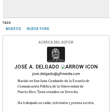
TAGS
MUSEOS
NUEVA YORK
ACERCA DEL AUTOR
JOSÉ A. DELGADO
jose.delgado@gfrmedia.com
Nacido en San Juan. Graduado de la Escuela de
Comunicación Pública de la Universidad de
Puerto Rico. Tiene estudios en Derecho.
Ha trabajado en radio, televisión y prensa escrita.