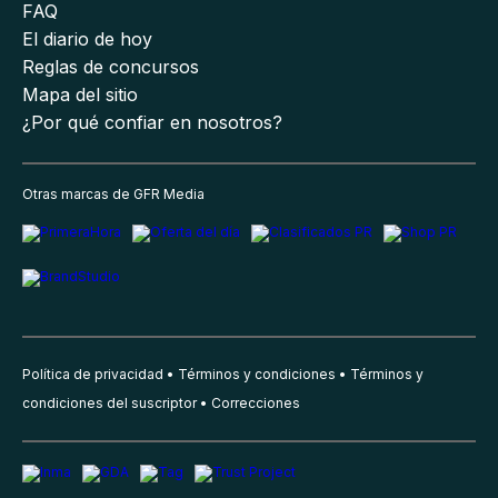
FAQ
El diario de hoy
Reglas de concursos
Mapa del sitio
¿Por qué confiar en nosotros?
Otras marcas de GFR Media
Política de privacidad
Términos y condiciones
Términos y
condiciones del suscriptor
Correcciones