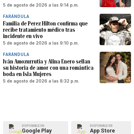
5 de agosto de 2026 a las 9:14 p.m.
FARÁNDULA
Familia de Perez Hilton confirma que
recibe tratamiento médico tras
incidente en vivo
5 de agosto de 2026 a las 9:10 p.m.
FARÁNDULA
Iván Amozurrutia y Alina Enero sellan
su historia de amor con una romántica
boda en Isla Mujeres
5 de agosto de 2026 a las 8:32 p.m.
DISPONIBLE EN
DISPONIBLE EN
Google Play
App Store