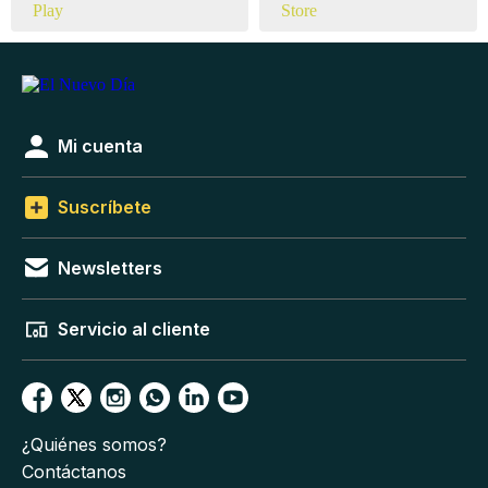
Mi cuenta
Suscríbete
Newsletters
Servicio al cliente
¿Quiénes somos?
Contáctanos