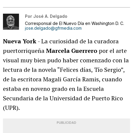
Por
José A. Delgado
Corresponsal de El Nuevo Día en Washington D. C.
jose.delgado@gfrmedia.com
Nueva York
- La curiosidad de la curadora
puertorriqueña
Marcela Guerrero
por el arte
visual muy bien pudo haber comenzado con la
lectura de la novela “Felices días, Tío Sergio”,
de la escritora Magali García Ramis, cuando
estaba en noveno grado en la Escuela
Secundaria de la Universidad de Puerto Rico
(UPR).
PUBLICIDAD