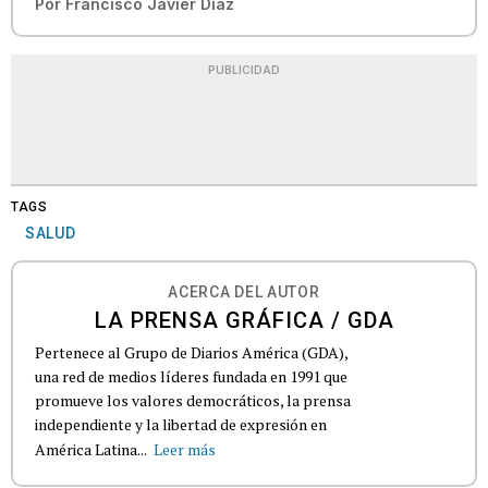
Por
Francisco Javier Díaz
PUBLICIDAD
TAGS
SALUD
ACERCA DEL AUTOR
LA PRENSA GRÁFICA / GDA
Pertenece al Grupo de Diarios América (GDA),
una red de medios líderes fundada en 1991 que
promueve los valores democráticos, la prensa
independiente y la libertad de expresión en
América Latina...
Leer más