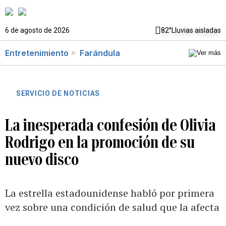
6 de agosto de 2026
82°
Lluvias aisladas
Entretenimiento
Farándula
SERVICIO DE NOTICIAS
La inesperada confesión de Olivia
Rodrigo en la promoción de su
nuevo disco
La estrella estadounidense habló por primera
vez sobre una condición de salud que la afecta