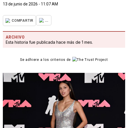
13 de junio de 2026 - 11:07 AM
...
COMPARTIR
ARCHIVO
Esta historia fue publicada hace más de 1 mes.
Se adhiere a los criterios de