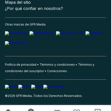
Mapa del sitio
¿Por qué confiar en nosotros?
Otras marcas de GFR Media
Política de privacidad
Términos y condiciones
Términos y
condiciones del suscriptor
Correcciones
©
2026
GFR Media, Todos los Derechos Reservados.