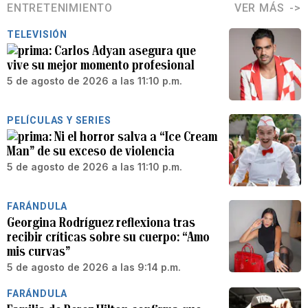
ENTRETENIMIENTO
VER MÁS
TELEVISIÓN
Carlos Adyan asegura que
vive su mejor momento profesional
5 de agosto de 2026 a las 11:10 p.m.
PELÍCULAS Y SERIES
Ni el horror salva a “Ice Cream
Man” de su exceso de violencia
5 de agosto de 2026 a las 11:10 p.m.
FARÁNDULA
Georgina Rodríguez reflexiona tras
recibir críticas sobre su cuerpo: “Amo
mis curvas”
5 de agosto de 2026 a las 9:14 p.m.
FARÁNDULA