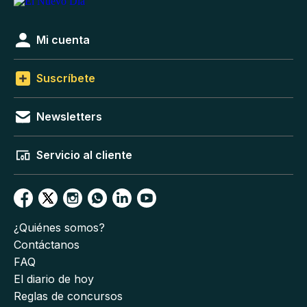
Mi cuenta
Suscríbete
Newsletters
Servicio al cliente
¿Quiénes somos?
Contáctanos
FAQ
El diario de hoy
Reglas de concursos