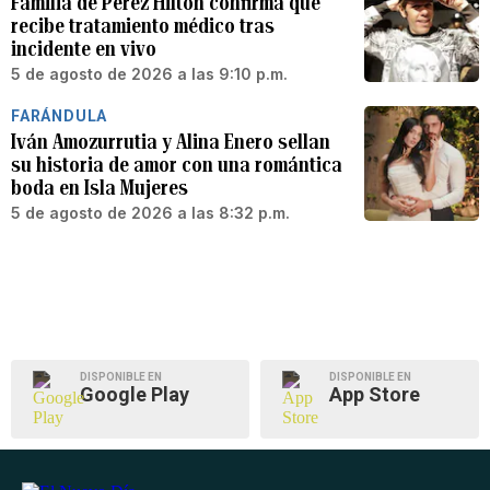
Familia de Perez Hilton confirma que
recibe tratamiento médico tras
incidente en vivo
5 de agosto de 2026 a las 9:10 p.m.
FARÁNDULA
Iván Amozurrutia y Alina Enero sellan
su historia de amor con una romántica
boda en Isla Mujeres
5 de agosto de 2026 a las 8:32 p.m.
DISPONIBLE EN
DISPONIBLE EN
Google Play
App Store