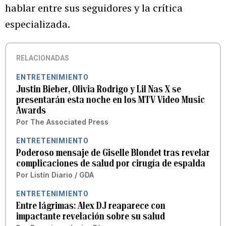
hablar entre sus seguidores y la crítica
especializada.
RELACIONADAS
ENTRETENIMIENTO
Justin Bieber, Olivia Rodrigo y Lil Nas X se
presentarán esta noche en los MTV Video Music
Awards
Por
The Associated Press
ENTRETENIMIENTO
Poderoso mensaje de Giselle Blondet tras revelar
complicaciones de salud por cirugía de espalda
Por
Listín Diario / GDA
ENTRETENIMIENTO
Entre lágrimas: Alex DJ reaparece con
impactante revelación sobre su salud