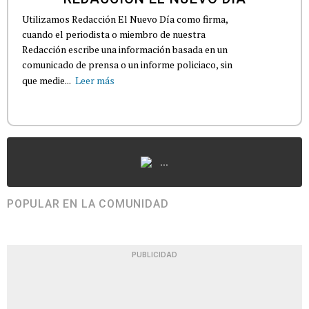
Utilizamos Redacción El Nuevo Día como firma,
cuando el periodista o miembro de nuestra
Redacción escribe una información basada en un
comunicado de prensa o un informe policiaco, sin
que medie...
Leer más
...
POPULAR EN LA COMUNIDAD
PUBLICIDAD