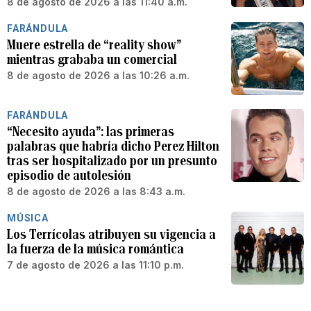
8 de agosto de 2026 a las 11:40 a.m.
FARÁNDULA
Muere estrella de “reality show”
mientras grababa un comercial
8 de agosto de 2026 a las 10:26 a.m.
FARÁNDULA
“Necesito ayuda”: las primeras
palabras que habría dicho Perez Hilton
tras ser hospitalizado por un presunto
episodio de autolesión
8 de agosto de 2026 a las 8:43 a.m.
MÚSICA
Los Terrícolas atribuyen su vigencia a
la fuerza de la música romántica
7 de agosto de 2026 a las 11:10 p.m.