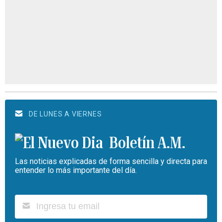
DE LUNES A VIERNES
Boletín A.M.
Las noticias explicadas de forma sencilla y directa para
entender lo más importante del día.