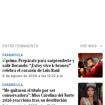
ENTRETENIMIENTO
VER MÁS
FARÁNDULA
Prepárate para sorprenderte y
salir llorando: “¡Estoy vivo k-brones!”
celebra el corazón de Luis Raúl
8 de agosto de 2026 a las 12:32 p.m.
FARÁNDULA
“Me quitaron el título por ser
conservadora”: Miss Carolina del Norte
2026 reacciona tras su destitución