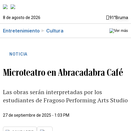
8 de agosto de 2026
91°
Bruma
Entretenimiento
Cultura
NOTICIA
Microteatro en Abracadabra Café
Las obras serán interpretadas por los
estudiantes de Fragoso Performing Arts Studio
27 de septiembre de 2025 - 1:03 PM