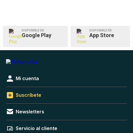
DISPONIBLE EN
DISPONIBLE EN
Google Play
App Store
Mi cuenta
Suscríbete
Newsletters
Servicio al cliente