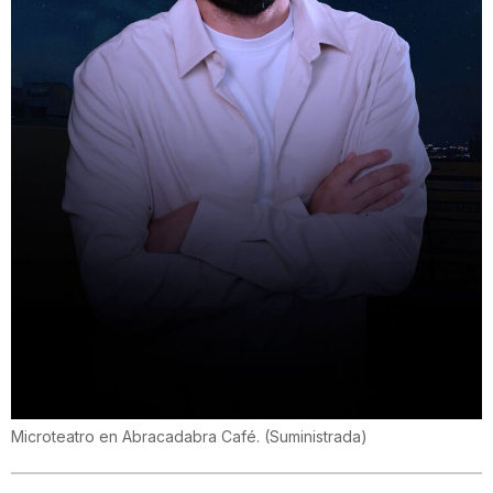
Microteatro en Abracadabra Café.
(
Suministrada
)