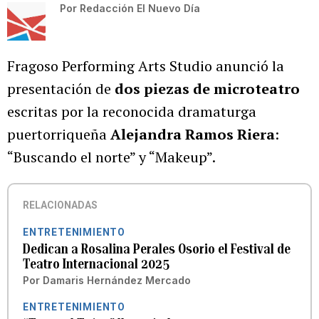
Por
Redacción El Nuevo Día
Fragoso Performing Arts Studio anunció la
presentación de
dos piezas de microteatro
escritas por la reconocida dramaturga
puertorriqueña
Alejandra Ramos Riera
:
“Buscando el norte” y “Makeup”.
RELACIONADAS
ENTRETENIMIENTO
Dedican a Rosalina Perales Osorio el Festival de
Teatro Internacional 2025
Por
Damaris Hernández Mercado
ENTRETENIMIENTO