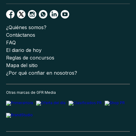
¿Quiénes somos?
Contáctanos
FAQ
El diario de hoy
Reglas de concursos
Mapa del sitio
¿Por qué confiar en nosotros?
Otras marcas de GFR Media