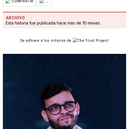
...
COMPARTIR
ARCHIVO
Esta historia fue publicada hace más de 10 meses.
Se adhiere a los criterios de