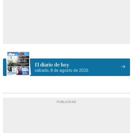
El diario de hoy
sábado, 8 de agosto de 2026
PUBLICIDAD