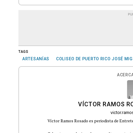
PU
TAGS
ARTESANÍAS
COLISEO DE PUERTO RICO JOSÉ MI
ACERCA
VÍCTOR RAMOS R
victor.ram
Víctor Ramos Rosado es periodista de Entrete