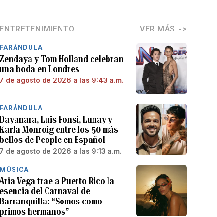
ENTRETENIMIENTO
VER MÁS
FARÁNDULA
Zendaya y Tom Holland celebran
una boda en Londres
7 de agosto de 2026 a las 9:43 a.m.
FARÁNDULA
Dayanara, Luis Fonsi, Lunay y
Karla Monroig entre los 50 más
bellos de People en Español
7 de agosto de 2026 a las 9:13 a.m.
MÚSICA
Aria Vega trae a Puerto Rico la
esencia del Carnaval de
Barranquilla: “Somos como
primos hermanos”