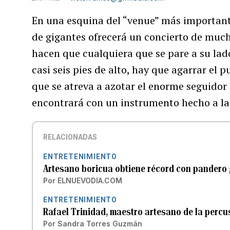
En una esquina del “venue” más important
de gigantes ofrecerá un concierto de much
hacen que cualquiera que se pare a su lado
casi seis pies de alto, hay que agarrar el
que se atreva a azotar el enorme seguidor 
encontrará con un instrumento hecho a la
RELACIONADAS
ENTRETENIMIENTO
Artesano boricua obtiene récord con pandero
Por
ELNUEVODIA.COM
ENTRETENIMIENTO
Rafael Trinidad, maestro artesano de la percu
Por
Sandra Torres Guzmán