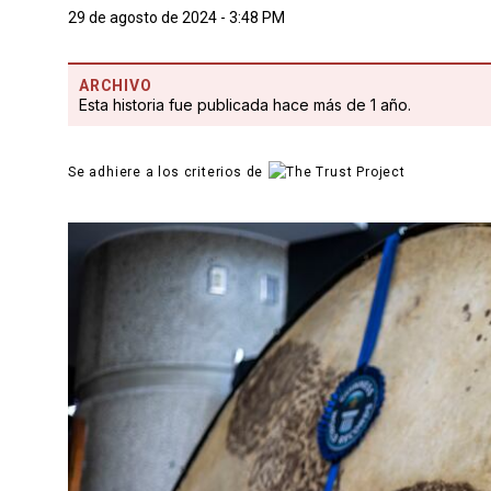
29 de agosto de 2024 - 3:48 PM
ARCHIVO
Esta historia fue publicada hace más de 1 año.
Se adhiere a los criterios de