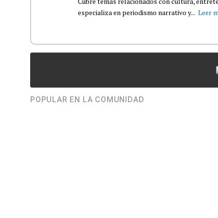
Cubre temas relacionados con cultura, entrete
especializa en periodismo narrativo y...
Leer 
POPULAR EN LA COMUNIDAD