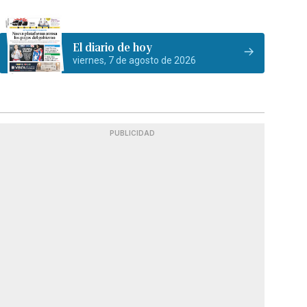
El diario de hoy
viernes, 7 de agosto de 2026
PUBLICIDAD