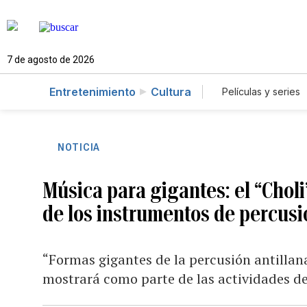
7 de agosto de 2026
Entretenimiento
Cultura
Películas y series
NOTICIA
Música para gigantes: el “Chol
de los instrumentos de percus
“Formas gigantes de la percusión antillan
mostrará como parte de las actividades del