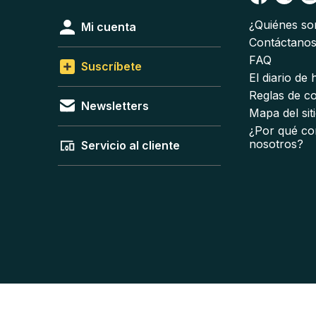
¿Quiénes s
Mi cuenta
Contáctano
FAQ
Suscríbete
El diario de
Reglas de c
Newsletters
Mapa del sit
¿Por qué co
nosotros?
Servicio al cliente