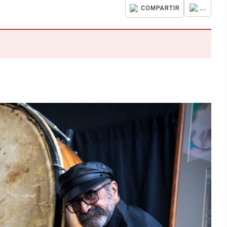
...
COMPARTIR