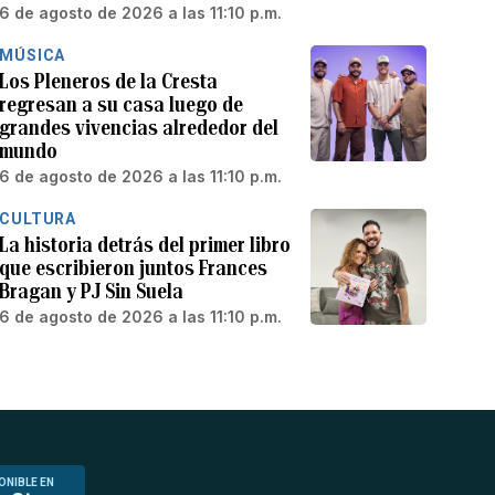
6 de agosto de 2026 a las 11:10 p.m.
MÚSICA
Los Pleneros de la Cresta
regresan a su casa luego de
grandes vivencias alrededor del
mundo
6 de agosto de 2026 a las 11:10 p.m.
CULTURA
La historia detrás del primer libro
que escribieron juntos Frances
Bragan y PJ Sin Suela
6 de agosto de 2026 a las 11:10 p.m.
ONIBLE EN