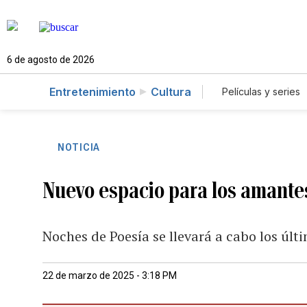
6 de agosto de 2026
Entretenimiento
Cultura
Películas y series
NOTICIA
Nuevo espacio para los amantes
Noches de Poesía se llevará a cabo los úl
22 de marzo de 2025 - 3:18 PM