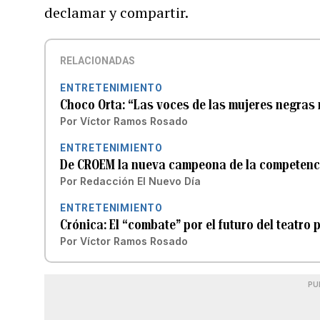
declamar y compartir.
RELACIONADAS
ENTRETENIMIENTO
Choco Orta: “Las voces de las mujeres negras 
Por
Víctor Ramos Rosado
ENTRETENIMIENTO
De CROEM la nueva campeona de la competenci
Por
Redacción El Nuevo Día
ENTRETENIMIENTO
Crónica: El “combate” por el futuro del teatro
Por
Víctor Ramos Rosado
PU