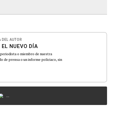
 DEL AUTOR
 EL NUEVO DÍA
 periodista o miembro de nuestra
 de prensa o un informe policiaco, sin
...