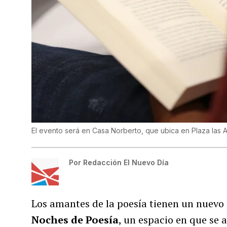
El evento será en Casa Norberto, que ubica en Plaza las 
Por
Redacción El Nuevo Día
Los amantes de la poesía tienen un nuevo 
Noches de Poesía
, un espacio en que se a