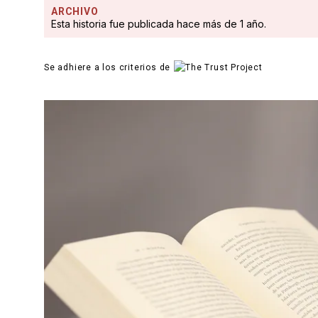
ARCHIVO
Esta historia fue publicada hace más de 1 año.
Se adhiere a los criterios de