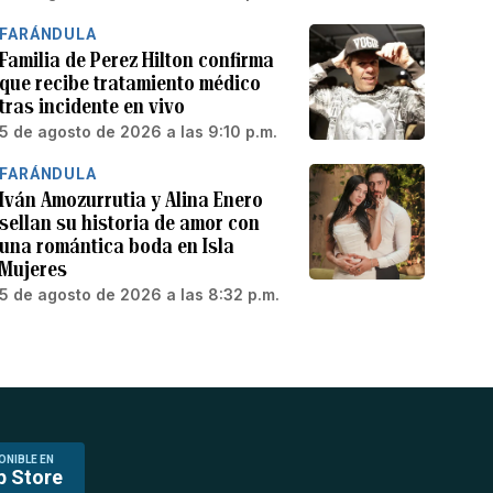
FARÁNDULA
Familia de Perez Hilton confirma
que recibe tratamiento médico
tras incidente en vivo
5 de agosto de 2026 a las 9:10 p.m.
FARÁNDULA
Iván Amozurrutia y Alina Enero
sellan su historia de amor con
una romántica boda en Isla
Mujeres
5 de agosto de 2026 a las 8:32 p.m.
ONIBLE EN
p Store