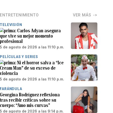
ENTRETENIMIENTO
VER MÁS
TELEVISIÓN
Carlos Adyan asegura
que vive su mejor momento
profesional
5 de agosto de 2026 a las 11:10 p.m.
PELÍCULAS Y SERIES
Ni el horror salva a “Ice
Cream Man” de su exceso de
violencia
5 de agosto de 2026 a las 11:10 p.m.
FARÁNDULA
Georgina Rodríguez reflexiona
tras recibir críticas sobre su
cuerpo: “Amo mis curvas”
5 de agosto de 2026 a las 9:14 p.m.