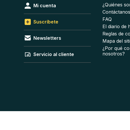
¿Quiénes s
Mi cuenta
Contáctano
FAQ
Suscríbete
El diario de
Reglas de c
Newsletters
Mapa del sit
¿Por qué co
nosotros?
Servicio al cliente