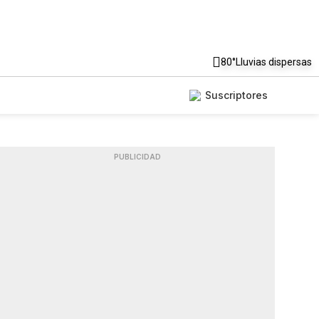
80°
Lluvias dispersas
Suscriptores
PUBLICIDAD