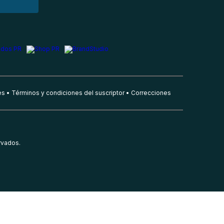
es
Términos y condiciones del suscriptor
Correcciones
rvados.