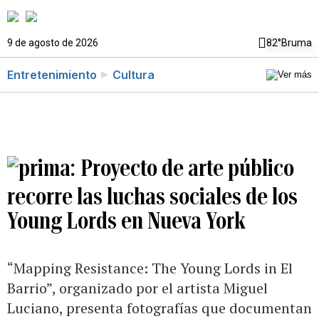
9 de agosto de 2026
82°
Bruma
Entretenimiento
Cultura
Proyecto de arte público
recorre las luchas sociales de los
Young Lords en Nueva York
“Mapping Resistance: The Young Lords in El
Barrio”, organizado por el artista Miguel
Luciano, presenta fotografías que documentan