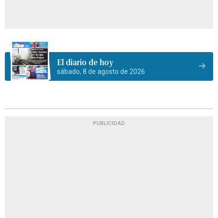
El diario de hoy
sábado, 8 de agosto de 2026
PUBLICIDAD