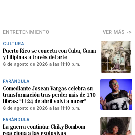
ENTRETENIMIENTO
VER MÁS
CULTURA
Puerto Rico se conecta con Cuba, Guam
y Filipinas a través del arte
8 de agosto de 2026 a las 11:10 p.m.
FARÁNDULA
Comediante Josean Vargas celebra su
transformación tras perder más de 130
libras: “El 24 de abril volví a nacer”
8 de agosto de 2026 a las 11:10 p.m.
FARÁNDULA
La guerra continúa: Chiky Bombom
reacciona a las explosivas