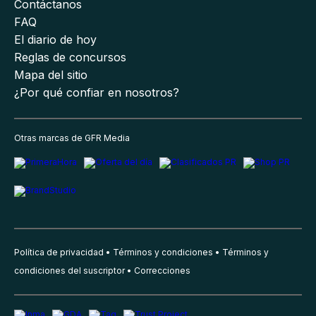
Contáctanos
FAQ
El diario de hoy
Reglas de concursos
Mapa del sitio
¿Por qué confiar en nosotros?
Otras marcas de GFR Media
Política de privacidad
Términos y condiciones
Términos y
condiciones del suscriptor
Correcciones