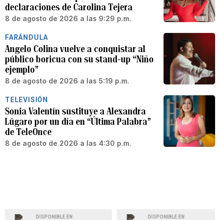
declaraciones de Carolina Tejera
8 de agosto de 2026 a las 9:29 p.m.
FARÁNDULA
Angelo Colina vuelve a conquistar al
público boricua con su stand-up “Niño
ejemplo”
8 de agosto de 2026 a las 5:19 p.m.
TELEVISIÓN
Sonia Valentín sustituye a Alexandra
Lúgaro por un día en “Última Palabra”
de TeleOnce
8 de agosto de 2026 a las 4:30 p.m.
DISPONIBLE EN
DISPONIBLE EN