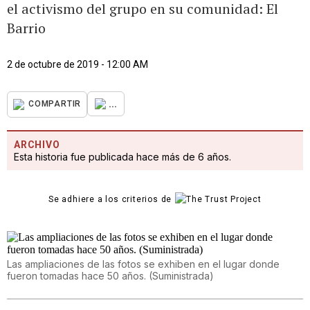
el activismo del grupo en su comunidad: El
Barrio
2 de octubre de 2019 - 12:00 AM
...
COMPARTIR
ARCHIVO
Esta historia fue publicada hace más de 6 años.
Se adhiere a los criterios de
Las ampliaciones de las fotos se exhiben en el lugar donde
fueron tomadas hace 50 años. (Suministrada)