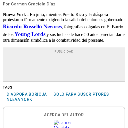
Por
Carmen Graciela Díaz
Nueva York -
En julio, mientras Puerto Rico y la diáspora
protestaron férreamente exigiendo la salida del entonces gobernador
Ricardo Rosselló Nevares
, fotografías colgadas en El Barrio
Young Lords
de los
y sus luchas de hace 50 años parecían darle
otra dimensión simbólica a la combatividad del presente.
PUBLICIDAD
TAGS
DIÁSPORA BORICUA
SOLO PARA SUSCRIPTORES
NUEVA YORK
ACERCA DEL AUTOR