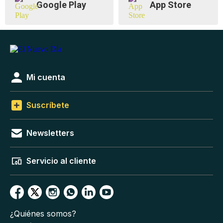
Google Play
App Store
Mi cuenta
Suscríbete
Newsletters
Servicio al cliente
¿Quiénes somos?