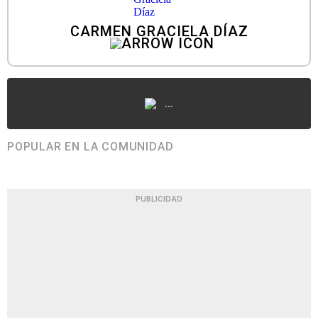
CARMEN GRACIELA DÍAZ
...
POPULAR EN LA COMUNIDAD
PUBLICIDAD