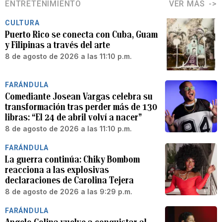
ENTRETENIMIENTO
VER MÁS
CULTURA
Puerto Rico se conecta con Cuba, Guam
y Filipinas a través del arte
8 de agosto de 2026 a las 11:10 p.m.
FARÁNDULA
Comediante Josean Vargas celebra su
transformación tras perder más de 130
libras: “El 24 de abril volví a nacer”
8 de agosto de 2026 a las 11:10 p.m.
FARÁNDULA
La guerra continúa: Chiky Bombom
reacciona a las explosivas
declaraciones de Carolina Tejera
8 de agosto de 2026 a las 9:29 p.m.
FARÁNDULA