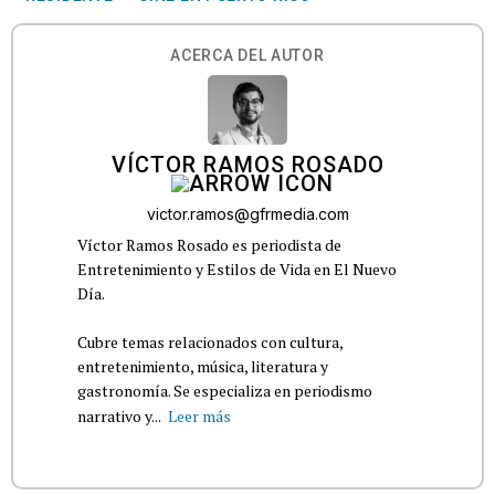
ACERCA DEL AUTOR
VÍCTOR RAMOS ROSADO
victor.ramos@gfrmedia.com
Víctor Ramos Rosado es periodista de
Entretenimiento y Estilos de Vida en El Nuevo
Día.
Cubre temas relacionados con cultura,
entretenimiento, música, literatura y
gastronomía. Se especializa en periodismo
narrativo y...
Leer más