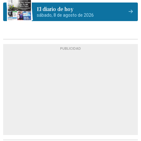
El diario de hoy
sábado, 8 de agosto de 2026
PUBLICIDAD