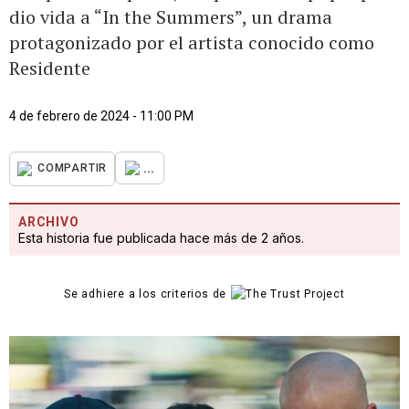
dio vida a “In the Summers”, un drama
protagonizado por el artista conocido como
Residente
4 de febrero de 2024 - 11:00 PM
...
COMPARTIR
ARCHIVO
Esta historia fue publicada hace más de 2 años.
Se adhiere a los criterios de