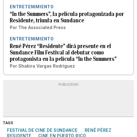
ENTRETENIMIENTO
“In the Summers”, la película protagonizada por
Residente, triunfa en Sundance
Por
The Associated Press
ENTRETENIMIENTO
René Pérez “Residente” dirá presente en el
Sundance Film Festival al debutar como
protagonista en la película “In the Summers”
Por
Shakira Vargas Rodríguez
PUBLICIDAD
TAGS
FESTIVAL DE CINE DE SUNDANCE
RENÉ PÉREZ
RESIDENTE
CINE EN PUERTO RICO