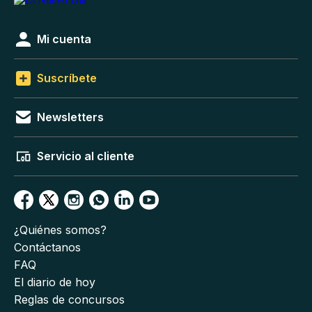
Mi cuenta
Suscríbete
Newsletters
Servicio al cliente
¿Quiénes somos?
Contáctanos
FAQ
El diario de hoy
Reglas de concursos