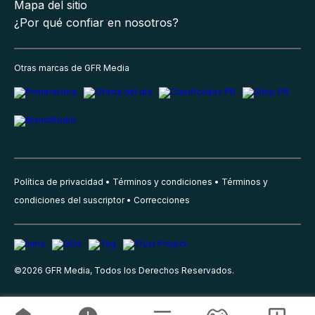
Mapa del sitio
¿Por qué confiar en nosotros?
Otras marcas de GFR Media
Política de privacidad
Términos y condiciones
Términos y
condiciones del suscriptor
Correcciones
©
2026
GFR Media, Todos los Derechos Reservados.