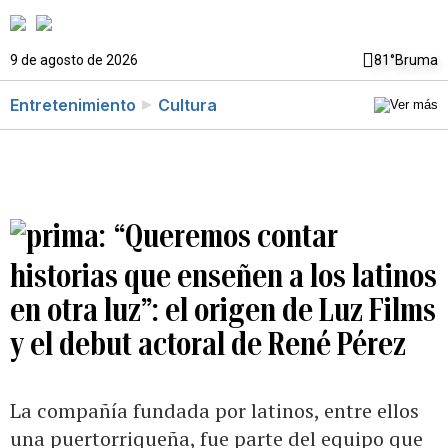
9 de agosto de 2026
81°
Bruma
Entretenimiento
Cultura
“Queremos contar
historias que enseñen a los latinos
en otra luz”: el origen de Luz Films
y el debut actoral de René Pérez
La compañía fundada por latinos, entre ellos
una puertorriqueña, fue parte del equipo que