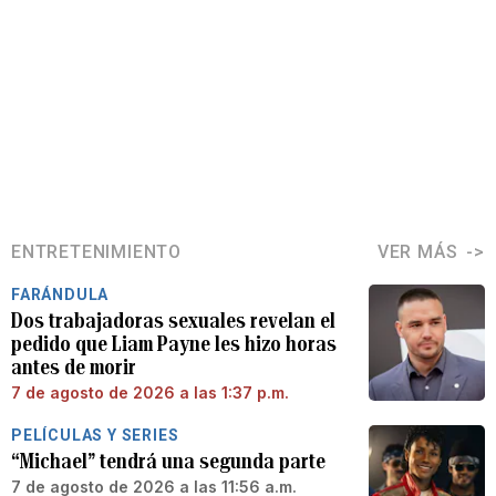
ENTRETENIMIENTO
VER MÁS
FARÁNDULA
Dos trabajadoras sexuales revelan el
pedido que Liam Payne les hizo horas
antes de morir
7 de agosto de 2026 a las 1:37 p.m.
PELÍCULAS Y SERIES
“Michael” tendrá una segunda parte
7 de agosto de 2026 a las 11:56 a.m.