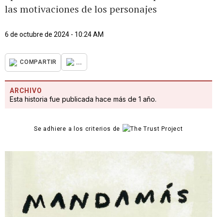
las motivaciones de los personajes
6 de octubre de 2024 - 10:24 AM
...
COMPARTIR
ARCHIVO
Esta historia fue publicada hace más de 1 año.
Se adhiere a los criterios de