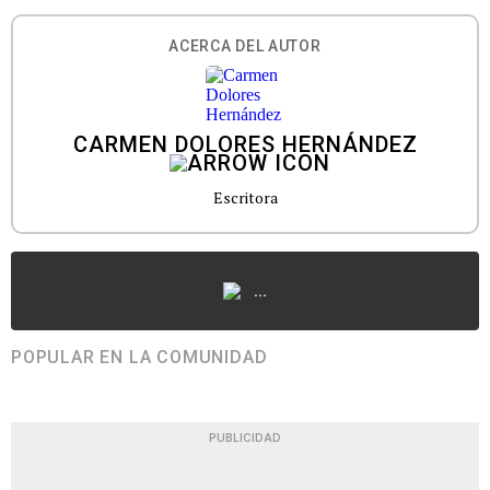
ACERCA DEL AUTOR
CARMEN DOLORES HERNÁNDEZ
Escritora
...
POPULAR EN LA COMUNIDAD
PUBLICIDAD