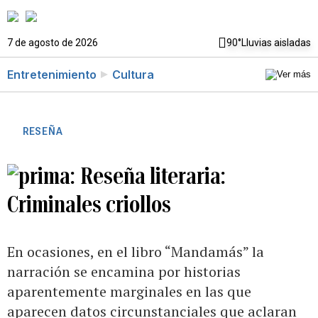
7 de agosto de 2026
90°
Lluvias aisladas
Entretenimiento
Cultura
RESEÑA
Reseña literaria:
Criminales criollos
En ocasiones, en el libro “Mandamás” la
narración se encamina por historias
aparentemente marginales en las que
aparecen datos circunstanciales que aclaran