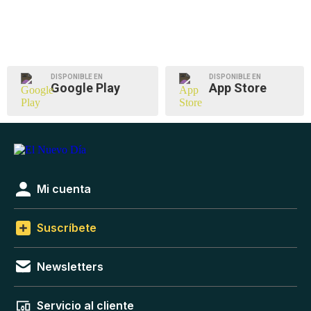
DISPONIBLE EN
DISPONIBLE EN
Google Play
App Store
Mi cuenta
Suscríbete
Newsletters
Servicio al cliente