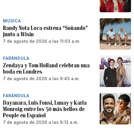
MÚSICA
Randy Nota Loca estrena “Soñando”
junto a Wisin
7 de agosto de 2026 a las 11:03 a.m.
FARÁNDULA
Zendaya y Tom Holland celebran una
boda en Londres
7 de agosto de 2026 a las 9:43 a.m.
FARÁNDULA
Dayanara, Luis Fonsi, Lunay y Karla
Monroig entre los 50 más bellos de
People en Español
7 de agosto de 2026 a las 9:13 a.m.