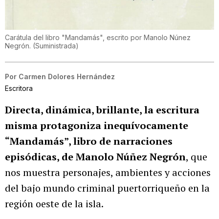
Carátula del libro "Mandamás", escrito por Manolo Núnez
Negrón.
(
Suministrada
)
Por
Carmen Dolores Hernández
Escritora
Directa, dinámica, brillante, la escritura
misma protagoniza inequívocamente
“Mandamás”, libro de narraciones
episódicas, de Manolo Núñez Negrón
, que
nos muestra personajes, ambientes y acciones
del bajo mundo criminal puertorriqueño en la
región oeste de la isla.