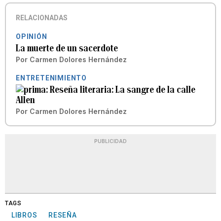
RELACIONADAS
OPINIÓN
La muerte de un sacerdote
Por
Carmen Dolores Hernández
ENTRETENIMIENTO
Reseña literaria: La sangre de la calle
Allen
Por
Carmen Dolores Hernández
PUBLICIDAD
TAGS
LIBROS
RESEÑA