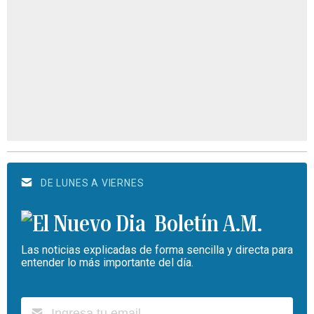
DE LUNES A VIERNES
Boletín A.M.
Las noticias explicadas de forma sencilla y directa para
entender lo más importante del día.