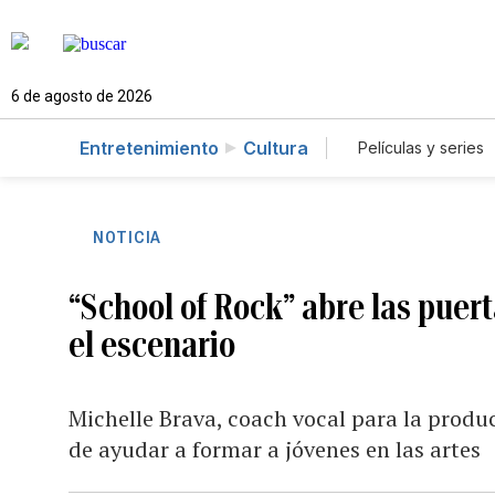
6 de agosto de 2026
Entretenimiento
Cultura
Películas y series
NOTICIA
“School of Rock” abre las puer
el escenario
Michelle Brava, coach vocal para la produ
de ayudar a formar a jóvenes en las artes