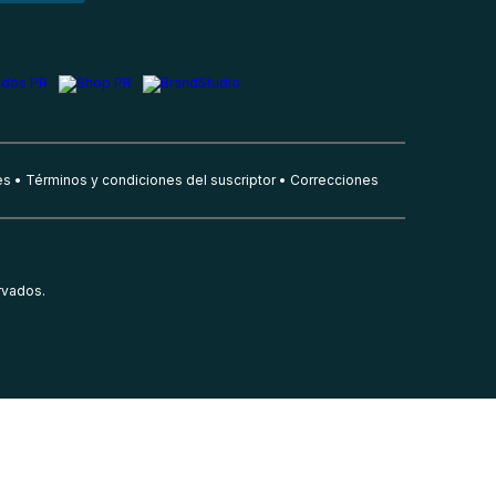
es
Términos y condiciones del suscriptor
Correcciones
rvados.