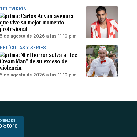
TELEVISIÓN
Carlos Adyan asegura
que vive su mejor momento
profesional
5 de agosto de 2026 a las 11:10 p.m.
PELÍCULAS Y SERIES
Ni el horror salva a “Ice
Cream Man” de su exceso de
violencia
5 de agosto de 2026 a las 11:10 p.m.
ONIBLE EN
p Store