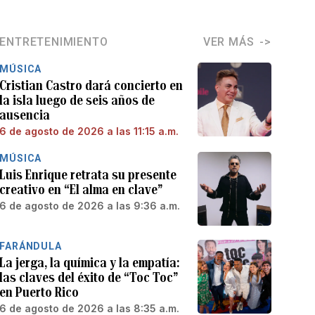
ENTRETENIMIENTO
VER MÁS
MÚSICA
Cristian Castro dará concierto en
la isla luego de seis años de
ausencia
6 de agosto de 2026 a las 11:15 a.m.
MÚSICA
Luis Enrique retrata su presente
creativo en “El alma en clave”
6 de agosto de 2026 a las 9:36 a.m.
FARÁNDULA
La jerga, la química y la empatía:
las claves del éxito de “Toc Toc”
en Puerto Rico
6 de agosto de 2026 a las 8:35 a.m.