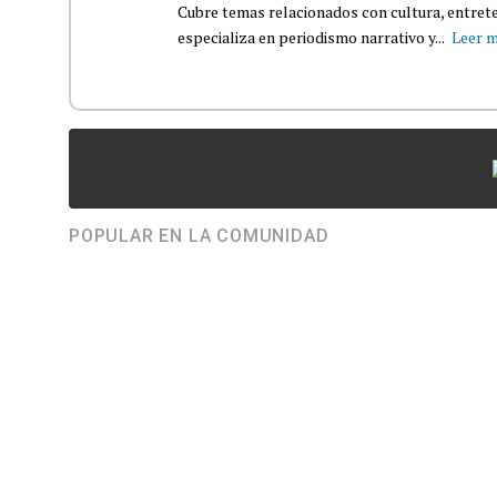
Cubre temas relacionados con cultura, entrete
especializa en periodismo narrativo y...
Leer 
POPULAR EN LA COMUNIDAD