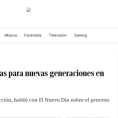
Música
Farándula
Televisión
Gaming
tas para nuevas generaciones en
cción, habló con El Nuevo Día sobre el proceso