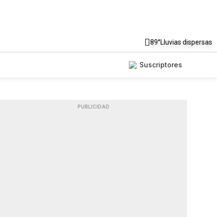
89°
Lluvias dispersas
Suscriptores
PUBLICIDAD