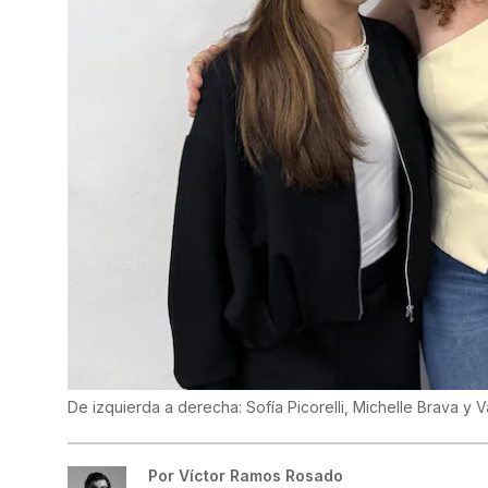
De izquierda a derecha: Sofía Picorelli, Michelle Brava y V
Por
Víctor Ramos Rosado