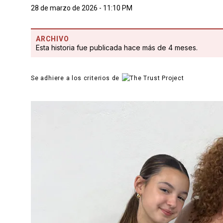
28 de marzo de 2026 - 11:10 PM
ARCHIVO
Esta historia fue publicada hace más de 4 meses.
Se adhiere a los criterios de