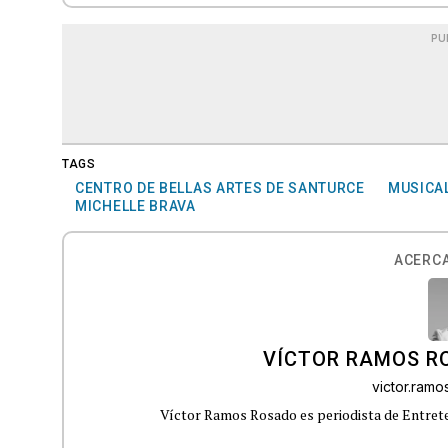
PU
TAGS
CENTRO DE BELLAS ARTES DE SANTURCE
MUSICA
MICHELLE BRAVA
ACERCA
VÍCTOR RAMOS R
victor.ram
Víctor Ramos Rosado es periodista de Entrete