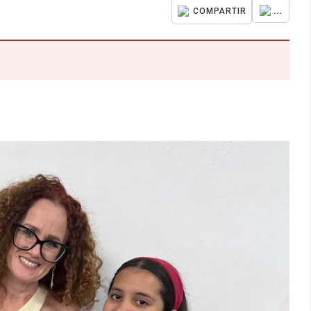
...
COMPARTIR