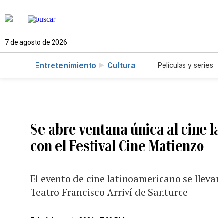
7 de agosto de 2026
Entretenimiento
Cultura
Películas y series
Se abre ventana única al cine 
con el Festival Cine Matienzo
El evento de cine latinoamericano se llevar
Teatro Francisco Arriví de Santurce