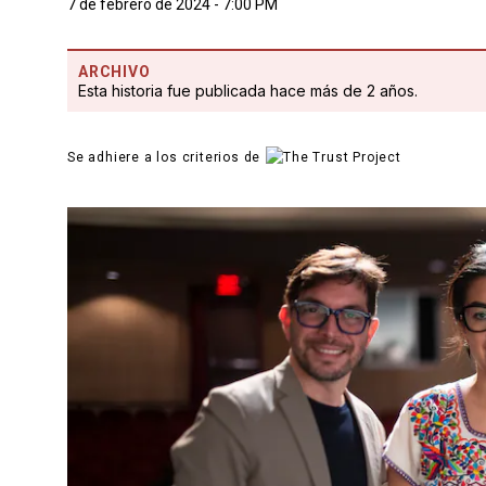
7 de febrero de 2024 - 7:00 PM
ARCHIVO
Esta historia fue publicada hace más de 2 años.
Se adhiere a los criterios de