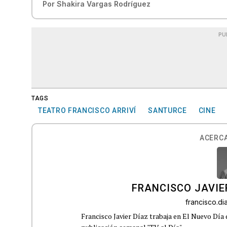
Por
Shakira Vargas Rodríguez
PU
TAGS
TEATRO FRANCISCO ARRIVÍ
SANTURCE
CINE
ACERCA
FRANCISCO JAVIE
francisco.d
Francisco Javier Díaz trabaja en El Nuevo Día