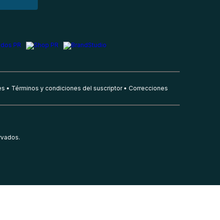
es
Términos y condiciones del suscriptor
Correcciones
rvados.