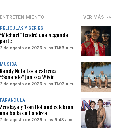
ENTRETENIMIENTO
VER MÁS
PELÍCULAS Y SERIES
“Michael” tendrá una segunda
parte
7 de agosto de 2026 a las 11:56 a.m.
MÚSICA
Randy Nota Loca estrena
“Soñando” junto a Wisin
7 de agosto de 2026 a las 11:03 a.m.
FARÁNDULA
Zendaya y Tom Holland celebran
una boda en Londres
7 de agosto de 2026 a las 9:43 a.m.