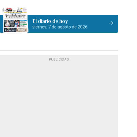
El diario de hoy
viernes, 7 de agosto de 2026
PUBLICIDAD