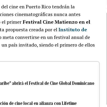
del cine en Puerto Rico tendrán la
cciones cinematográficas nunca antes
o el primer
Festival Cine Matienzo en el
sta propuesta creada por el
Instituto de
 meta convertirse en un festival anual de
un país invitado, siendo el primero de ellos
aribe” abrirá el Festival de Cine Global Dominicano
ión de cine local en alianza con Lifetime