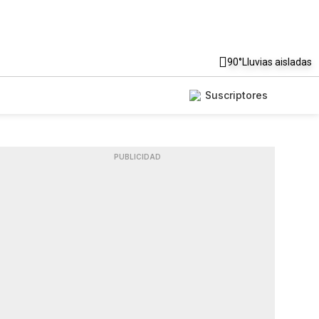
90°
Lluvias aisladas
Suscriptores
PUBLICIDAD