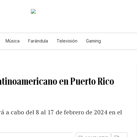
Música
Farándula
Televisión
Gaming
latinoamericano en Puerto Rico
á a cabo del 8 al 17 de febrero de 2024 en el