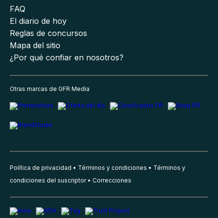
FAQ
El diario de hoy
Reglas de concursos
Mapa del sitio
¿Por qué confiar en nosotros?
Otras marcas de GFR Media
Política de privacidad
Términos y condiciones
Términos y
condiciones del suscriptor
Correcciones