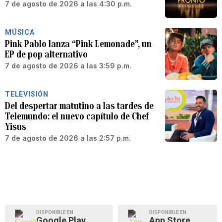
7 de agosto de 2026 a las 4:30 p.m.
MÚSICA
Pink Pablo lanza “Pink Lemonade”, un
EP de pop alternativo
7 de agosto de 2026 a las 3:59 p.m.
TELEVISIÓN
Del despertar matutino a las tardes de
Telemundo: el nuevo capítulo de Chef
Yisus
7 de agosto de 2026 a las 2:57 p.m.
DISPONIBLE EN
DISPONIBLE EN
Google Play
App Store