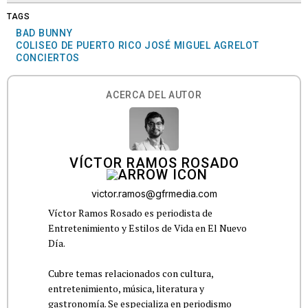
TAGS
BAD BUNNY
COLISEO DE PUERTO RICO JOSÉ MIGUEL AGRELOT
CONCIERTOS
ACERCA DEL AUTOR
VÍCTOR RAMOS ROSADO
victor.ramos@gfrmedia.com
Víctor Ramos Rosado es periodista de
Entretenimiento y Estilos de Vida en El Nuevo
Día.
Cubre temas relacionados con cultura,
entretenimiento, música, literatura y
gastronomía. Se especializa en periodismo