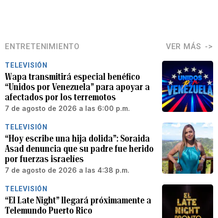
ENTRETENIMIENTO
VER MÁS
TELEVISIÓN
Wapa transmitirá especial benéfico
“Unidos por Venezuela” para apoyar a
afectados por los terremotos
7 de agosto de 2026 a las 6:00 p.m.
TELEVISIÓN
“Hoy escribe una hija dolida”: Soraida
Asad denuncia que su padre fue herido
por fuerzas israelíes
7 de agosto de 2026 a las 4:38 p.m.
TELEVISIÓN
“El Late Night” llegará próximamente a
Telemundo Puerto Rico