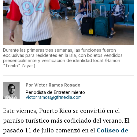
Durante las primeras tres semanas, las funciones fueron
exclusivas para residentes en la isla, con boletos vendidos
presencialmente y verificación de identidad local.
(
Ramon
"Tonito" Zayas
)
Por
Víctor Ramos Rosado
Periodista de Entretenimiento
victor.ramos@gfrmedia.com
Este viernes, Puerto Rico se convirtió en el
paraíso turístico más codiciado del verano. El
pasado 11 de julio comenzó en el
Coliseo de