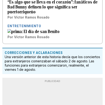
“Es algo que se lleva en el corazón”: fanáticos de
Bad Bunny definen lo que significa ser
puertorriqueño
Por
Víctor Ramos Rosado
ENTRETENIMIENTO
El día de san Benito
Por
Víctor Ramos Rosado
CORRECCIONES Y ACLARACIONES
Una versión anterior de esta historia decía que los conciertos
para extranjeros comenzaban el sábado 2 de agosto. Las
funciones para extranjeros comenzaron, realmente, el
viernes 1 de agosto.
PUBLICIDAD