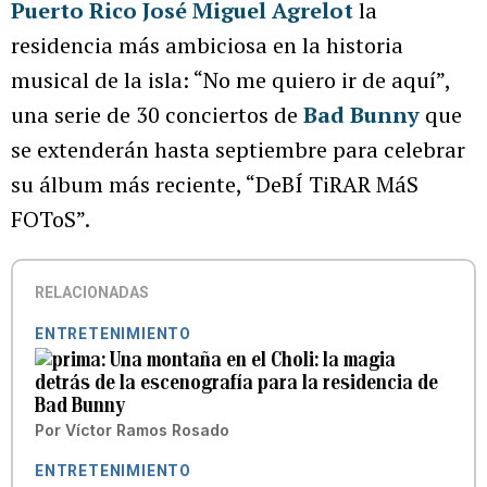
Puerto Rico José Miguel Agrelot
la
residencia más ambiciosa en la historia
musical de la isla: “No me quiero ir de aquí”,
una serie de 30 conciertos de
Bad Bunny
que
se extenderán hasta septiembre para celebrar
su álbum más reciente, “DeBÍ TiRAR MáS
FOToS”.
RELACIONADAS
ENTRETENIMIENTO
Una montaña en el Choli: la magia
detrás de la escenografía para la residencia de
Bad Bunny
Por
Víctor Ramos Rosado
ENTRETENIMIENTO