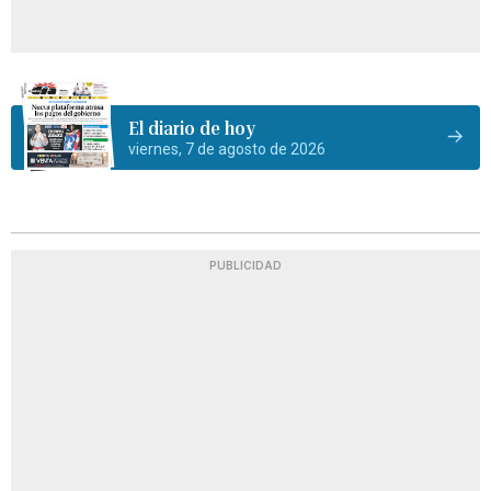
El diario de hoy
viernes, 7 de agosto de 2026
PUBLICIDAD