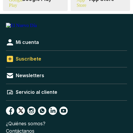
Mi cuenta
Suscríbete
Newsletters
Servicio al cliente
¿Quiénes somos?
Contáctanos