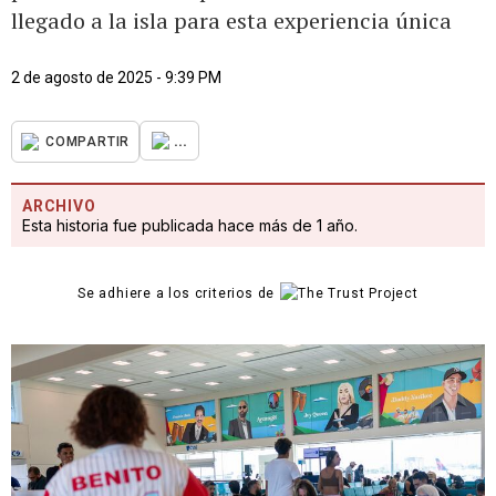
llegado a la isla para esta experiencia única
2 de agosto de 2025 - 9:39 PM
...
COMPARTIR
ARCHIVO
Esta historia fue publicada hace más de 1 año.
Se adhiere a los criterios de