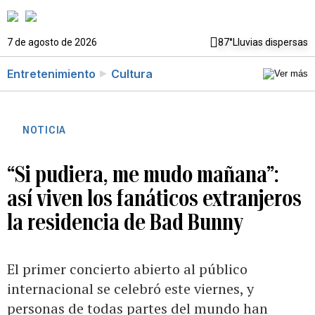
7 de agosto de 2026
87°
Lluvias dispersas
Entretenimiento
Cultura
NOTICIA
“Si pudiera, me mudo mañana”:
así viven los fanáticos extranjeros
la residencia de Bad Bunny
El primer concierto abierto al público
internacional se celebró este viernes, y
personas de todas partes del mundo han