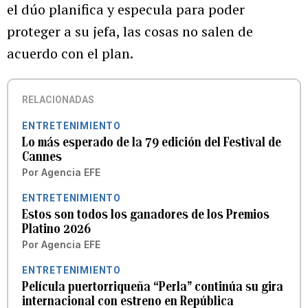
el dúo planifica y especula para poder
proteger a su jefa, las cosas no salen de
acuerdo con el plan.
RELACIONADAS
ENTRETENIMIENTO
Lo más esperado de la 79 edición del Festival de
Cannes
Por
Agencia EFE
ENTRETENIMIENTO
Estos son todos los ganadores de los Premios
Platino 2026
Por
Agencia EFE
ENTRETENIMIENTO
Película puertorriqueña “Perla” continúa su gira
internacional con estreno en República