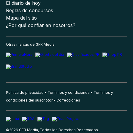
El diario de hoy
Reglas de concursos
Mapa del sitio
¿Por qué confiar en nosotros?
Otras marcas de GFR Media
Política de privacidad
Términos y condiciones
Términos y
condiciones del suscriptor
Correcciones
©
2026
GFR Media, Todos los Derechos Reservados.