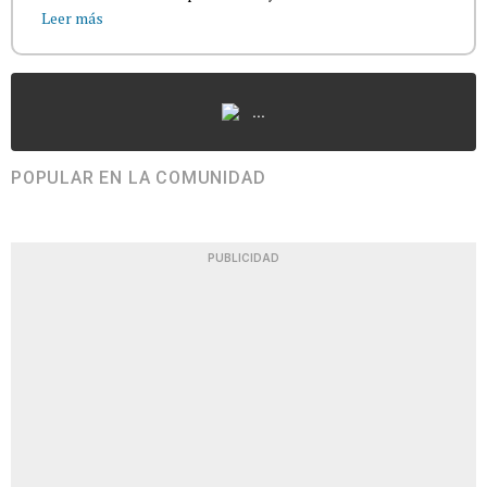
Leer más
...
POPULAR EN LA COMUNIDAD
PUBLICIDAD