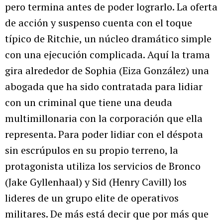
pero termina antes de poder lograrlo. La oferta
de acción y suspenso cuenta con el toque
típico de Ritchie, un núcleo dramático simple
con una ejecución complicada. Aquí la trama
gira alrededor de Sophia (Eiza González) una
abogada que ha sido contratada para lidiar
con un criminal que tiene una deuda
multimillonaria con la corporación que ella
representa. Para poder lidiar con el déspota
sin escrúpulos en su propio terreno, la
protagonista utiliza los servicios de Bronco
(Jake Gyllenhaal) y Sid (Henry Cavill) los
lideres de un grupo elite de operativos
militares. De más está decir que por más que