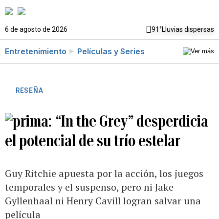
6 de agosto de 2026
91°
Lluvias dispersas
Entretenimiento
Películas y Series
RESEÑA
“In the Grey” desperdicia
el potencial de su trío estelar
Guy Ritchie apuesta por la acción, los juegos
temporales y el suspenso, pero ni Jake
Gyllenhaal ni Henry Cavill logran salvar una
película