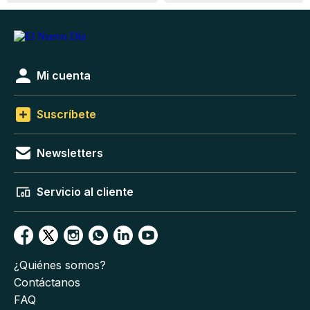
Mi cuenta
Suscríbete
Newsletters
Servicio al cliente
¿Quiénes somos?
Contáctanos
FAQ