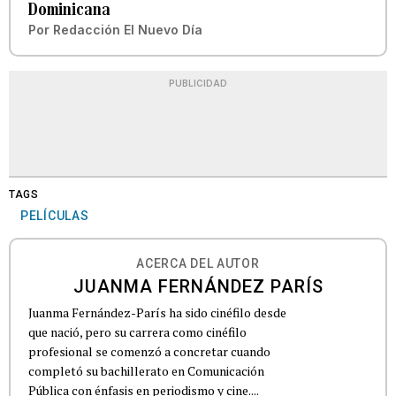
Dominicana
Por
Redacción El Nuevo Día
PUBLICIDAD
TAGS
PELÍCULAS
ACERCA DEL AUTOR
JUANMA FERNÁNDEZ PARÍS
Juanma Fernández-París ha sido cinéfilo desde
que nació, pero su carrera como cinéfilo
profesional se comenzó a concretar cuando
completó su bachillerato en Comunicación
Pública con énfasis en periodismo y cine....