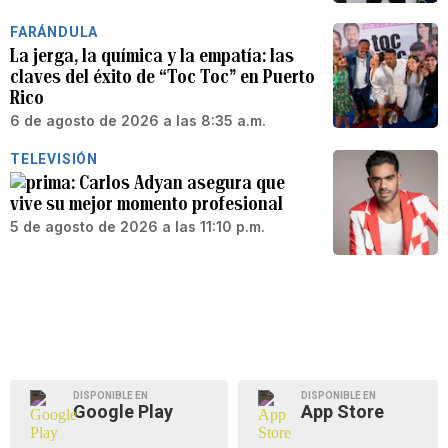
FARÁNDULA
La jerga, la química y la empatía: las
claves del éxito de “Toc Toc” en Puerto
Rico
6 de agosto de 2026 a las 8:35 a.m.
TELEVISIÓN
Carlos Adyan asegura que
vive su mejor momento profesional
5 de agosto de 2026 a las 11:10 p.m.
DISPONIBLE EN
DISPONIBLE EN
Google Play
App Store