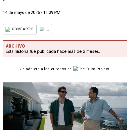
14 de mayo de 2026 - 11:09 PM
...
COMPARTIR
ARCHIVO
Esta historia fue publicada hace más de 2 meses.
Se adhiere a los criterios de