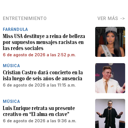
ENTRETENIMIENTO
VER MÁS
FARÁNDULA
Miss USA destituye a reina de belleza
por supuestos mensajes racistas en
las redes sociales
6 de agosto de 2026 a las 2:52 p.m.
MÚSICA
Cristian Castro dará concierto en la
isla luego de seis años de ausencia
6 de agosto de 2026 a las 11:15 a.m.
MÚSICA
Luis Enrique retrata su presente
creativo en “El alma en clave”
6 de agosto de 2026 a las 9:36 a.m.