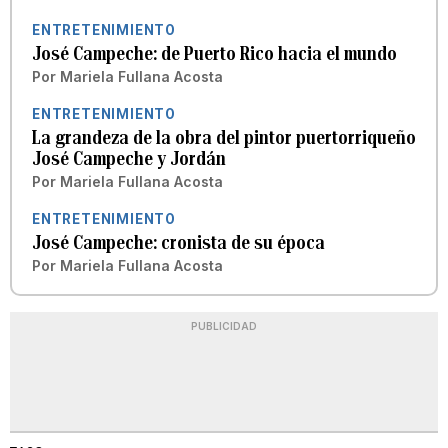
ENTRETENIMIENTO
José Campeche: de Puerto Rico hacia el mundo
Por
Mariela Fullana Acosta
ENTRETENIMIENTO
La grandeza de la obra del pintor puertorriqueño
José Campeche y Jordán
Por
Mariela Fullana Acosta
ENTRETENIMIENTO
José Campeche: cronista de su época
Por
Mariela Fullana Acosta
PUBLICIDAD