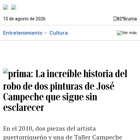
10 de agosto de 2026
82°
Bruma
Entretenimiento
Cultura
La increíble historia del
robo de dos pinturas de José
Campeche que sigue sin
esclarecer
En el 2010, dos piezas del artista
puertorriqueño y una de Taller Campeche