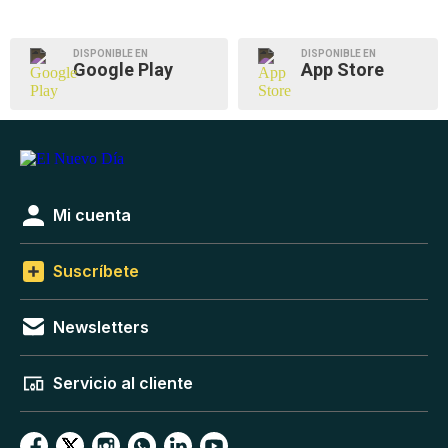
DISPONIBLE EN
DISPONIBLE EN
Google Play
App Store
Mi cuenta
Suscríbete
Newsletters
Servicio al cliente