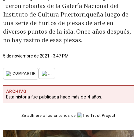
fueron robadas de la Galería Nacional del
Instituto de Cultura Puertorriqueña luego de
una serie de hurtos de piezas de arte en
diversos puntos de la isla. Once años después,
no hay rastro de esas piezas.
5 de noviembre de 2021 - 3:47 PM
...
COMPARTIR
ARCHIVO
Esta historia fue publicada hace más de 4 años.
Se adhiere a los criterios de