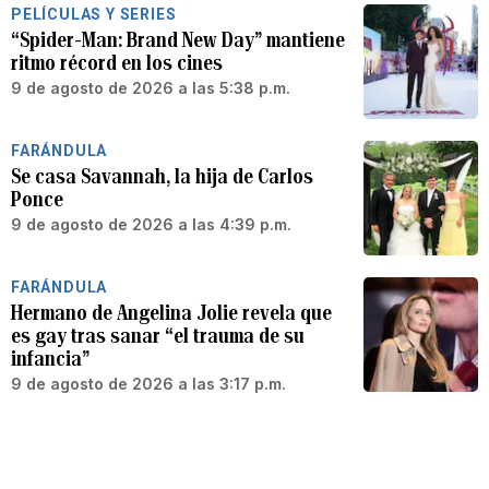
PELÍCULAS Y SERIES
“Spider-Man: Brand New Day” mantiene
ritmo récord en los cines
9 de agosto de 2026 a las 5:38 p.m.
FARÁNDULA
Se casa Savannah, la hija de Carlos
Ponce
9 de agosto de 2026 a las 4:39 p.m.
FARÁNDULA
Hermano de Angelina Jolie revela que
es gay tras sanar “el trauma de su
infancia”
9 de agosto de 2026 a las 3:17 p.m.