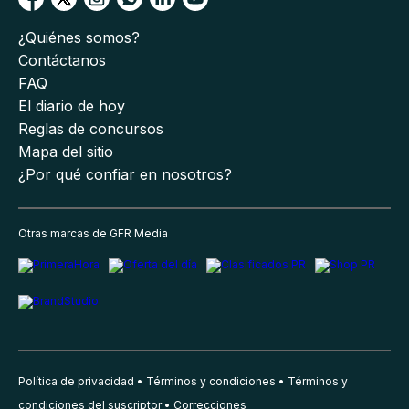
¿Quiénes somos?
Contáctanos
FAQ
El diario de hoy
Reglas de concursos
Mapa del sitio
¿Por qué confiar en nosotros?
Otras marcas de GFR Media
Política de privacidad
Términos y condiciones
Términos y
condiciones del suscriptor
Correcciones