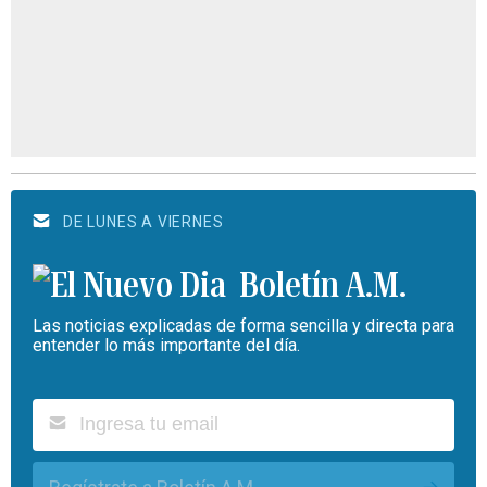
DE LUNES A VIERNES
Boletín A.M.
Las noticias explicadas de forma sencilla y directa para
entender lo más importante del día.