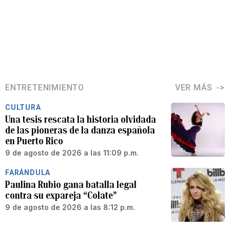
ENTRETENIMIENTO
VER MÁS
CULTURA
Una tesis rescata la historia olvidada
de las pioneras de la danza española
en Puerto Rico
9 de agosto de 2026 a las 11:09 p.m.
FARÁNDULA
Paulina Rubio gana batalla legal
contra su expareja “Colate”
9 de agosto de 2026 a las 8:12 p.m.