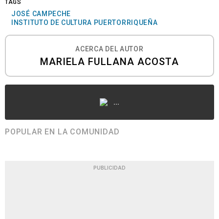
TAGS
JOSÉ CAMPECHE
INSTITUTO DE CULTURA PUERTORRIQUEÑA
ACERCA DEL AUTOR
MARIELA FULLANA ACOSTA
...
POPULAR EN LA COMUNIDAD
PUBLICIDAD