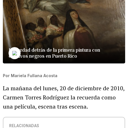
La verdad detrás de la primera pintura con
esclavos negros en Puerto Rico
Por
Mariela Fullana Acosta
La mañana del lunes, 20 de diciembre de 2010,
Carmen Torres Rodríguez la recuerda como
una película, escena tras escena.
RELACIONADAS