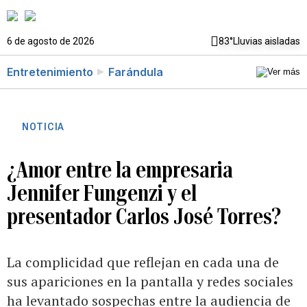
6 de agosto de 2026
83°
Lluvias aisladas
Entretenimiento
Farándula
NOTICIA
¿Amor entre la empresaria
Jennifer Fungenzi y el
presentador Carlos José Torres?
La complicidad que reflejan en cada una de
sus apariciones en la pantalla y redes sociales
ha levantado sospechas entre la audiencia de