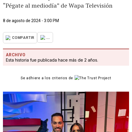
“Pégate al mediodía” de Wapa Televisión
8 de agosto de 2024 - 3:00 PM
...
COMPARTIR
ARCHIVO
Esta historia fue publicada hace más de 2 años.
Se adhiere a los criterios de