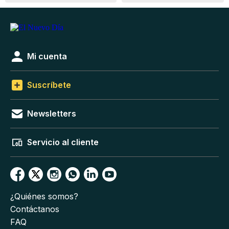
Mi cuenta
Suscríbete
Newsletters
Servicio al cliente
¿Quiénes somos?
Contáctanos
FAQ