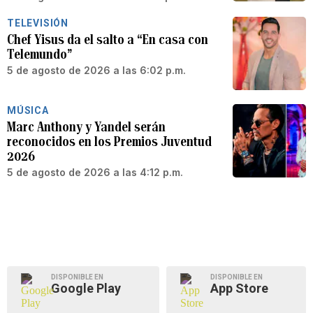
TELEVISIÓN
Chef Yisus da el salto a “En casa con
Telemundo”
5 de agosto de 2026 a las 6:02 p.m.
MÚSICA
Marc Anthony y Yandel serán
reconocidos en los Premios Juventud
2026
5 de agosto de 2026 a las 4:12 p.m.
DISPONIBLE EN
DISPONIBLE EN
Google Play
App Store