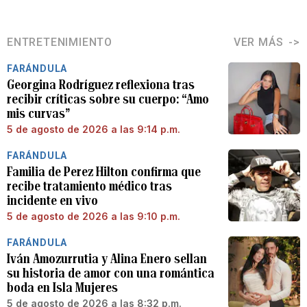
ENTRETENIMIENTO
VER MÁS
FARÁNDULA
Georgina Rodríguez reflexiona tras
recibir críticas sobre su cuerpo: “Amo
mis curvas”
5 de agosto de 2026 a las 9:14 p.m.
FARÁNDULA
Familia de Perez Hilton confirma que
recibe tratamiento médico tras
incidente en vivo
5 de agosto de 2026 a las 9:10 p.m.
FARÁNDULA
Iván Amozurrutia y Alina Enero sellan
su historia de amor con una romántica
boda en Isla Mujeres
5 de agosto de 2026 a las 8:32 p.m.