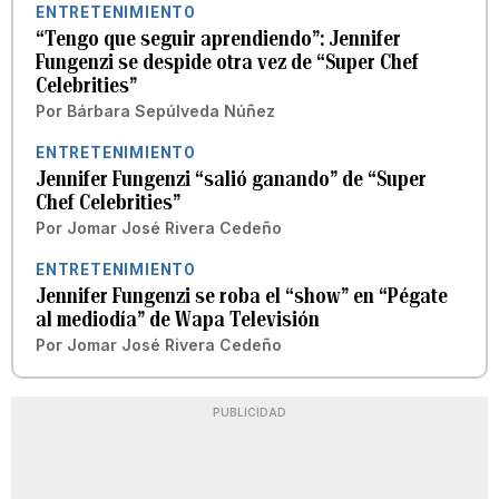
ENTRETENIMIENTO
“Tengo que seguir aprendiendo”: Jennifer
Fungenzi se despide otra vez de “Super Chef
Celebrities”
Por
Bárbara Sepúlveda Núñez
ENTRETENIMIENTO
Jennifer Fungenzi “salió ganando” de “Super
Chef Celebrities”
Por
Jomar José Rivera Cedeño
ENTRETENIMIENTO
Jennifer Fungenzi se roba el “show” en “Pégate
al mediodía” de Wapa Televisión
Por
Jomar José Rivera Cedeño
PUBLICIDAD