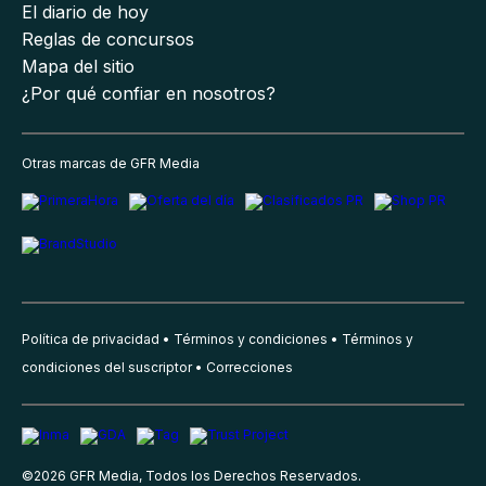
El diario de hoy
Reglas de concursos
Mapa del sitio
¿Por qué confiar en nosotros?
Otras marcas de GFR Media
Política de privacidad
Términos y condiciones
Términos y
condiciones del suscriptor
Correcciones
©
2026
GFR Media, Todos los Derechos Reservados.