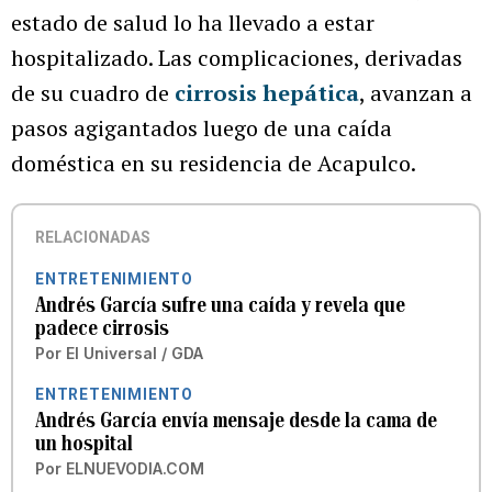
estado de salud lo ha llevado a estar
hospitalizado. Las complicaciones, derivadas
de su cuadro de
cirrosis hepática
, avanzan a
pasos agigantados luego de una caída
doméstica en su residencia de Acapulco.
RELACIONADAS
ENTRETENIMIENTO
Andrés García sufre una caída y revela que
padece cirrosis
Por
El Universal / GDA
ENTRETENIMIENTO
Andrés García envía mensaje desde la cama de
un hospital
Por
ELNUEVODIA.COM