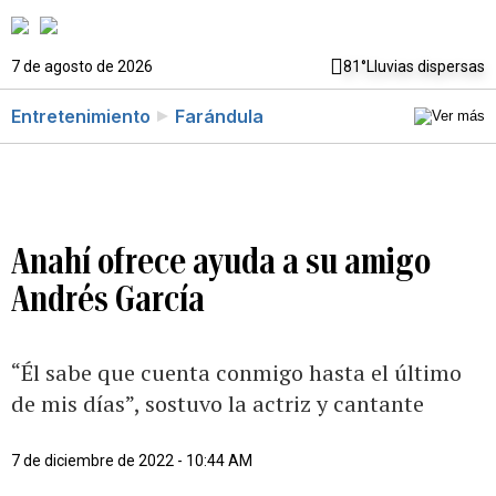
7 de agosto de 2026
81°
Lluvias dispersas
Entretenimiento
Farándula
Anahí ofrece ayuda a su amigo
Andrés García
“Él sabe que cuenta conmigo hasta el último
de mis días”, sostuvo la actriz y cantante
7 de diciembre de 2022 - 10:44 AM