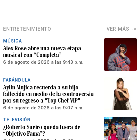
ENTRETENIMIENTO
VER MÁS
MÚSICA
Alex Rose abre una nueva etapa
musical con “Completa”
6 de agosto de 2026 a las 9:43 p.m.
FARÁNDULA
Aylín Mujica recuerda a su hijo
fallecido en medio de la controversia
por su regreso a “Top Chef VIP”
6 de agosto de 2026 a las 9:07 p.m.
TELEVISIÓN
¿Roberto Sueiro queda fuera de
“Objetivo Fama”?