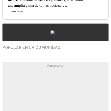
una amplia gama de temas nacionales...
Leer más
...
POPULAR EN LA COMUNIDAD
PUBLICIDAD