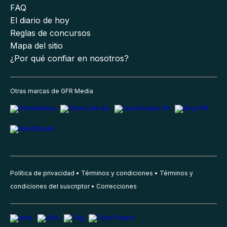
FAQ
El diario de hoy
Reglas de concursos
Mapa del sitio
¿Por qué confiar en nosotros?
Otras marcas de GFR Media
Política de privacidad
Términos y condiciones
Términos y
condiciones del suscriptor
Correcciones