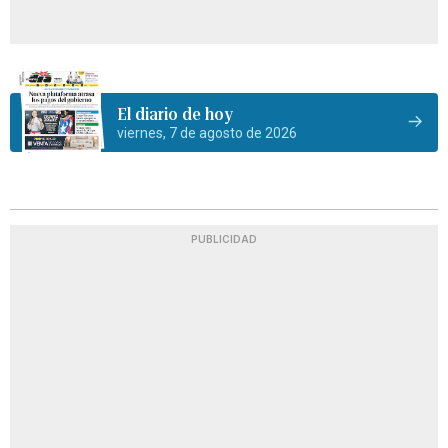
El diario de hoy
viernes, 7 de agosto de 2026
PUBLICIDAD