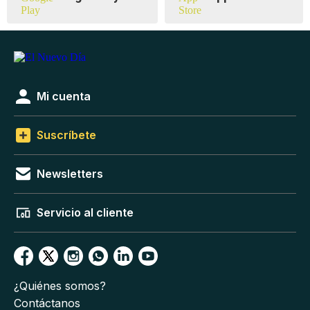
Mi cuenta
Suscríbete
Newsletters
Servicio al cliente
¿Quiénes somos?
Contáctanos