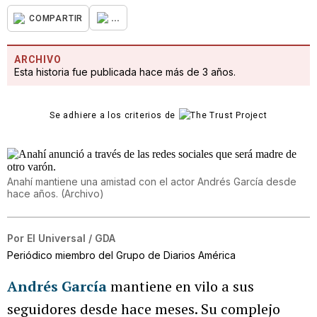
...
COMPARTIR
ARCHIVO
Esta historia fue publicada hace más de 3 años.
Se adhiere a los criterios de
Anahí mantiene una amistad con el actor Andrés García desde
hace años.
(
Archivo
)
Por
El Universal / GDA
Periódico miembro del Grupo de Diarios América
Andrés García
mantiene en vilo a sus
seguidores desde hace meses. Su complejo