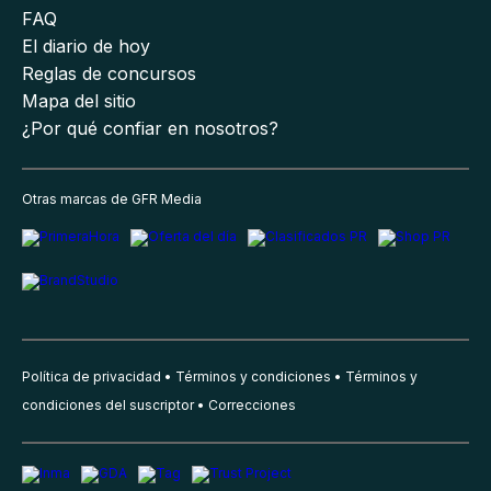
FAQ
El diario de hoy
Reglas de concursos
Mapa del sitio
¿Por qué confiar en nosotros?
Otras marcas de GFR Media
Política de privacidad
Términos y condiciones
Términos y
condiciones del suscriptor
Correcciones