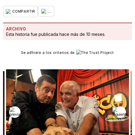
...
COMPARTIR
ARCHIVO
Esta historia fue publicada hace más de 10 meses.
Se adhiere a los criterios de