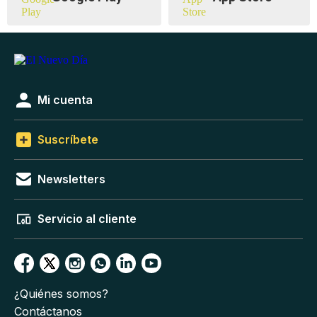
Mi cuenta
Suscríbete
Newsletters
Servicio al cliente
¿Quiénes somos?
Contáctanos