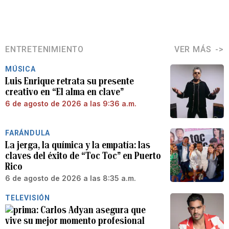
ENTRETENIMIENTO
VER MÁS
MÚSICA
Luis Enrique retrata su presente
creativo en “El alma en clave”
6 de agosto de 2026 a las 9:36 a.m.
FARÁNDULA
La jerga, la química y la empatía: las
claves del éxito de “Toc Toc” en Puerto
Rico
6 de agosto de 2026 a las 8:35 a.m.
TELEVISIÓN
Carlos Adyan asegura que
vive su mejor momento profesional