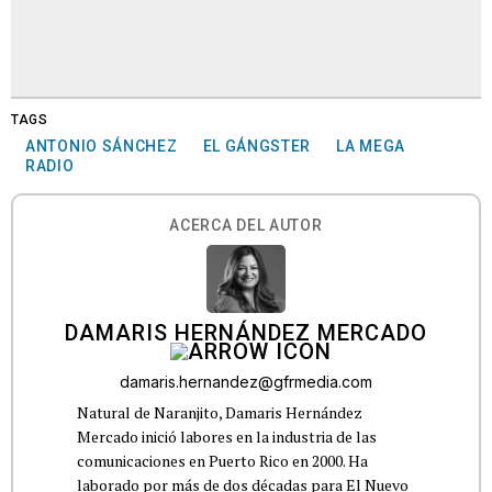
TAGS
ANTONIO SÁNCHEZ
EL GÁNGSTER
LA MEGA
RADIO
ACERCA DEL AUTOR
DAMARIS HERNÁNDEZ MERCADO
damaris.hernandez@gfrmedia.com
Natural de Naranjito, Damaris Hernández
Mercado inició labores en la industria de las
comunicaciones en Puerto Rico en 2000. Ha
laborado por más de dos décadas para El Nuevo