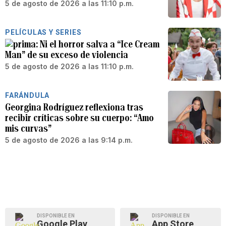
5 de agosto de 2026 a las 11:10 p.m.
PELÍCULAS Y SERIES
Ni el horror salva a “Ice Cream
Man” de su exceso de violencia
5 de agosto de 2026 a las 11:10 p.m.
FARÁNDULA
Georgina Rodríguez reflexiona tras
recibir críticas sobre su cuerpo: “Amo
mis curvas”
5 de agosto de 2026 a las 9:14 p.m.
DISPONIBLE EN
DISPONIBLE EN
Google Play
App Store