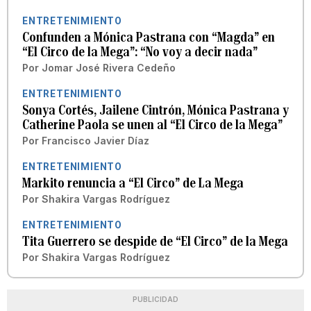
ENTRETENIMIENTO
Confunden a Mónica Pastrana con “Magda” en
“El Circo de la Mega”: “No voy a decir nada”
Por
Jomar José Rivera Cedeño
ENTRETENIMIENTO
Sonya Cortés, Jailene Cintrón, Mónica Pastrana y
Catherine Paola se unen al “El Circo de la Mega”
Por
Francisco Javier Díaz
ENTRETENIMIENTO
Markito renuncia a “El Circo” de La Mega
Por
Shakira Vargas Rodríguez
ENTRETENIMIENTO
Tita Guerrero se despide de “El Circo” de la Mega
Por
Shakira Vargas Rodríguez
PUBLICIDAD