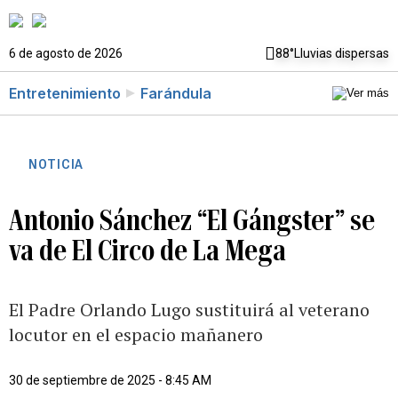
6 de agosto de 2026
88°
Lluvias dispersas
Entretenimiento
Farándula
NOTICIA
Antonio Sánchez “El Gángster” se
va de El Circo de La Mega
El Padre Orlando Lugo sustituirá al veterano
locutor en el espacio mañanero
30 de septiembre de 2025 - 8:45 AM