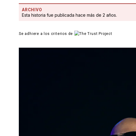
ARCHIVO
Esta historia fue publicada hace más de 2 años.
Se adhiere a los criterios de