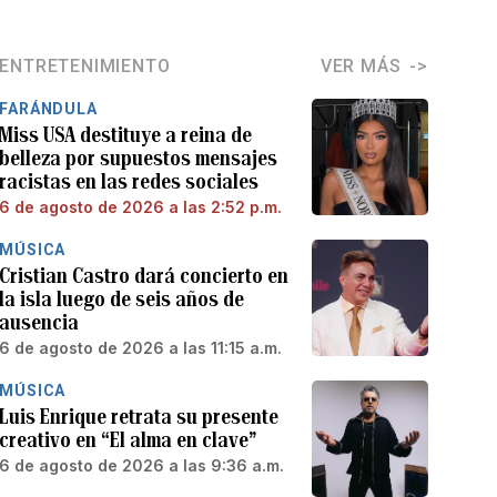
ENTRETENIMIENTO
VER MÁS
FARÁNDULA
Miss USA destituye a reina de
belleza por supuestos mensajes
racistas en las redes sociales
6 de agosto de 2026 a las 2:52 p.m.
MÚSICA
Cristian Castro dará concierto en
la isla luego de seis años de
ausencia
6 de agosto de 2026 a las 11:15 a.m.
MÚSICA
Luis Enrique retrata su presente
creativo en “El alma en clave”
6 de agosto de 2026 a las 9:36 a.m.