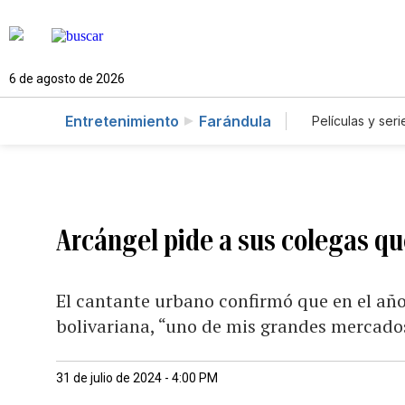
6 de agosto de 2026
Entretenimiento
Farándula
Películas y seri
Arcángel pide a sus colegas q
El cantante urbano confirmó que en el año
bolivariana, “uno de mis grandes mercado
31 de julio de 2024 - 4:00 PM