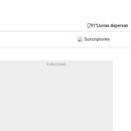
91°
Lluvias dispersas
Suscriptores
PUBLICIDAD