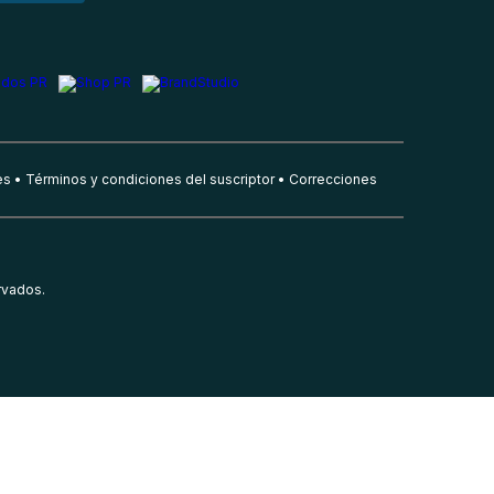
es
Términos y condiciones del suscriptor
Correcciones
rvados.