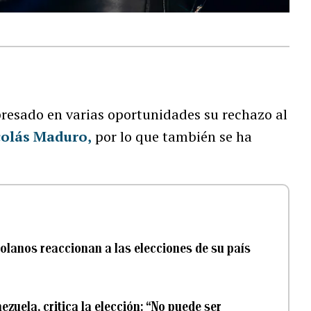
resado en varias oportunidades su rechazo al
colás Maduro
,
por lo que también se ha
zolanos reaccionan a las elecciones de su país
ezuela, critica la elección: “No puede ser