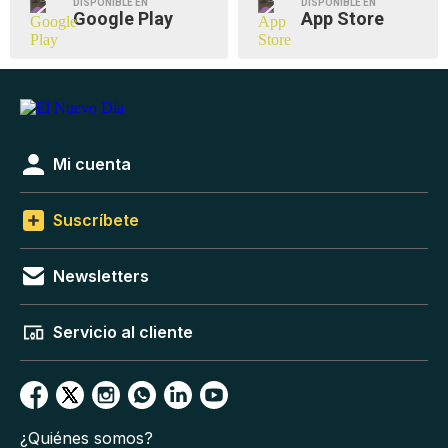
DISPONIBLE EN
DISPONIBLE EN
Google Play
App Store
Mi cuenta
Suscríbete
Newsletters
Servicio al cliente
¿Quiénes somos?