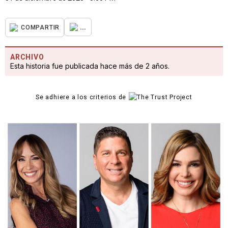
...
COMPARTIR
ARCHIVO
Esta historia fue publicada hace más de 2 años.
Se adhiere a los criterios de