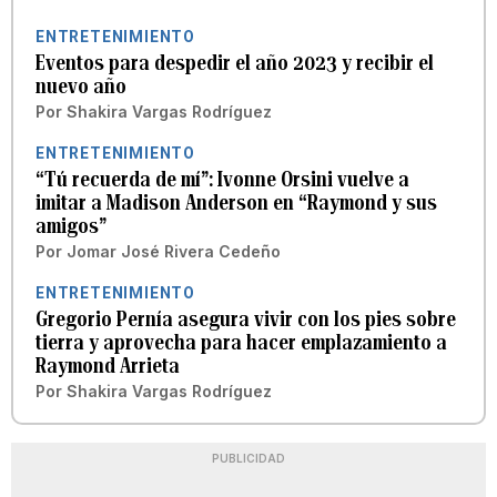
ENTRETENIMIENTO
Eventos para despedir el año 2023 y recibir el
nuevo año
Por
Shakira Vargas Rodríguez
ENTRETENIMIENTO
“Tú recuerda de mí”: Ivonne Orsini vuelve a
imitar a Madison Anderson en “Raymond y sus
amigos”
Por
Jomar José Rivera Cedeño
ENTRETENIMIENTO
Gregorio Pernía asegura vivir con los pies sobre
tierra y aprovecha para hacer emplazamiento a
Raymond Arrieta
Por
Shakira Vargas Rodríguez
PUBLICIDAD