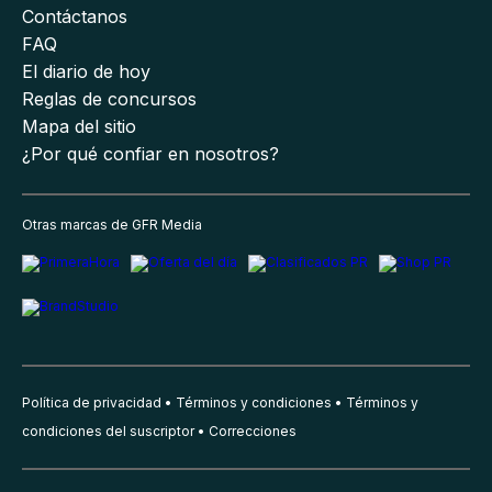
Contáctanos
FAQ
El diario de hoy
Reglas de concursos
Mapa del sitio
¿Por qué confiar en nosotros?
Otras marcas de GFR Media
Política de privacidad
Términos y condiciones
Términos y
condiciones del suscriptor
Correcciones