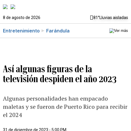
8 de agosto de 2026
81°
Lluvias aisladas
Entretenimiento
Farándula
Así algunas figuras de la
televisión despiden el año 2023
Algunas personalidades han empacado
maletas y se fueron de Puerto Rico para recibir
el 2024
31 de diciembre de 2023 - 5:00 PM