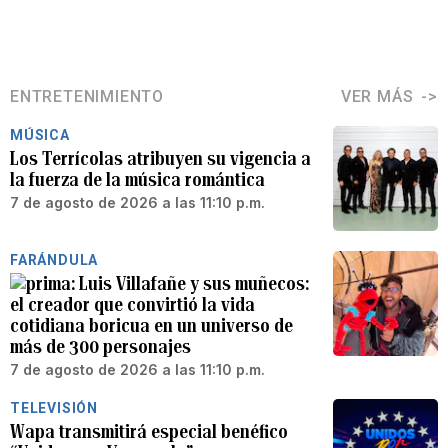
ENTRETENIMIENTO
VER MÁS
MÚSICA
Los Terrícolas atribuyen su vigencia a
la fuerza de la música romántica
7 de agosto de 2026 a las 11:10 p.m.
FARÁNDULA
Luis Villafañe y sus muñecos:
el creador que convirtió la vida
cotidiana boricua en un universo de
más de 300 personajes
7 de agosto de 2026 a las 11:10 p.m.
TELEVISIÓN
Wapa transmitirá especial benéfico