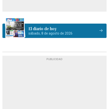
El diario de hoy
sábado, 8 de agosto de 2026
PUBLICIDAD