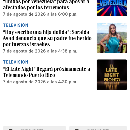
“Unidos por Venezuela” para apoyar a
afectados por los terremotos
7 de agosto de 2026 a las 6:00 p.m.
TELEVISIÓN
“Hoy escribe una hija dolida”: Soraida
Asad denuncia que su padre fue herido
por fuerzas israelíes
7 de agosto de 2026 a las 4:38 p.m.
TELEVISIÓN
“El Late Night” llegará próximamente a
Telemundo Puerto Rico
7 de agosto de 2026 a las 4:30 p.m.