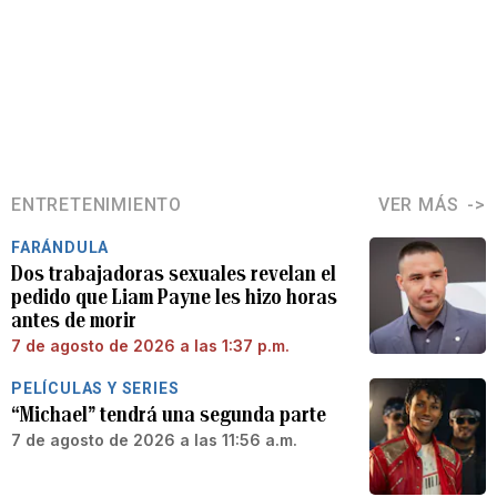
ENTRETENIMIENTO
VER MÁS
FARÁNDULA
Dos trabajadoras sexuales revelan el
pedido que Liam Payne les hizo horas
antes de morir
7 de agosto de 2026 a las 1:37 p.m.
PELÍCULAS Y SERIES
“Michael” tendrá una segunda parte
7 de agosto de 2026 a las 11:56 a.m.