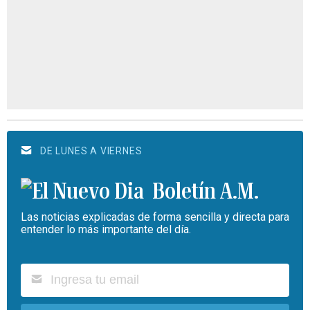
DE LUNES A VIERNES
Boletín A.M.
Las noticias explicadas de forma sencilla y directa para
entender lo más importante del día.