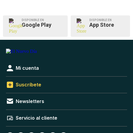
DISPONIBLE EN
DISPONIBLE EN
Google Play
App Store
Mi cuenta
Suscríbete
Newsletters
Servicio al cliente