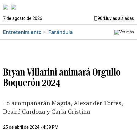
7 de agosto de 2026
90°
Lluvias aisladas
Entretenimiento
Farándula
Bryan Villarini animará Orgullo
Boquerón 2024
Lo acompañarán Magda, Alexander Torres,
Desiré Cardoza y Carla Cristina
25 de abril de 2024 - 4:39 PM