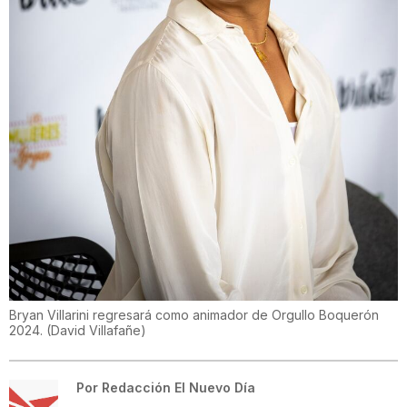
Bryan Villarini regresará como animador de Orgullo Boquerón
2024.
(
David Villafañe
)
Por
Redacción El Nuevo Día