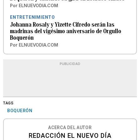
Por
ELNUEVODIA.COM
ENTRETENIMIENTO
Johanna Rosaly y Yizette Cifredo serán las
madrinas del vigésimo aniversario de Orgullo
Boquerón
Por
ELNUEVODIA.COM
PUBLICIDAD
TAGS
BOQUERÓN
ACERCA DEL AUTOR
REDACCIÓN EL NUEVO DÍA