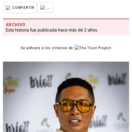
...
COMPARTIR
ARCHIVO
Esta historia fue publicada hace más de 2 años.
Se adhiere a los criterios de