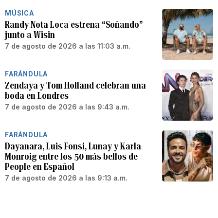
MÚSICA
Randy Nota Loca estrena “Soñando”
junto a Wisin
7 de agosto de 2026 a las 11:03 a.m.
FARÁNDULA
Zendaya y Tom Holland celebran una
boda en Londres
7 de agosto de 2026 a las 9:43 a.m.
FARÁNDULA
Dayanara, Luis Fonsi, Lunay y Karla
Monroig entre los 50 más bellos de
People en Español
7 de agosto de 2026 a las 9:13 a.m.