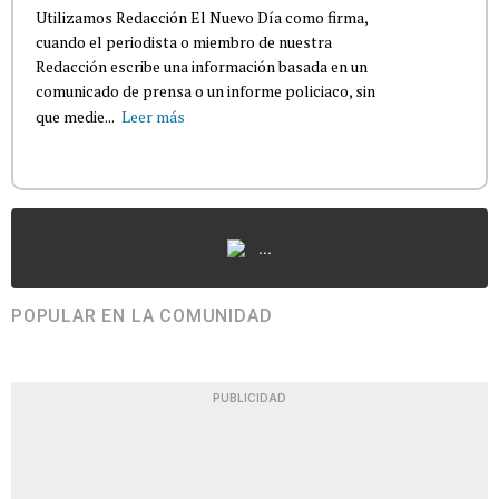
Utilizamos Redacción El Nuevo Día como firma,
cuando el periodista o miembro de nuestra
Redacción escribe una información basada en un
comunicado de prensa o un informe policiaco, sin
que medie...
Leer más
...
POPULAR EN LA COMUNIDAD
PUBLICIDAD