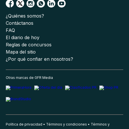
¿Quiénes somos?
Contáctanos
FAQ
El diario de hoy
Reglas de concursos
Mapa del sitio
¿Por qué confiar en nosotros?
Otras marcas de GFR Media
Política de privacidad
Términos y condiciones
Términos y