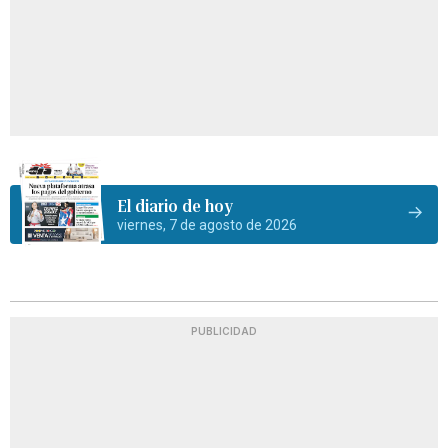
El diario de hoy
viernes, 7 de agosto de 2026
PUBLICIDAD