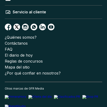
Servicio al cliente
¿Quiénes somos?
Contáctanos
FAQ
El diario de hoy
Reglas de concursos
Mapa del sitio
¿Por qué confiar en nosotros?
Otras marcas de GFR Media