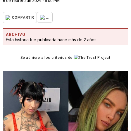
6 de febrero de 2024 - 6:00 PM
...
COMPARTIR
ARCHIVO
Esta historia fue publicada hace más de 2 años.
Se adhiere a los criterios de