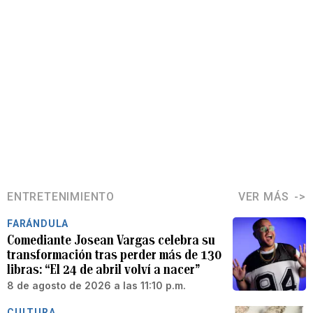
ENTRETENIMIENTO
VER MÁS
FARÁNDULA
Comediante Josean Vargas celebra su
transformación tras perder más de 130
libras: “El 24 de abril volví a nacer”
8 de agosto de 2026 a las 11:10 p.m.
CULTURA