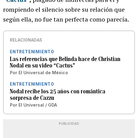
rompiendo el silencio sobre su relación que
según ella, no fue tan perfecta como parecía.
RELACIONADAS
ENTRETENIMIENTO
Las referencias que Belinda hace de Christian
Nodal en su video “Cactus”
Por
El Universal de México
ENTRETENIMIENTO
Nodal recibe los 25 años con romántica
sorpresa de Cazzu
Por
El Universal / GDA
PUBLICIDAD