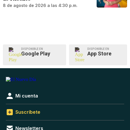
8 de agosto de 2026 a las 4:30 p.m.
DISPONIBLE EN
DISPONIBLE EN
Google Play
App Store
Mi cuenta
Suscríbete
Newsletters