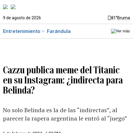
9 de agosto de 2026
81°
Bruma
Entretenimiento
Farándula
Cazzu publica meme del Titanic
en su Instagram: ¿indirecta para
Belinda?
No solo Belinda es la de las “indirectas”, al
parecer la rapera argentina le entró al “juego”