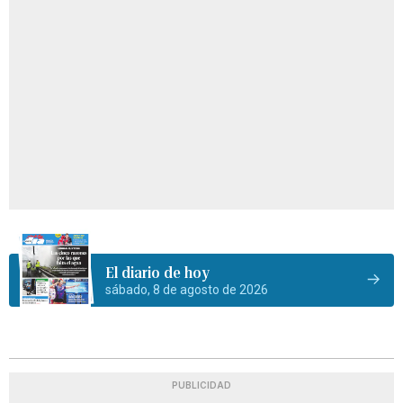
El diario de hoy
sábado, 8 de agosto de 2026
PUBLICIDAD