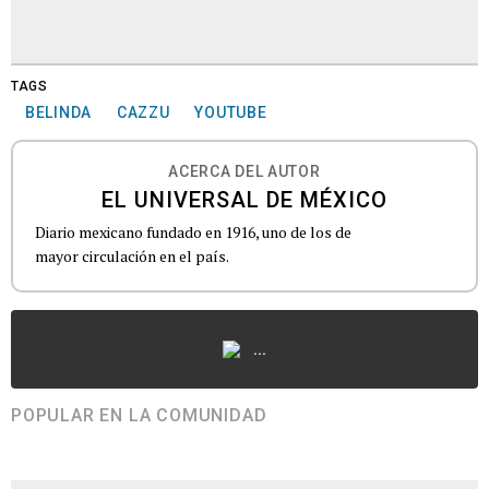
TAGS
BELINDA
CAZZU
YOUTUBE
ACERCA DEL AUTOR
EL UNIVERSAL DE MÉXICO
Diario mexicano fundado en 1916, uno de los de
mayor circulación en el país.
...
POPULAR EN LA COMUNIDAD