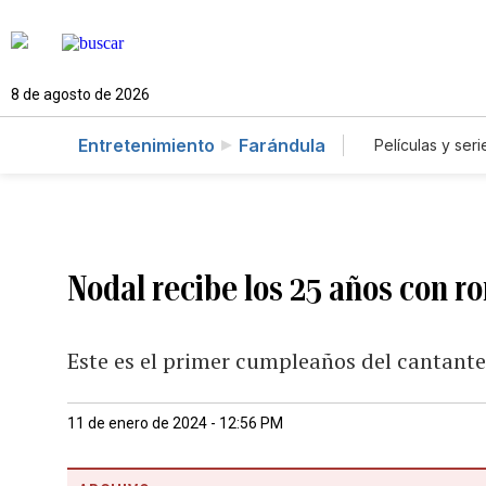
8 de agosto de 2026
Entretenimiento
Farándula
Películas y seri
Nodal recibe los 25 años con r
Este es el primer cumpleaños del cantan
11 de enero de 2024 - 12:56 PM