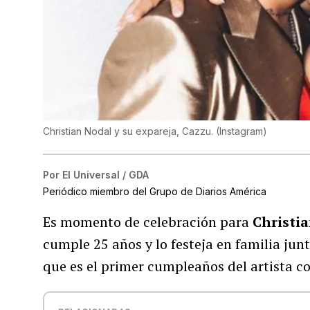
Christian Nodal y su expareja, Cazzu.
(
Instagram
)
Por
El Universal / GDA
Periódico miembro del Grupo de Diarios América
Es momento de celebración para
Christi
cumple 25 años y lo festeja en familia jun
que es el primer cumpleaños del artista 