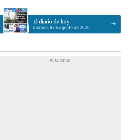
El diario de hoy
sábado, 8 de agosto de 2026
PUBLICIDAD