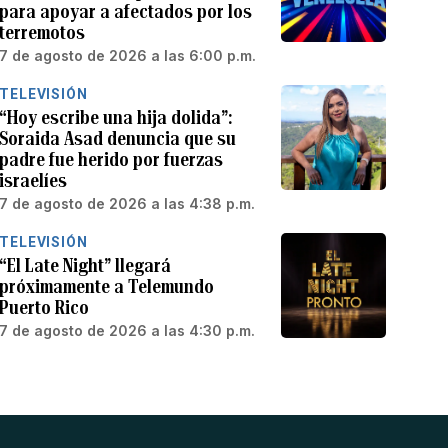
para apoyar a afectados por los
terremotos
7 de agosto de 2026 a las 6:00 p.m.
TELEVISIÓN
“Hoy escribe una hija dolida”:
Soraida Asad denuncia que su
padre fue herido por fuerzas
israelíes
7 de agosto de 2026 a las 4:38 p.m.
TELEVISIÓN
“El Late Night” llegará
próximamente a Telemundo
Puerto Rico
7 de agosto de 2026 a las 4:30 p.m.