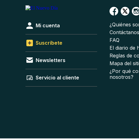
¿Quiénes s
Mi cuenta
Contáctano
FAQ
Suscríbete
El diario de
Reglas de c
Newsletters
Mapa del sit
¿Por qué co
nosotros?
Servicio al cliente