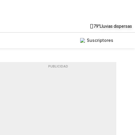
79°
Lluvias dispersas
Suscriptores
PUBLICIDAD