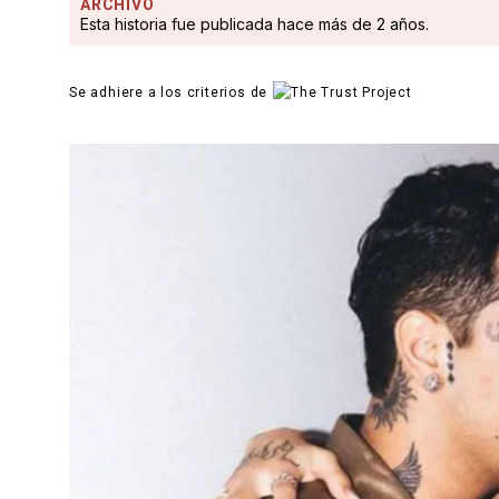
ARCHIVO
Esta historia fue publicada hace más de 2 años.
Se adhiere a los criterios de