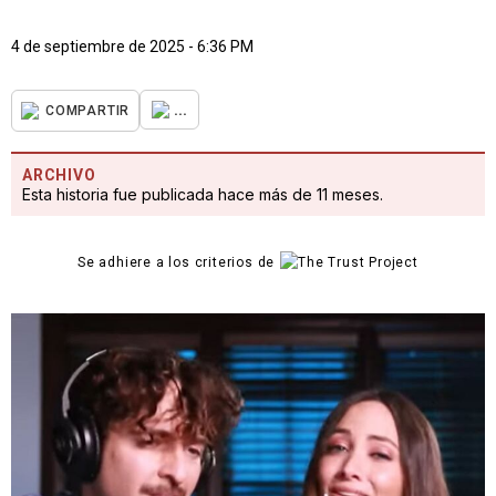
4 de septiembre de 2025 - 6:36 PM
...
COMPARTIR
ARCHIVO
Esta historia fue publicada hace más de 11 meses.
Se adhiere a los criterios de