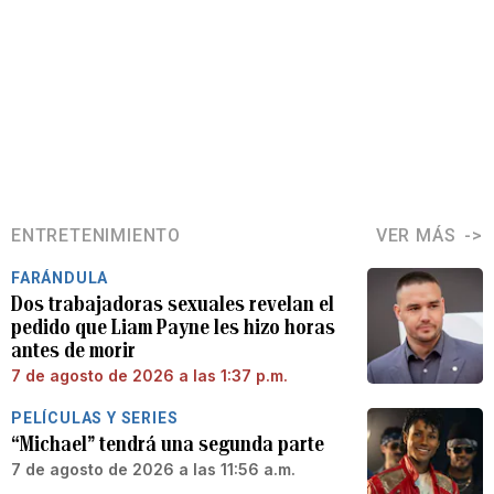
ENTRETENIMIENTO
VER MÁS
FARÁNDULA
Dos trabajadoras sexuales revelan el
pedido que Liam Payne les hizo horas
antes de morir
7 de agosto de 2026 a las 1:37 p.m.
PELÍCULAS Y SERIES
“Michael” tendrá una segunda parte
7 de agosto de 2026 a las 11:56 a.m.