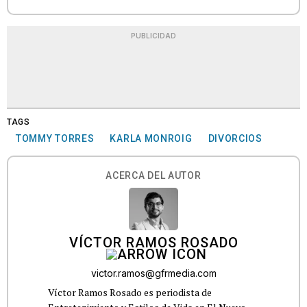
PUBLICIDAD
TAGS
TOMMY TORRES
KARLA MONROIG
DIVORCIOS
ACERCA DEL AUTOR
VÍCTOR RAMOS ROSADO
victor.ramos@gfrmedia.com
Víctor Ramos Rosado es periodista de