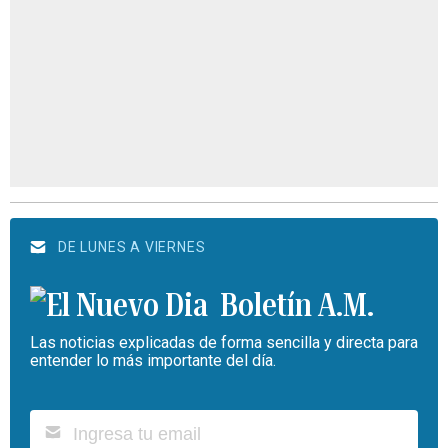
DE LUNES A VIERNES
Boletín A.M.
Las noticias explicadas de forma sencilla y directa para
entender lo más importante del día.