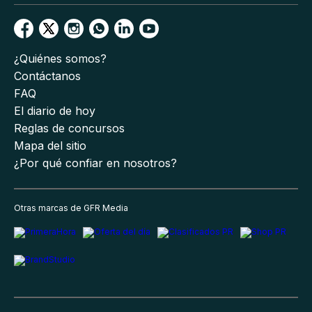
¿Quiénes somos?
Contáctanos
FAQ
El diario de hoy
Reglas de concursos
Mapa del sitio
¿Por qué confiar en nosotros?
Otras marcas de GFR Media