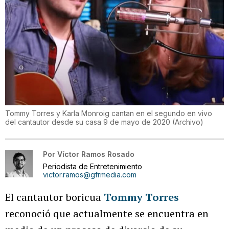
Tommy Torres y Karla Monroig cantan en el segundo en vivo
del cantautor desde su casa 9 de mayo de 2020
(
Archivo
)
Por
Víctor Ramos Rosado
Periodista de Entretenimiento
victor.ramos@gfrmedia.com
El cantautor boricua
Tommy Torres
reconoció que actualmente se encuentra en