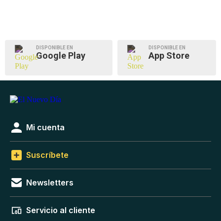
DISPONIBLE EN
DISPONIBLE EN
Google Play
App Store
Mi cuenta
Suscríbete
Newsletters
Servicio al cliente