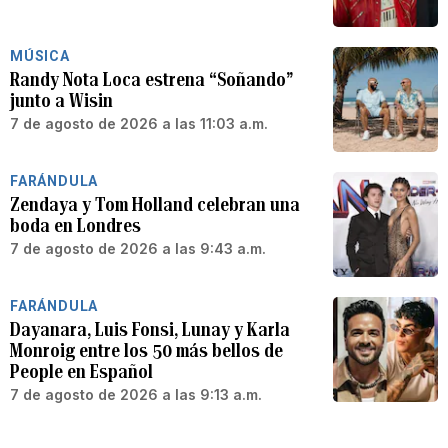
MÚSICA
Randy Nota Loca estrena “Soñando”
junto a Wisin
7 de agosto de 2026 a las 11:03 a.m.
FARÁNDULA
Zendaya y Tom Holland celebran una
boda en Londres
7 de agosto de 2026 a las 9:43 a.m.
FARÁNDULA
Dayanara, Luis Fonsi, Lunay y Karla
Monroig entre los 50 más bellos de
People en Español
7 de agosto de 2026 a las 9:13 a.m.