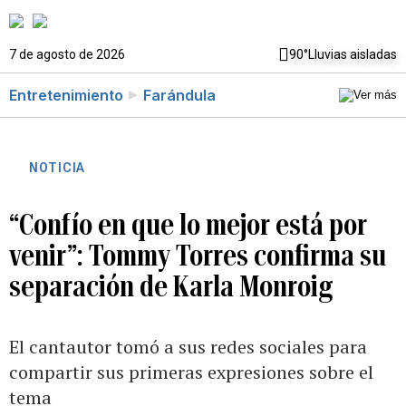
7 de agosto de 2026
90°
Lluvias aisladas
Entretenimiento
Farándula
NOTICIA
“Confío en que lo mejor está por
venir”: Tommy Torres confirma su
separación de Karla Monroig
El cantautor tomó a sus redes sociales para
compartir sus primeras expresiones sobre el
tema