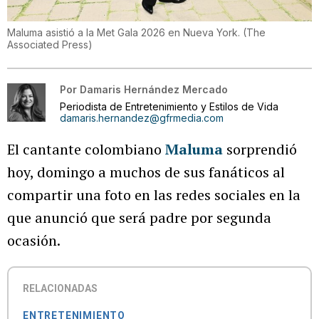
Maluma asistió a la Met Gala 2026 en Nueva York.
(
The
Associated Press
)
Por
Damaris Hernández Mercado
Periodista de Entretenimiento y Estilos de Vida
damaris.hernandez@gfrmedia.com
El cantante colombiano
Maluma
sorprendió
hoy, domingo a muchos de sus fanáticos al
compartir una foto en las redes sociales en la
que anunció que será padre por segunda
ocasión.
RELACIONADAS
ENTRETENIMIENTO