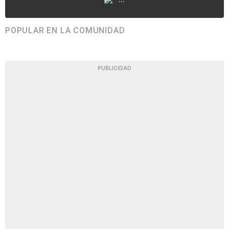
POPULAR EN LA COMUNIDAD
PUBLICIDAD