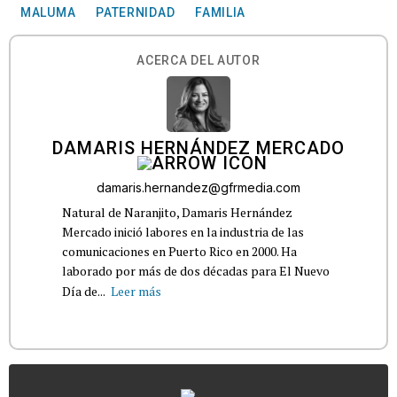
MALUMA
PATERNIDAD
FAMILIA
ACERCA DEL AUTOR
DAMARIS HERNÁNDEZ MERCADO
damaris.hernandez@gfrmedia.com
Natural de Naranjito, Damaris Hernández
Mercado inició labores en la industria de las
comunicaciones en Puerto Rico en 2000. Ha
laborado por más de dos décadas para El Nuevo
Día de...
Leer más
...