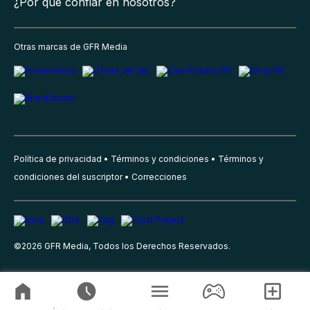
¿Por qué confiar en nosotros?
Otras marcas de GFR Media
Política de privacidad
Términos y condiciones
Términos y
condiciones del suscriptor
Correcciones
©
2026
GFR Media, Todos los Derechos Reservados.