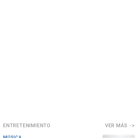
ENTRETENIMIENTO
VER MÁS
MÚSICA