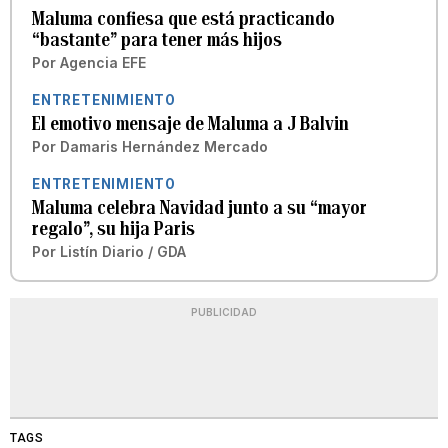
Maluma confiesa que está practicando
“bastante” para tener más hijos
Por
Agencia EFE
ENTRETENIMIENTO
El emotivo mensaje de Maluma a J Balvin
Por
Damaris Hernández Mercado
ENTRETENIMIENTO
Maluma celebra Navidad junto a su “mayor
regalo”, su hija Paris
Por
Listín Diario / GDA
PUBLICIDAD
TAGS