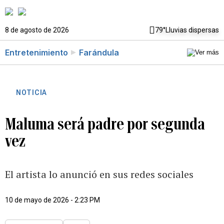
8 de agosto de 2026
79°
Lluvias dispersas
Entretenimiento
Farándula
NOTICIA
Maluma será padre por segunda
vez
El artista lo anunció en sus redes sociales
10 de mayo de 2026 - 2:23 PM