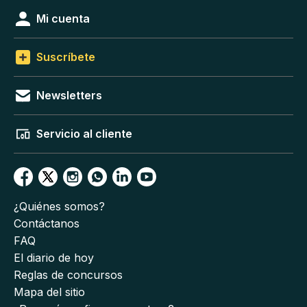
Mi cuenta
Suscríbete
Newsletters
Servicio al cliente
¿Quiénes somos?
Contáctanos
FAQ
El diario de hoy
Reglas de concursos
Mapa del sitio