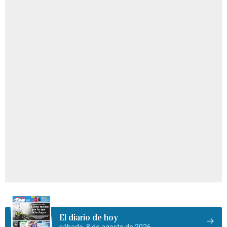
El diario de hoy