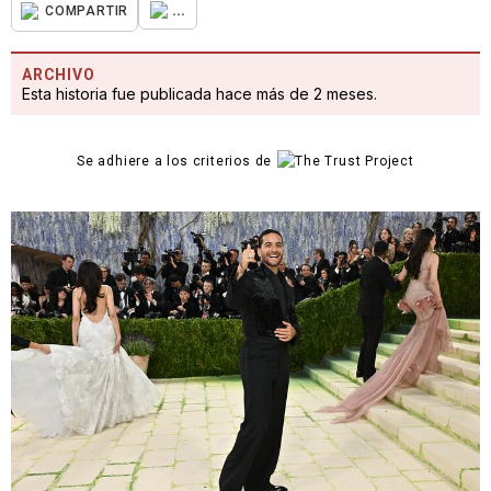
...
COMPARTIR
ARCHIVO
Esta historia fue publicada hace más de 2 meses.
Se adhiere a los criterios de