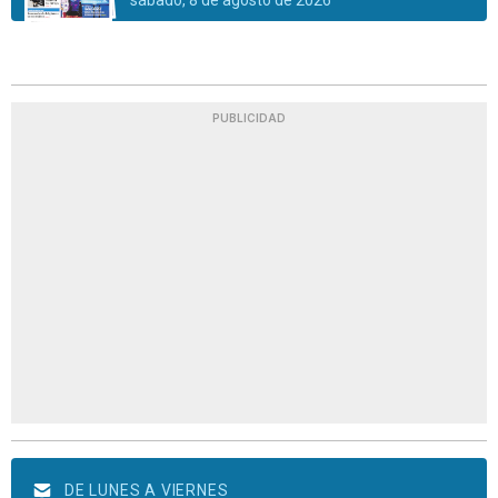
sábado, 8 de agosto de 2026
PUBLICIDAD
DE LUNES A VIERNES