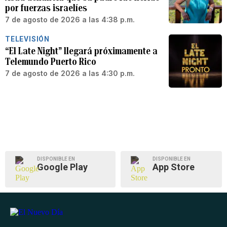
por fuerzas israelíes
7 de agosto de 2026 a las 4:38 p.m.
TELEVISIÓN
“El Late Night” llegará próximamente a
Telemundo Puerto Rico
7 de agosto de 2026 a las 4:30 p.m.
DISPONIBLE EN
DISPONIBLE EN
Google Play
App Store