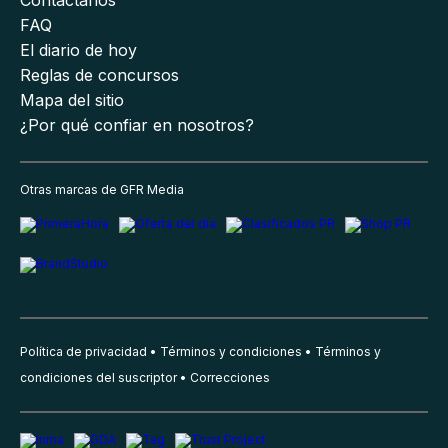
Contáctanos
FAQ
El diario de hoy
Reglas de concursos
Mapa del sitio
¿Por qué confiar en nosotros?
Otras marcas de GFR Media
Política de privacidad
Términos y condiciones
Términos y
condiciones del suscriptor
Correcciones