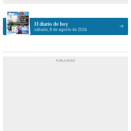
El diario de hoy
sábado, 8 de agosto de 2026
PUBLICIDAD