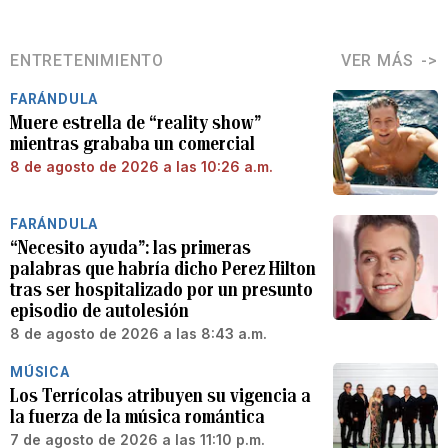
ENTRETENIMIENTO
VER MÁS
FARÁNDULA
Muere estrella de “reality show”
mientras grababa un comercial
8 de agosto de 2026 a las 10:26 a.m.
FARÁNDULA
“Necesito ayuda”: las primeras
palabras que habría dicho Perez Hilton
tras ser hospitalizado por un presunto
episodio de autolesión
8 de agosto de 2026 a las 8:43 a.m.
MÚSICA
Los Terrícolas atribuyen su vigencia a
la fuerza de la música romántica
7 de agosto de 2026 a las 11:10 p.m.