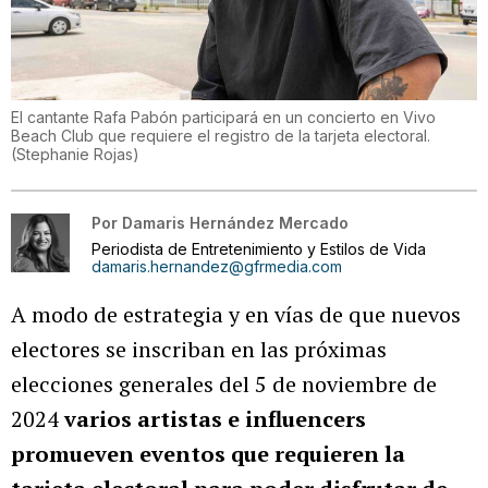
El cantante Rafa Pabón participará en un concierto en Vivo
Beach Club que requiere el registro de la tarjeta electoral.
(
Stephanie Rojas
)
Por
Damaris Hernández Mercado
Periodista de Entretenimiento y Estilos de Vida
damaris.hernandez@gfrmedia.com
A modo de estrategia y en vías de que nuevos
electores se inscriban en las próximas
elecciones generales del 5 de noviembre de
2024
varios artistas e influencers
promueven eventos que requieren la