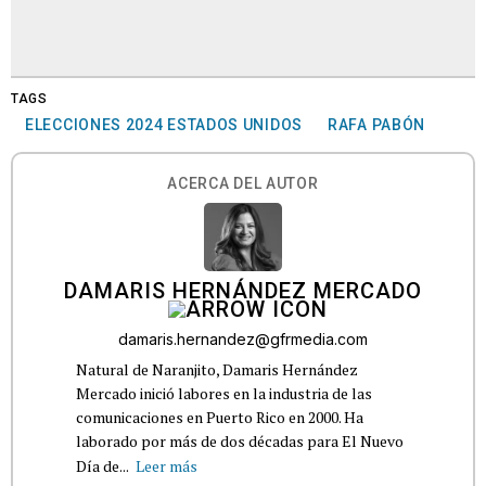
TAGS
ELECCIONES 2024 ESTADOS UNIDOS
RAFA PABÓN
ACERCA DEL AUTOR
DAMARIS HERNÁNDEZ MERCADO
damaris.hernandez@gfrmedia.com
Natural de Naranjito, Damaris Hernández
Mercado inició labores en la industria de las
comunicaciones en Puerto Rico en 2000. Ha
laborado por más de dos décadas para El Nuevo
Día de...
Leer más