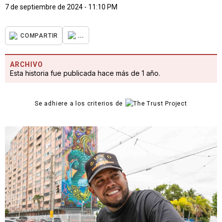
7 de septiembre de 2024 - 11:10 PM
...
COMPARTIR
ARCHIVO
Esta historia fue publicada hace más de 1 año.
Se adhiere a los criterios de