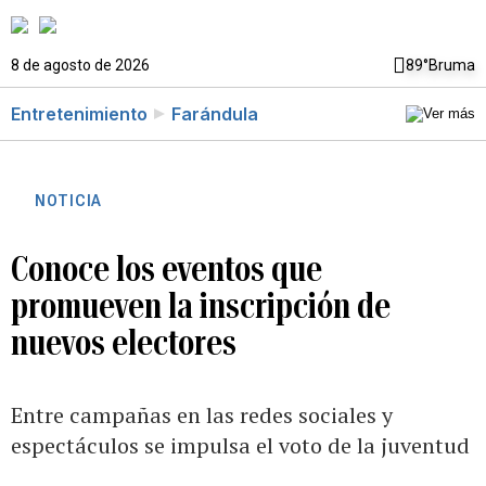
8 de agosto de 2026
89°
Bruma
Entretenimiento
Farándula
NOTICIA
Conoce los eventos que
promueven la inscripción de
nuevos electores
Entre campañas en las redes sociales y
espectáculos se impulsa el voto de la juventud