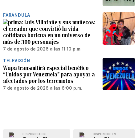
FARÁNDULA
Luis Villafañe y sus muñecos:
el creador que convirtió la vida
cotidiana boricua en un universo de
más de 300 personajes
7 de agosto de 2026 a las 11:10 p.m.
TELEVISIÓN
Wapa transmitirá especial benéfico
“Unidos por Venezuela” para apoyar a
afectados por los terremotos
7 de agosto de 2026 a las 6:00 p.m.
DISPONIBLE EN
DISPONIBLE EN