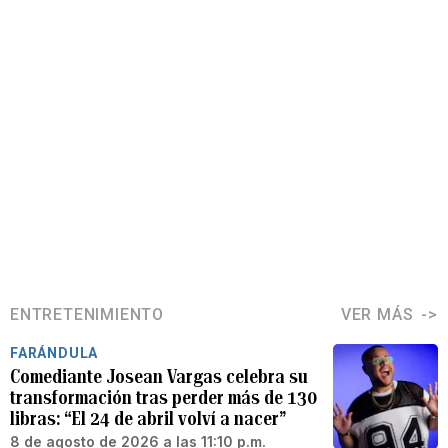
ENTRETENIMIENTO
VER MÁS
FARÁNDULA
Comediante Josean Vargas celebra su
transformación tras perder más de 130
libras: “El 24 de abril volví a nacer”
8 de agosto de 2026 a las 11:10 p.m.