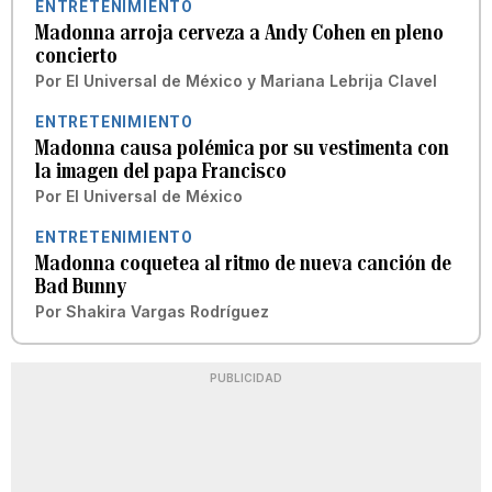
ENTRETENIMIENTO
Madonna arroja cerveza a Andy Cohen en pleno
concierto
Por
El Universal de México
y
Mariana Lebrija Clavel
ENTRETENIMIENTO
Madonna causa polémica por su vestimenta con
la imagen del papa Francisco
Por
El Universal de México
ENTRETENIMIENTO
Madonna coquetea al ritmo de nueva canción de
Bad Bunny
Por
Shakira Vargas Rodríguez
PUBLICIDAD