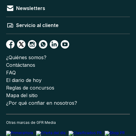
Newsletters
Servicio al cliente
¿Quiénes somos?
Contáctanos
FAQ
El diario de hoy
Reglas de concursos
Mapa del sitio
¿Por qué confiar en nosotros?
Otras marcas de GFR Media