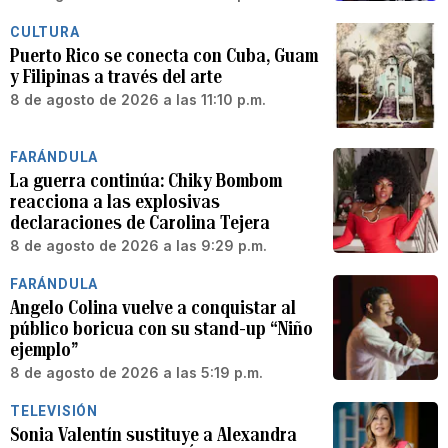
CULTURA
Puerto Rico se conecta con Cuba, Guam
y Filipinas a través del arte
8 de agosto de 2026 a las 11:10 p.m.
FARÁNDULA
La guerra continúa: Chiky Bombom
reacciona a las explosivas
declaraciones de Carolina Tejera
8 de agosto de 2026 a las 9:29 p.m.
FARÁNDULA
Angelo Colina vuelve a conquistar al
público boricua con su stand-up “Niño
ejemplo”
8 de agosto de 2026 a las 5:19 p.m.
TELEVISIÓN
Sonia Valentín sustituye a Alexandra