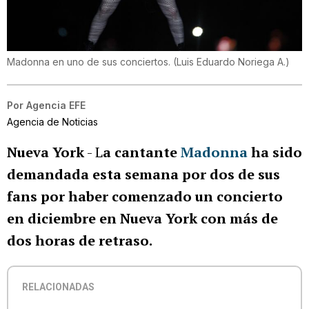
Madonna en uno de sus conciertos.
(
Luis Eduardo Noriega A.
)
Por
Agencia EFE
Agencia de Noticias
Nueva York
- L
a cantante
Madonna
ha sido
demandada esta semana por dos de sus
fans por haber comenzado un concierto
en diciembre en Nueva York con más de
dos horas de retraso.
RELACIONADAS