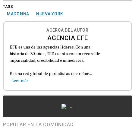
TAGS
MADONNA
NUEVA YORK
ACERCA DEL AUTOR
AGENCIA EFE
EFE es una de las agencias líderes. Con una
historia de 80 años, EFE cuenta con un récord de
imparcialidad, credibilidad e inmediatez.
Es una red global de periodistas que reúne...
Leer más
...
POPULAR EN LA COMUNIDAD