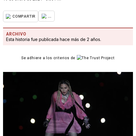
...
COMPARTIR
ARCHIVO
Esta historia fue publicada hace más de 2 años.
Se adhiere a los criterios de