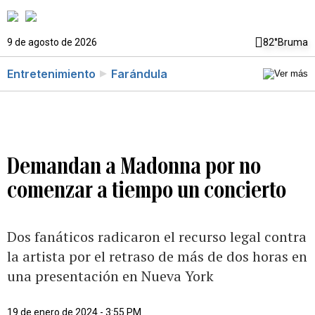
9 de agosto de 2026
82°
Bruma
Entretenimiento
Farándula
Demandan a Madonna por no
comenzar a tiempo un concierto
Dos fanáticos radicaron el recurso legal contra
la artista por el retraso de más de dos horas en
una presentación en Nueva York
19 de enero de 2024 - 3:55 PM