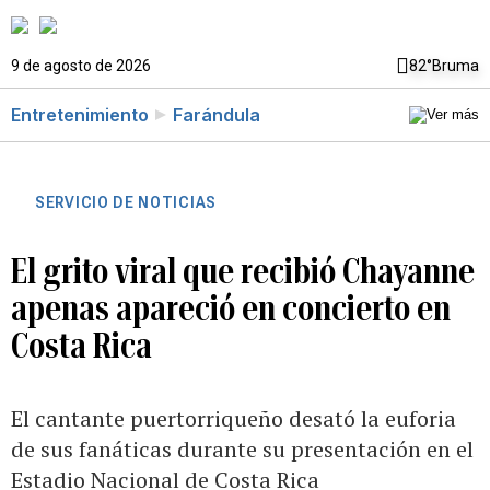
9 de agosto de 2026
82°
Bruma
Entretenimiento
Farándula
SERVICIO DE NOTICIAS
El grito viral que recibió Chayanne
apenas apareció en concierto en
Costa Rica
El cantante puertorriqueño desató la euforia
de sus fanáticas durante su presentación en el
Estadio Nacional de Costa Rica