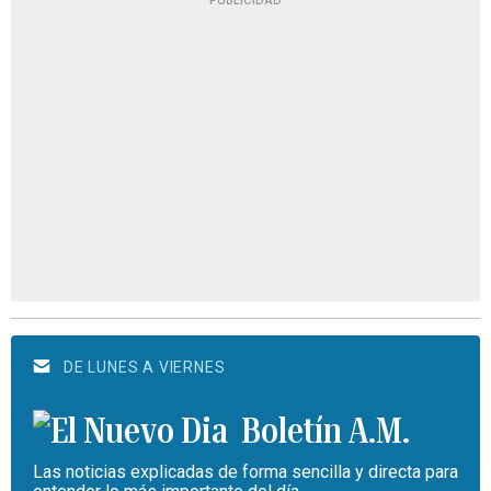
DE LUNES A VIERNES
Boletín A.M.
Las noticias explicadas de forma sencilla y directa para