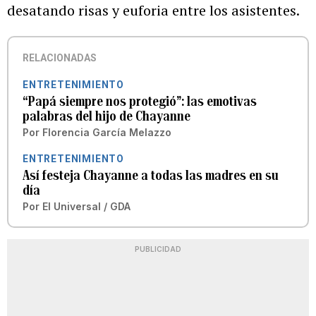
desatando risas y euforia entre los asistentes.
RELACIONADAS
ENTRETENIMIENTO
“Papá siempre nos protegió”: las emotivas
palabras del hijo de Chayanne
Por
Florencia García Melazzo
ENTRETENIMIENTO
Así festeja Chayanne a todas las madres en su
día
Por
El Universal / GDA
PUBLICIDAD