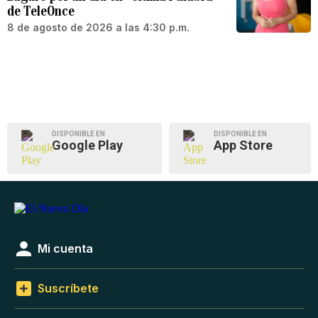
de TeleOnce
8 de agosto de 2026 a las 4:30 p.m.
DISPONIBLE EN
DISPONIBLE EN
Google Play
App Store
Mi cuenta
Suscríbete