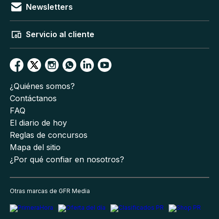
Newsletters
Servicio al cliente
¿Quiénes somos?
Contáctanos
FAQ
El diario de hoy
Reglas de concursos
Mapa del sitio
¿Por qué confiar en nosotros?
Otras marcas de GFR Media