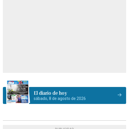
El diario de hoy
sábado, 8 de agosto de 2026
PUBLICIDAD