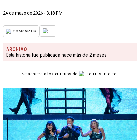
24 de mayo de 2026 - 3:18 PM
...
COMPARTIR
ARCHIVO
Esta historia fue publicada hace más de 2 meses.
Se adhiere a los criterios de