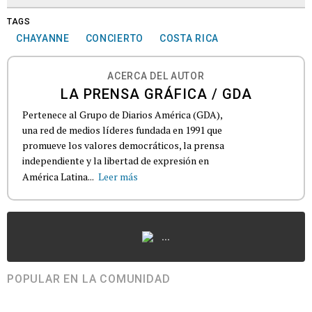
TAGS
CHAYANNE
CONCIERTO
COSTA RICA
ACERCA DEL AUTOR
LA PRENSA GRÁFICA / GDA
Pertenece al Grupo de Diarios América (GDA),
una red de medios líderes fundada en 1991 que
promueve los valores democráticos, la prensa
independiente y la libertad de expresión en
América Latina...
Leer más
...
POPULAR EN LA COMUNIDAD