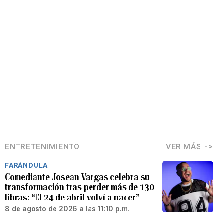
ENTRETENIMIENTO
VER MÁS
FARÁNDULA
Comediante Josean Vargas celebra su
transformación tras perder más de 130
libras: “El 24 de abril volví a nacer”
8 de agosto de 2026 a las 11:10 p.m.