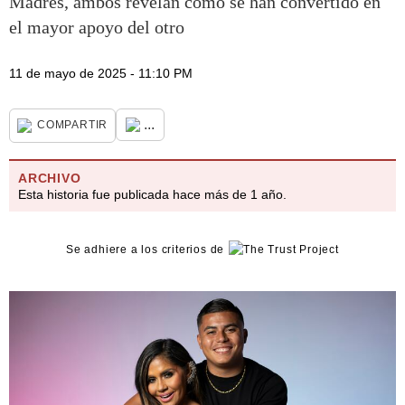
Madres, ambos revelan cómo se han convertido en
el mayor apoyo del otro
11 de mayo de 2025 - 11:10 PM
...
COMPARTIR
ARCHIVO
Esta historia fue publicada hace más de 1 año.
Se adhiere a los criterios de