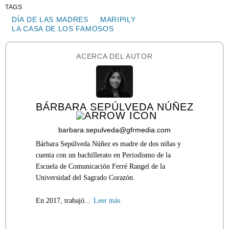
TAGS
DÍA DE LAS MADRES
MARIPILY
LA CASA DE LOS FAMOSOS
ACERCA DEL AUTOR
BÁRBARA SEPÚLVEDA NÚÑEZ
barbara.sepulveda@gfrmedia.com
Bárbara Sepúlveda Núñez es madre de dos niñas y
cuenta con un bachillerato en Periodismo de la
Escuela de Comunicación Ferré Rangel de la
Universidad del Sagrado Corazón.
En 2017, trabajó...
Leer más