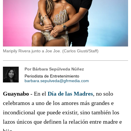
Maripily Rivera junto a Joe Joe.
(
Carlos Giusti/Staff
)
Por
Bárbara Sepúlveda Núñez
Periodista de Entretenimiento
barbara.sepulveda@gfrmedia.com
Guaynabo
- En el
Día de las Madres
, no solo
celebramos a uno de los amores más grandes e
incondicional que puede existir, sino también los
lazos únicos que definen la relación entre madre e