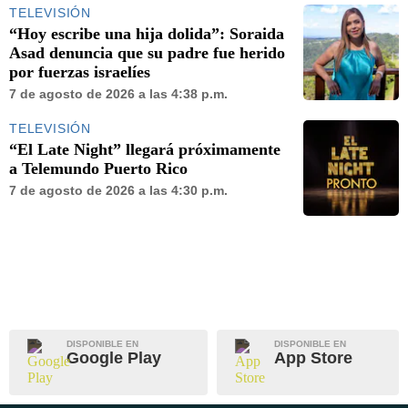
TELEVISIÓN
“Hoy escribe una hija dolida”: Soraida
Asad denuncia que su padre fue herido
por fuerzas israelíes
7 de agosto de 2026 a las 4:38 p.m.
TELEVISIÓN
“El Late Night” llegará próximamente
a Telemundo Puerto Rico
7 de agosto de 2026 a las 4:30 p.m.
DISPONIBLE EN
DISPONIBLE EN
Google Play
App Store