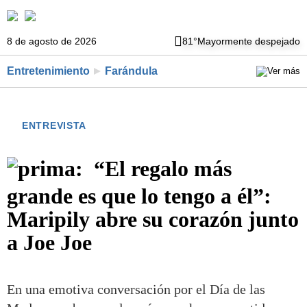
8 de agosto de 2026
81°
Mayormente despejado
Entretenimiento
Farándula
ENTREVISTA
“El regalo más
grande es que lo tengo a él”:
Maripily abre su corazón junto
a Joe Joe
En una emotiva conversación por el Día de las