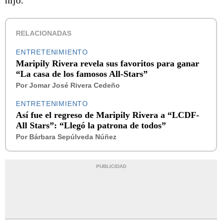
hijo.
RELACIONADAS
ENTRETENIMIENTO
Maripily Rivera revela sus favoritos para ganar
“La casa de los famosos All-Stars”
Por
Jomar José Rivera Cedeño
ENTRETENIMIENTO
Así fue el regreso de Maripily Rivera a “LCDF-
All Stars”: “Llegó la patrona de todos”
Por
Bárbara Sepúlveda Núñez
PUBLICIDAD