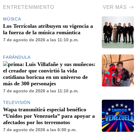
ENTRETENIMIENTO
VER MÁS
MÚSICA
Los Terrícolas atribuyen su vigencia a
la fuerza de la música romántica
7 de agosto de 2026 a las 11:10 p.m.
FARÁNDULA
Luis Villafañe y sus muñecos:
el creador que convirtió la vida
cotidiana boricua en un universo de
más de 300 personajes
7 de agosto de 2026 a las 11:10 p.m.
TELEVISIÓN
Wapa transmitirá especial benéfico
“Unidos por Venezuela” para apoyar a
afectados por los terremotos
7 de agosto de 2026 a las 6:00 p.m.