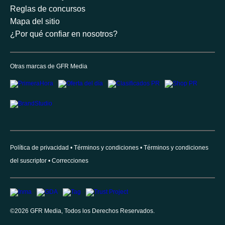
Reglas de concursos
Mapa del sitio
¿Por qué confiar en nosotros?
Otras marcas de GFR Media
Política de privacidad
Términos y condiciones
Términos y condiciones
del suscriptor
Correcciones
©
2026
GFR Media, Todos los Derechos Reservados.