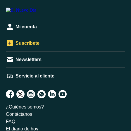
Mi cuenta
Suscríbete
Newsletters
Servicio al cliente
¿Quiénes somos?
Contáctanos
FAQ
El diario de hoy