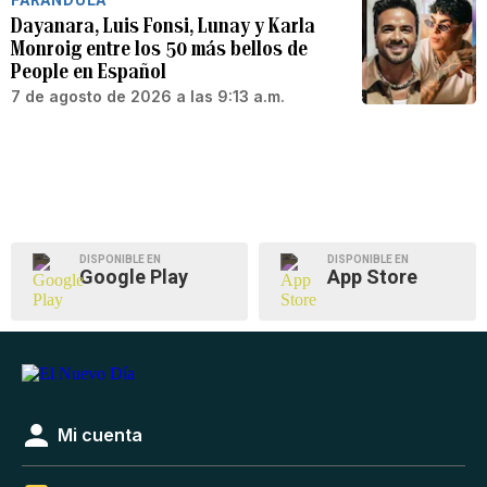
Dayanara, Luis Fonsi, Lunay y Karla
Monroig entre los 50 más bellos de
People en Español
7 de agosto de 2026 a las 9:13 a.m.
DISPONIBLE EN
DISPONIBLE EN
Google Play
App Store
Mi cuenta