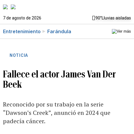
7 de agosto de 2026
90°
Lluvias aisladas
Entretenimiento
Farándula
NOTICIA
Fallece el actor James Van Der
Beek
Reconocido por su trabajo en la serie
“Dawson’s Creek”, anunció en 2024 que
padecía cáncer.