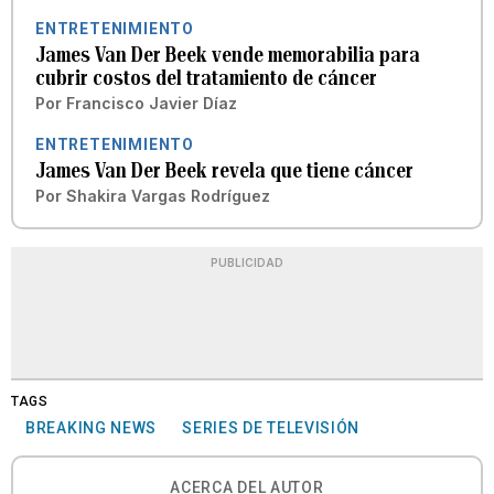
ENTRETENIMIENTO
James Van Der Beek vende memorabilia para
cubrir costos del tratamiento de cáncer
Por
Francisco Javier Díaz
ENTRETENIMIENTO
James Van Der Beek revela que tiene cáncer
Por
Shakira Vargas Rodríguez
PUBLICIDAD
TAGS
BREAKING NEWS
SERIES DE TELEVISIÓN
ACERCA DEL AUTOR