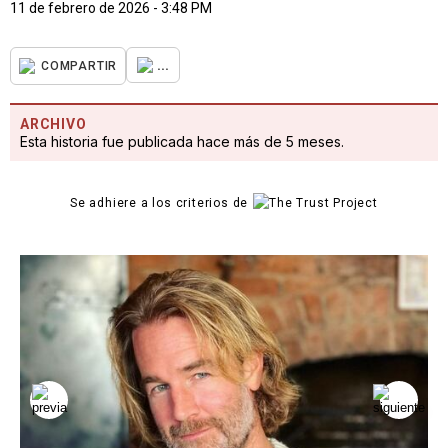
11 de febrero de 2026 - 3:48 PM
...
COMPARTIR
ARCHIVO
Esta historia fue publicada hace más de 5 meses.
Se adhiere a los criterios de