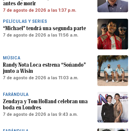
antes de morir
7 de agosto de 2026 a las 1:37 p.m.
PELÍCULAS Y SERIES
“Michael” tendrá una segunda parte
7 de agosto de 2026 a las 11:56 a.m.
MÚSICA
Randy Nota Loca estrena “Soñando”
junto a Wisin
7 de agosto de 2026 a las 11:03 a.m.
FARÁNDULA
Zendaya y Tom Holland celebran una
boda en Londres
7 de agosto de 2026 a las 9:43 a.m.
FARÁNDULA