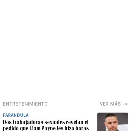
ENTRETENIMIENTO
VER MÁS
FARÁNDULA
Dos trabajadoras sexuales revelan el
pedido que Liam Payne les hizo horas