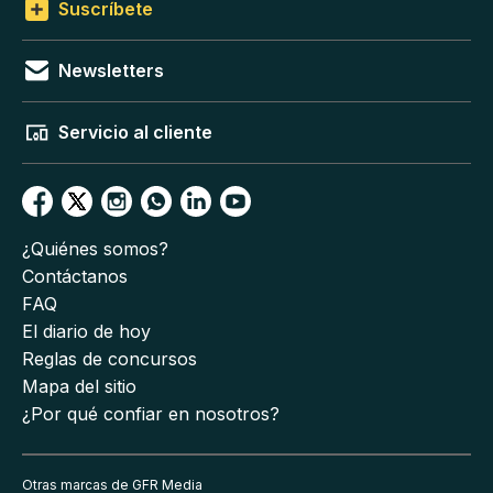
Suscríbete
Newsletters
Servicio al cliente
¿Quiénes somos?
Contáctanos
FAQ
El diario de hoy
Reglas de concursos
Mapa del sitio
¿Por qué confiar en nosotros?
Otras marcas de GFR Media