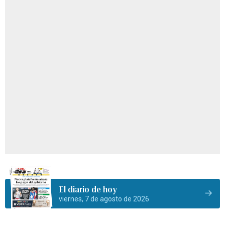
El diario de hoy
viernes, 7 de agosto de 2026