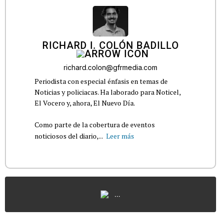
RICHARD I. COLÓN BADILLO
richard.colon@gfrmedia.com
Periodista con especial énfasis en temas de
Noticias y policiacas. Ha laborado para Noticel,
El Vocero y, ahora, El Nuevo Día.
Como parte de la cobertura de eventos
noticiosos del diario,...
Leer más
...