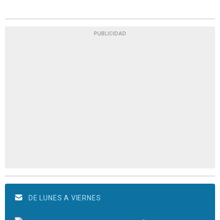
PUBLICIDAD
DE LUNES A VIERNES