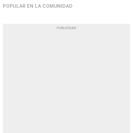
POPULAR EN LA COMUNIDAD
PUBLICIDAD