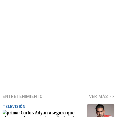
ENTRETENIMIENTO
VER MÁS
TELEVISIÓN
Carlos Adyan asegura que