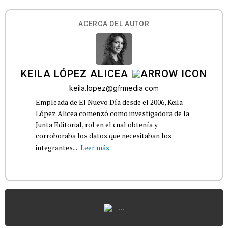
ACERCA DEL AUTOR
KEILA LÓPEZ ALICEA
keila.lopez@gfrmedia.com
Empleada de El Nuevo Día desde el 2006, Keila
López Alicea comenzó como investigadora de la
Junta Editorial, rol en el cual obtenía y
corroboraba los datos que necesitaban los
integrantes...
Leer más
...