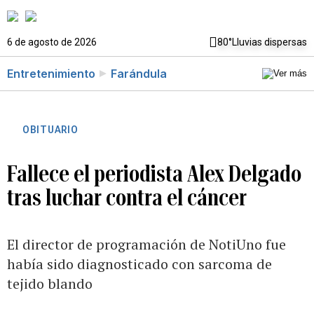
6 de agosto de 2026
80°
Lluvias dispersas
Entretenimiento
Farándula
OBITUARIO
Fallece el periodista Alex Delgado
tras luchar contra el cáncer
El director de programación de NotiUno fue
había sido diagnosticado con sarcoma de
tejido blando