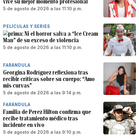
vive su mejor momento profesional
5 de agosto de 2026 a las 11:10 p.m.
PELÍCULAS Y SERIES
Ni el horror salva a “Ice Cream
Man” de su exceso de violencia
5 de agosto de 2026 a las 11:10 p.m.
FARÁNDULA
Georgina Rodríguez reflexiona tras
recibir críticas sobre su cuerpo: “Amo
mis curvas”
5 de agosto de 2026 a las 9:14 p.m.
FARÁNDULA
Familia de Perez Hilton confirma que
recibe tratamiento médico tras
incidente en vivo
5 de agosto de 2026 a las 9:10 p.m.