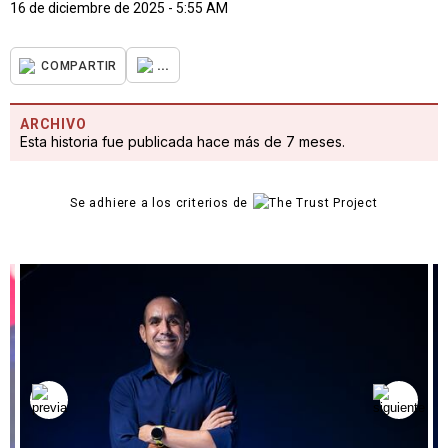
16 de diciembre de 2025 - 5:55 AM
...
COMPARTIR
ARCHIVO
Esta historia fue publicada hace más de 7 meses.
Se adhiere a los criterios de