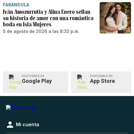
FARÁNDULA
Iván Amozurrutia y Alina Enero sellan
su historia de amor con una romántica
boda en Isla Mujeres
5 de agosto de 2026 a las 8:32 p.m.
DISPONIBLE EN
DISPONIBLE EN
Google Play
App Store
Mi cuenta