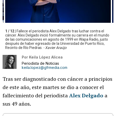
1 / 12 |
Fallece el periodista Alex Delgado tras luchar contra el
cáncer. Alex Delgado inició formalmente su carrera en el mundo
de las comunicaciones en agosto de 1999 en Wapa Radio, justo
después de haber egresado de la Universidad de Puerto Rico,
Recinto de Río Piedras.
- Xavier Araújo
Por
Keila López Alicea
Periodista de Noticias
keila.lopez@gfrmedia.com
Tras ser diagnosticado con cáncer a principios
de este año, este martes se dio a conocer el
fallecimiento del periodista
Alex Delgado
a
sus 49 años.