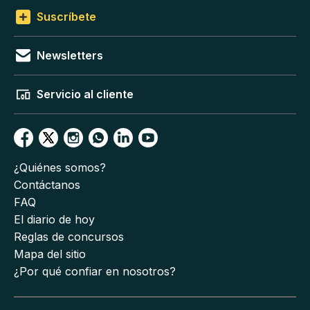
Suscríbete
Newsletters
Servicio al cliente
¿Quiénes somos?
Contáctanos
FAQ
El diario de hoy
Reglas de concursos
Mapa del sitio
¿Por qué confiar en nosotros?