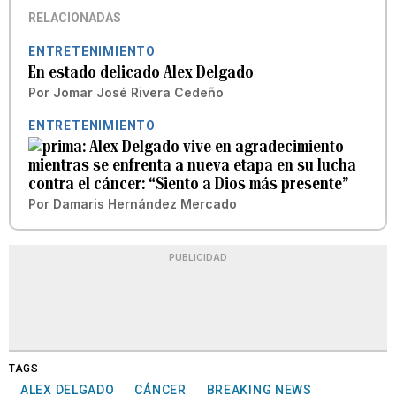
RELACIONADAS
ENTRETENIMIENTO
En estado delicado Alex Delgado
Por
Jomar José Rivera Cedeño
ENTRETENIMIENTO
Alex Delgado vive en agradecimiento
mientras se enfrenta a nueva etapa en su lucha
contra el cáncer: “Siento a Dios más presente”
Por
Damaris Hernández Mercado
PUBLICIDAD
TAGS
ALEX DELGADO
CÁNCER
BREAKING NEWS